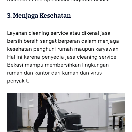
3.
Menjaga Kesehatan
Layanan cleaning service atau dikenal jasa
bersih bersih sangat berperan dalam menjaga
kesehatan penghuni rumah maupun karyawan.
Hal ini karena penyedia jasa cleaning service
Bekasi mampu membersihkan lingkungan
rumah dan kantor dari kuman dan virus
penyakit.