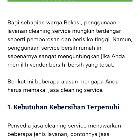
Bagi sebagian warga Bekasi, penggunaan
layanan cleaning service mungkin terdengar
seperti pemborosan dan berisiko tinggi. Namun,
penggunaan service bersih rumah ini
sebenarnya sangat menguntungkan jika Anda
memilih vendor bersih-bersih yang tepat.
Berikut ini beberapa alasan mengapa Anda
harus memakai jasa cleaning service.
1.
Kebutuhan Kebersihan Terpenuhi
Penyedia jasa cleaning service menawarkan
beberapa jenis layanan, contohnya jasa