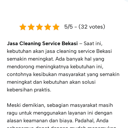
5/5 - (32 votes)
Jasa Cleaning Service Bekasi
– Saat ini,
kebutuhan akan jasa cleaning service Bekasi
semakin meningkat. Ada banyak hal yang
mendorong meningkatnya kebutuhan ini,
contohnya kesibukan masyarakat yang semakin
meningkat dan kebutuhan akan solusi
kebersihan praktis.
Meski demikian, sebagian masyarakat masih
ragu untuk menggunakan layanan ini dengan
alasan keamanan dan biaya. Padahal, Anda