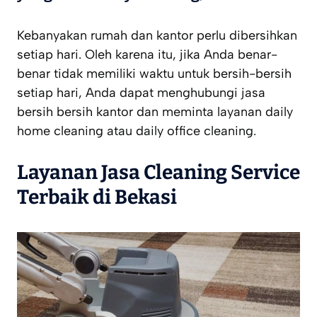
Kebanyakan rumah dan kantor perlu dibersihkan
setiap hari. Oleh karena itu, jika Anda benar-
benar tidak memiliki waktu untuk bersih-bersih
setiap hari, Anda dapat menghubungi jasa
bersih bersih kantor dan meminta layanan daily
home cleaning atau daily office cleaning.
Layanan Jasa Cleaning Service
Terbaik di Bekasi