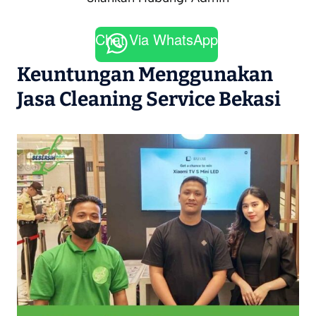
Chat Via WhatsApp
Keuntungan Menggunakan
Jasa Cleaning Service Bekasi