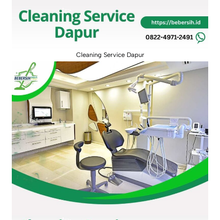
Cleaning Service Dapur