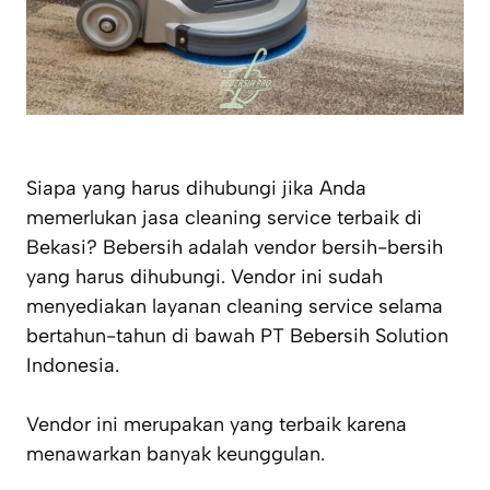
Siapa yang harus dihubungi jika Anda
memerlukan jasa cleaning service terbaik di
Bekasi? Bebersih adalah vendor bersih-bersih
yang harus dihubungi. Vendor ini sudah
menyediakan layanan cleaning service selama
bertahun-tahun di bawah PT Bebersih Solution
Indonesia.
Vendor ini merupakan yang terbaik karena
menawarkan banyak keunggulan.