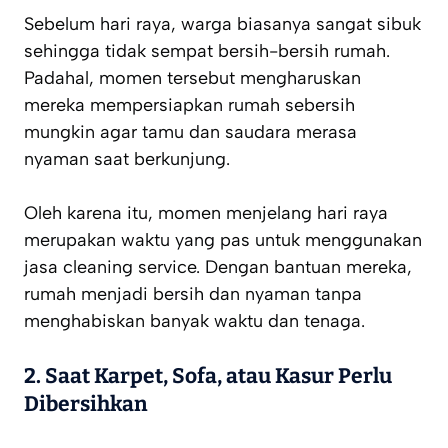
Sebelum hari raya, warga biasanya sangat sibuk
sehingga tidak sempat bersih-bersih rumah.
Padahal, momen tersebut mengharuskan
mereka mempersiapkan rumah sebersih
mungkin agar tamu dan saudara merasa
nyaman saat berkunjung.
Oleh karena itu, momen menjelang hari raya
merupakan waktu yang pas untuk menggunakan
jasa cleaning service. Dengan bantuan mereka,
rumah menjadi bersih dan nyaman tanpa
menghabiskan banyak waktu dan tenaga.
2.
Saat Karpet, Sofa, atau Kasur Perlu
Dibersihkan