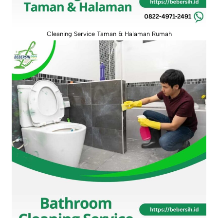
Cleaning Service Taman & Halaman Rumah