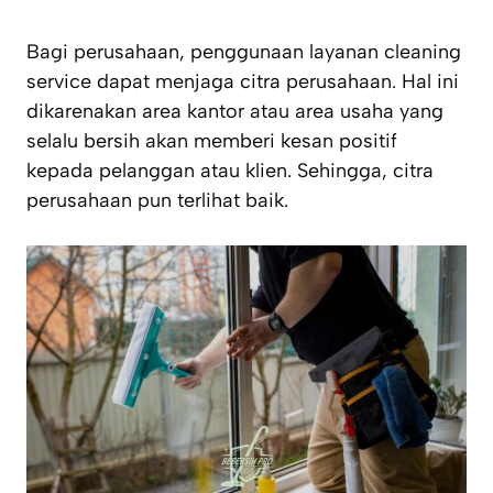
Bagi perusahaan, penggunaan layanan cleaning
service dapat menjaga citra perusahaan. Hal ini
dikarenakan area kantor atau area usaha yang
selalu bersih akan memberi kesan positif
kepada pelanggan atau klien. Sehingga, citra
perusahaan pun terlihat baik.