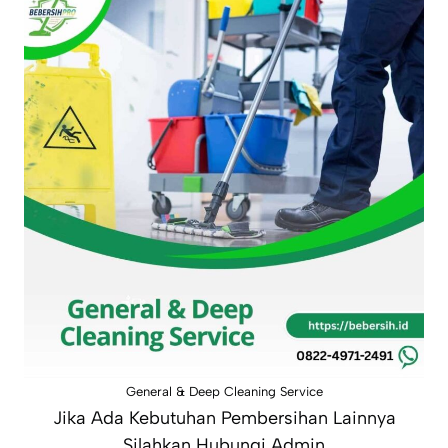
General & Deep Cleaning Service
Jika Ada Kebutuhan Pembersihan Lainnya
Silahkan Hubungi Admin