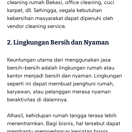
cleaning rumah Bekasi, office cleaning, cuci
karpet, dll. Sehingga, segala kebutuhan
kebersihan masyarakat dapat dipenuhi oleh
vendor cleaning service.
2.
Lingkungan Bersih dan Nyaman
Keuntungan utama dari menggunakan jasa
bersih-bersih adalah lingkungan rumah atau
kantor menjadi bersih dan nyaman. Lingkungan
seperti ini dapat membuat penghuni rumah,
karyawan, atau pelanggan merasa nyaman
beraktivitas di dalamnya.
Alhasil, kehidupan rumah tangga terasa lebih
menentramkan. Bagi bisnis, hal tersebut dapat
membantu memperlancar kegiatan bisnis.