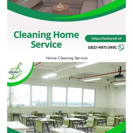
Home Cleaning Service