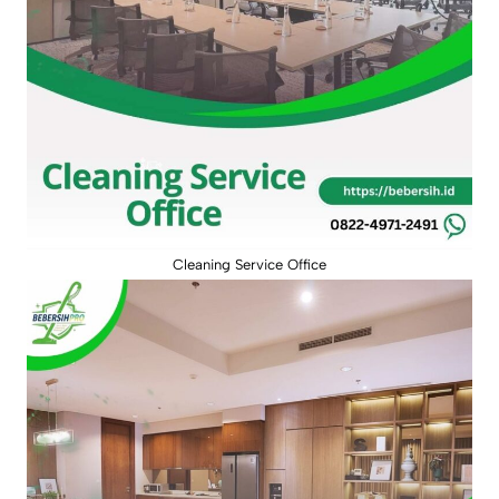
Cleaning Service Office