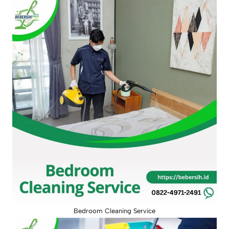
Bedroom Cleaning Service