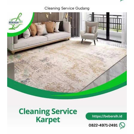
Cleaning Service Gudang