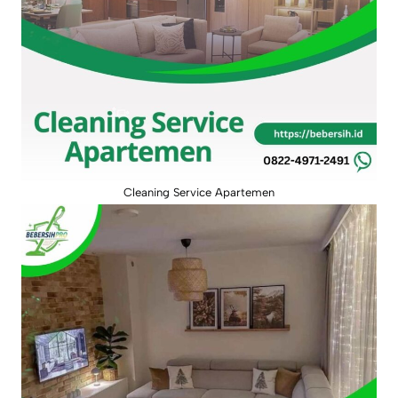
Cleaning Service Apartemen