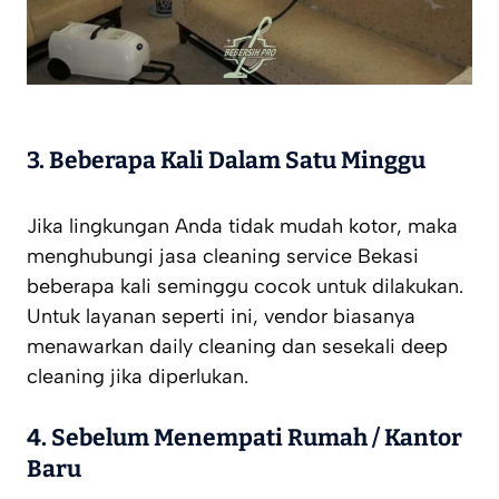
3.
Beberapa Kali Dalam Satu Minggu
Jika lingkungan Anda tidak mudah kotor, maka
menghubungi jasa cleaning service Bekasi
beberapa kali seminggu cocok untuk dilakukan.
Untuk layanan seperti ini, vendor biasanya
menawarkan daily cleaning dan sesekali deep
cleaning jika diperlukan.
4.
Sebelum Menempati Rumah / Kantor
Baru