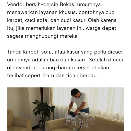
Vendor bersih-bersih Bekasi umumnya
menawarkan layanan khusus, contohnya cuci
karpet, cuci sofa, dan cuci kasur. Oleh karena
itu, jika memerlukan layanan ini, warga dapat
segera menghubungi mereka.
Tanda karpet, sofa, atau kasur yang perlu dicuci
umumnya adalah bau dan kusam. Setelah dicuci
oleh vendor, barang-barang tersebut akan
terlihat seperti baru dan tidak berbau.