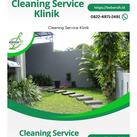
Cleaning Service Klinik