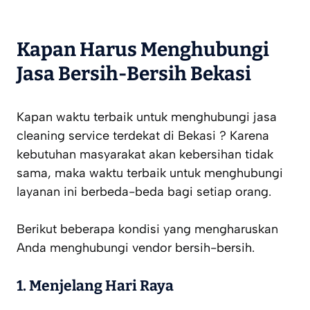
Kapan Harus Menghubungi
Jasa Bersih-Bersih Bekasi
Kapan waktu terbaik untuk menghubungi jasa
cleaning service terdekat di Bekasi ? Karena
kebutuhan masyarakat akan kebersihan tidak
sama, maka waktu terbaik untuk menghubungi
layanan ini berbeda-beda bagi setiap orang.
Berikut beberapa kondisi yang mengharuskan
Anda menghubungi vendor bersih-bersih.
1.
Menjelang Hari Raya