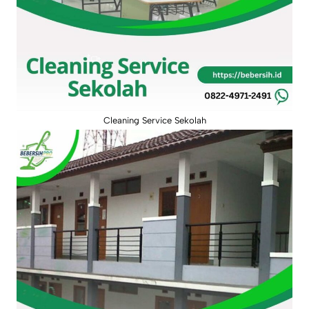
Cleaning Service Sekolah