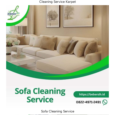
Cleaning Service Karpet
Sofa Cleaning Service