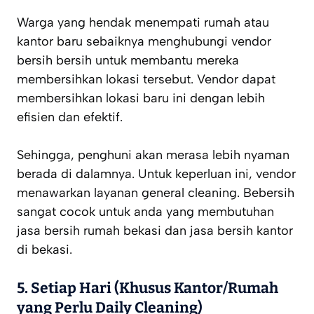
Warga yang hendak menempati rumah atau
kantor baru sebaiknya menghubungi vendor
bersih bersih untuk membantu mereka
membersihkan lokasi tersebut. Vendor dapat
membersihkan lokasi baru ini dengan lebih
efisien dan efektif.
Sehingga, penghuni akan merasa lebih nyaman
berada di dalamnya. Untuk keperluan ini, vendor
menawarkan layanan general cleaning. Bebersih
sangat cocok untuk anda yang membutuhan
jasa bersih rumah bekasi dan jasa bersih kantor
di bekasi.
5.
Setiap Hari (Khusus Kantor/Rumah
yang Perlu Daily Cleaning)