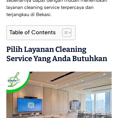
sebenarnya dapat dengan mudah menemukan
layanan cleaning service terpercaya dan
terjangkau di Bekasi.
Table of Contents
Pilih Layanan Cleaning
Service Yang Anda Butuhkan