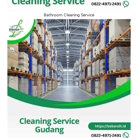
Bathroom Cleaning Service