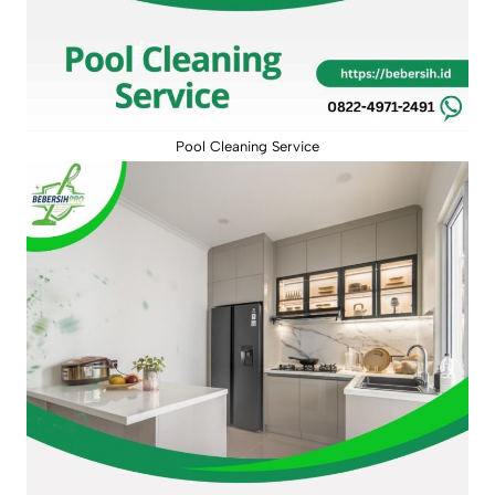
Pool Cleaning Service