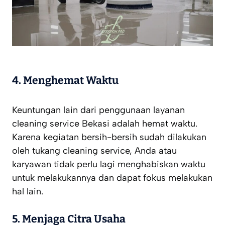
4.
Menghemat Waktu
Keuntungan lain dari penggunaan layanan
cleaning service Bekasi adalah hemat waktu.
Karena kegiatan bersih-bersih sudah dilakukan
oleh tukang cleaning service, Anda atau
karyawan tidak perlu lagi menghabiskan waktu
untuk melakukannya dan dapat fokus melakukan
hal lain.
5.
Menjaga Citra Usaha