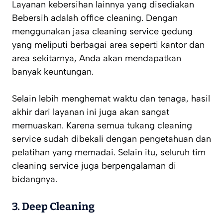
Layanan kebersihan lainnya yang disediakan
Bebersih adalah office cleaning. Dengan
menggunakan jasa cleaning service gedung
yang meliputi berbagai area seperti kantor dan
area sekitarnya, Anda akan mendapatkan
banyak keuntungan.
Selain lebih menghemat waktu dan tenaga, hasil
akhir dari layanan ini juga akan sangat
memuaskan. Karena semua tukang cleaning
service sudah dibekali dengan pengetahuan dan
pelatihan yang memadai. Selain itu, seluruh tim
cleaning service juga berpengalaman di
bidangnya.
3.
Deep Cleaning