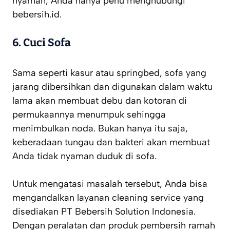
nyaman, Anda hanya perlu menghubungi
bebersih.id.
6.
Cuci Sofa
Sama seperti kasur atau springbed, sofa yang
jarang dibersihkan dan digunakan dalam waktu
lama akan membuat debu dan kotoran di
permukaannya menumpuk sehingga
menimbulkan noda. Bukan hanya itu saja,
keberadaan tungau dan bakteri akan membuat
Anda tidak nyaman duduk di sofa.
Untuk mengatasi masalah tersebut, Anda bisa
mengandalkan layanan cleaning service yang
disediakan PT Bebersih Solution Indonesia.
Dengan peralatan dan produk pembersih ramah