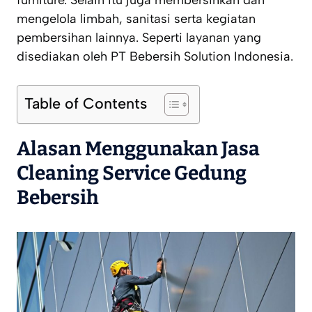
mengelola limbah, sanitasi serta kegiatan
pembersihan lainnya. Seperti layanan yang
disediakan oleh PT Bebersih Solution Indonesia.
Table of Contents
Alasan Menggunakan Jasa
Cleaning Service Gedung
Bebersih