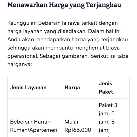
Menawarkan Harga yang Terjangkau
Keunggulan Bebersih lainnya terkait dengan
harga layanan yang disediakan. Dalam hal ini
Anda akan mendapatkan harga yang terjangkau
sehingga akan membantu menghemat biaya
operasional. Sebagai gambaran, berikut ini tabel
harganya:
Jenis
Jenis Layanan
Harga
Paket
Paket 3
jam, 5
Bebersih Harian
Mulai
jam, 8
Rumah/Apartemen
Rp165.000
jam,