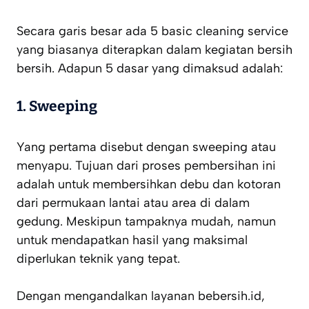
Secara garis besar ada 5 basic cleaning service
yang biasanya diterapkan dalam kegiatan bersih
bersih. Adapun 5 dasar yang dimaksud adalah:
1.
Sweeping
Yang pertama disebut dengan sweeping atau
menyapu. Tujuan dari proses pembersihan ini
adalah untuk membersihkan debu dan kotoran
dari permukaan lantai atau area di dalam
gedung. Meskipun tampaknya mudah, namun
untuk mendapatkan hasil yang maksimal
diperlukan teknik yang tepat.
Dengan mengandalkan layanan bebersih.id,