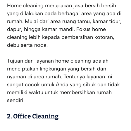
Home cleaning merupakan jasa bersih bersih
yang dilakukan pada berbagai area yang ada di
rumah. Mulai dari area ruang tamu, kamar tidur,
dapur, hingga kamar mandi. Fokus home
cleaning lebih kepada pembersihan kotoran,
debu serta noda.
Tujuan dari layanan home cleaning adalah
menciptakan lingkungan yang bersih dan
nyaman di area rumah. Tentunya layanan ini
sangat cocok untuk Anda yang sibuk dan tidak
memiliki waktu untuk membersihkan rumah
sendiri.
2.
Office Cleaning