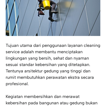
Tujuan utama dari penggunaan layanan cleaning
service adalah membantu menciptakan
lingkungan yang bersih, sehat dan nyaman
sesuai standar kebersihan yang ditetapkan.
Tentunya arsitektur gedung yang tinggi dan
rumit membutuhkan perawatan ekstra secara
profesional.
Kegiatan membersihkan dan merawat
kebersihan pada bangunan atau gedung bukan