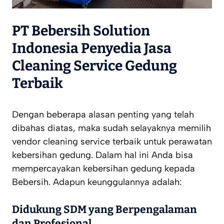
PT Bebersih Solution
Indonesia Penyedia Jasa
Cleaning Service Gedung
Terbaik
Dengan beberapa alasan penting yang telah
dibahas diatas, maka sudah selayaknya memilih
vendor cleaning service terbaik untuk perawatan
kebersihan gedung. Dalam hal ini Anda bisa
mempercayakan kebersihan gedung kepada
Bebersih. Adapun keunggulannya adalah:
Didukung SDM yang Berpengalaman
dan Profesional