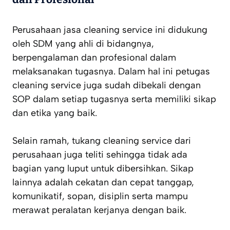
Perusahaan jasa cleaning service ini didukung
oleh SDM yang ahli di bidangnya,
berpengalaman dan profesional dalam
melaksanakan tugasnya. Dalam hal ini petugas
cleaning service juga sudah dibekali dengan
SOP dalam setiap tugasnya serta memiliki sikap
dan etika yang baik.
Selain ramah, tukang cleaning service dari
perusahaan juga teliti sehingga tidak ada
bagian yang luput untuk dibersihkan. Sikap
lainnya adalah cekatan dan cepat tanggap,
komunikatif, sopan, disiplin serta mampu
merawat peralatan kerjanya dengan baik.