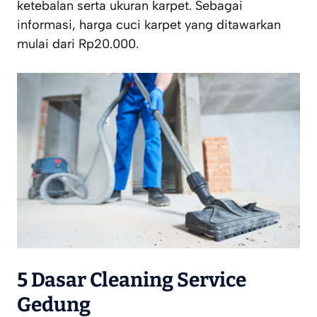
ketebalan serta ukuran karpet. Sebagai
informasi, harga cuci karpet yang ditawarkan
mulai dari Rp20.000.
5 Dasar
Cleaning Service
Gedung