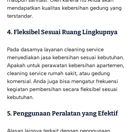
mendapatkan kualitas kebersihan gedung yang
terstandar.
4.
Fleksibel Sesuai Ruang Lingkupnya
Pada dasarnya layanan cleaning service
menyediakan jasa kebersihan sesuai kebutuhan.
Apakah untuk perawatan kebersihan apartemen,
cleaning service rumah sakit, atau gedung
komersial. Anda juga bisa mengatur frekuensi
kegiatan pembersihan secara fleksibel sesuai
kebutuhan.
5.
Penggunaan Peralatan yang Efektif
Alasan lainnya terkait dengan penggunaan