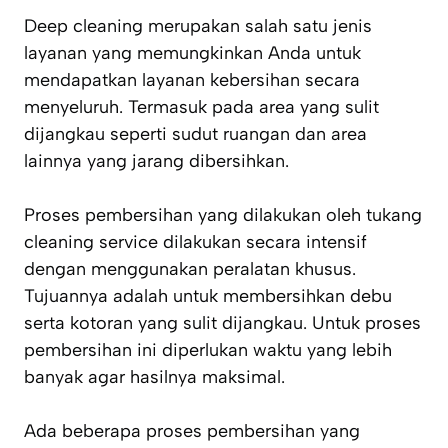
Deep cleaning merupakan salah satu jenis
layanan yang memungkinkan Anda untuk
mendapatkan layanan kebersihan secara
menyeluruh. Termasuk pada area yang sulit
dijangkau seperti sudut ruangan dan area
lainnya yang jarang dibersihkan.
Proses pembersihan yang dilakukan oleh tukang
cleaning service dilakukan secara intensif
dengan menggunakan peralatan khusus.
Tujuannya adalah untuk membersihkan debu
serta kotoran yang sulit dijangkau. Untuk proses
pembersihan ini diperlukan waktu yang lebih
banyak agar hasilnya maksimal.
Ada beberapa proses pembersihan yang