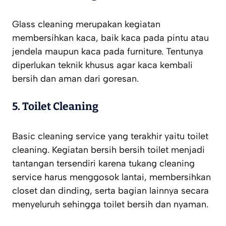
Glass cleaning merupakan kegiatan
membersihkan kaca, baik kaca pada pintu atau
jendela maupun kaca pada furniture. Tentunya
diperlukan teknik khusus agar kaca kembali
bersih dan aman dari goresan.
5.
Toilet Cleaning
Basic cleaning service yang terakhir yaitu toilet
cleaning. Kegiatan bersih bersih toilet menjadi
tantangan tersendiri karena tukang cleaning
service harus menggosok lantai, membersihkan
closet dan dinding, serta bagian lainnya secara
menyeluruh sehingga toilet bersih dan nyaman.