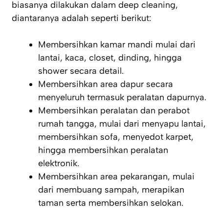
biasanya dilakukan dalam deep cleaning,
diantaranya adalah seperti berikut:
Membersihkan kamar mandi mulai dari
lantai, kaca, closet, dinding, hingga
shower secara detail.
Membersihkan area dapur secara
menyeluruh termasuk peralatan dapurnya.
Membersihkan peralatan dan perabot
rumah tangga, mulai dari menyapu lantai,
membersihkan sofa, menyedot karpet,
hingga membersihkan peralatan
elektronik.
Membersihkan area pekarangan, mulai
dari membuang sampah, merapikan
taman serta membersihkan selokan.