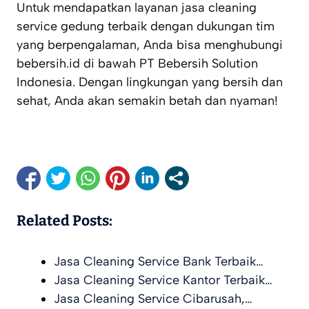
Untuk mendapatkan layanan jasa cleaning
service gedung terbaik dengan dukungan tim
yang berpengalaman, Anda bisa menghubungi
bebersih.id di bawah PT Bebersih Solution
Indonesia. Dengan lingkungan yang bersih dan
sehat, Anda akan semakin betah dan nyaman!
Related Posts:
Jasa Cleaning Service Bank Terbaik…
Jasa Cleaning Service Kantor Terbaik…
Jasa Cleaning Service Cibarusah,…