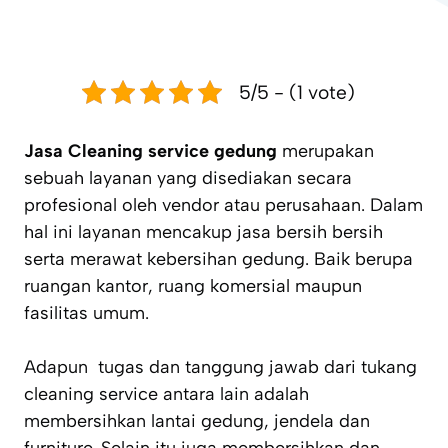
5/5 - (1 vote)
Jasa Cleaning service gedung
merupakan
sebuah layanan yang disediakan secara
profesional oleh vendor atau perusahaan. Dalam
hal ini layanan mencakup jasa bersih bersih
serta merawat kebersihan gedung. Baik berupa
ruangan kantor, ruang komersial maupun
fasilitas umum.
Adapun tugas dan tanggung jawab dari tukang
cleaning service antara lain adalah
membersihkan lantai gedung, jendela dan
furniture. Selain itu juga membersihkan dan