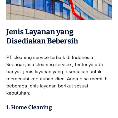
Jenis Layanan yang
Disediakan Bebersih
PT cleaning service terbaik di Indonesia
Sebagai
jasa cleaning service
, tentunya ada
banyak jenis layanan yang disediakan untuk
memenuhi kebutuhan klien. Anda bisa memilih
beberapa jenis layanan berikut sesuai
kebutuhan:
1.
Home Cleaning