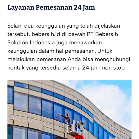
Layanan Pemesanan 24 Jam
Selain dua keunggulan yang telah dijelaskan
tersebut, bebersih.id di bawah PT Bebersih
Solution Indonesia juga menawarkan
keunggulan dalam hal pemesanan. Untuk
melakukan pemesanan Anda bisa menghubungi
kontak yang tersedia selama 24 jam non stop.