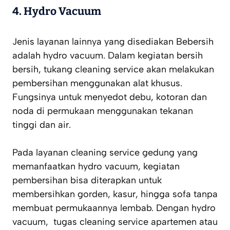
4.
Hydro Vacuum
Jenis layanan lainnya yang disediakan Bebersih
adalah hydro vacuum. Dalam kegiatan bersih
bersih, tukang cleaning service akan melakukan
pembersihan menggunakan alat khusus.
Fungsinya untuk menyedot debu, kotoran dan
noda di permukaan menggunakan tekanan
tinggi dan air.
Pada layanan cleaning service gedung yang
memanfaatkan hydro vacuum, kegiatan
pembersihan bisa diterapkan untuk
membersihkan gorden, kasur, hingga sofa tanpa
membuat permukaannya lembab. Dengan hydro
vacuum, tugas cleaning service apartemen atau