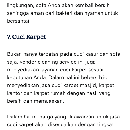
lingkungan, sofa Anda akan kembali bersih
sehingga aman dari bakteri dan nyaman untuk
bersantai.
7.
Cuci Karpet
Bukan hanya terbatas pada cuci kasur dan sofa
saja, vendor cleaning service ini juga
menyediakan layanan cuci karpet sesuai
kebutuhan Anda. Dalam hal ini bebersih.id
menyediakan jasa cuci karpet masjid, karpet
kantor dan karpet rumah dengan hasil yang
bersih dan memuaskan.
Dalam hal ini harga yang ditawarkan untuk jasa
cuci karpet akan disesuaikan dengan tingkat