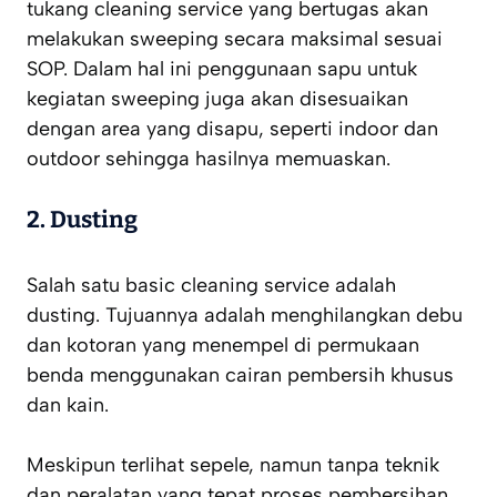
tukang cleaning service yang bertugas akan
melakukan sweeping secara maksimal sesuai
SOP. Dalam hal ini penggunaan sapu untuk
kegiatan sweeping juga akan disesuaikan
dengan area yang disapu, seperti indoor dan
outdoor sehingga hasilnya memuaskan.
2.
Dusting
Salah satu basic cleaning service adalah
dusting. Tujuannya adalah menghilangkan debu
dan kotoran yang menempel di permukaan
benda menggunakan cairan pembersih khusus
dan kain.
Meskipun terlihat sepele, namun tanpa teknik
dan peralatan yang tepat proses pembersihan