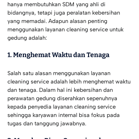
hanya membutuhkan SDM yang ahli di
bidangnya, tetapi juga peralatan kebersihan
yang memadai. Adapun alasan penting
menggunakan layanan cleaning service untuk
gedung adalah:
1.
Menghemat Waktu dan Tenaga
Salah satu alasan menggunakan layanan
cleaning service adalah lebih menghemat waktu
dan tenaga. Dalam hal ini kebersihan dan
perawatan gedung diserahkan sepenuhnya
kepada penyedia layanan cleaning service
sehingga karyawan internal bisa fokus pada
tugas dan tanggung jawabnya.