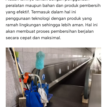
peralatan maupun bahan dan produk pembersih
yang efektif. Termasuk dalam hal ini
penggunaan teknologi dengan produk yang
ramah lingkungan sehingga lebih aman. Hal ini
akan membuat proses pembersihan berjalan
secara cepat dan maksimal.