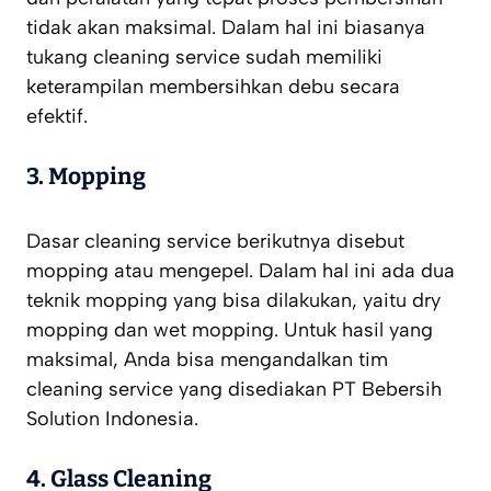
tidak akan maksimal. Dalam hal ini biasanya
tukang cleaning service sudah memiliki
keterampilan membersihkan debu secara
efektif.
3.
Mopping
Dasar cleaning service berikutnya disebut
mopping atau mengepel. Dalam hal ini ada dua
teknik mopping yang bisa dilakukan, yaitu dry
mopping dan wet mopping. Untuk hasil yang
maksimal, Anda bisa mengandalkan tim
cleaning service yang disediakan PT Bebersih
Solution Indonesia.
4.
Glass Cleaning