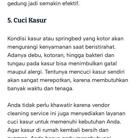
gedung jadi semakin efektif.
5.
Cuci Kasur
Kondisi kasur atau springbed yang kotor akan
mengurangi kenyamanan saat beristirahat.
Adanya debu, kotoran, hingga bakteri dan
tungau pada kasur bisa menimbulkan gatal
maupul alergi. Tentunya mencuci kasur sendiri
akan sangat merepotkan, karena membutuhkan
banyak waktu dan tenaga.
Anda tidak perlu khawatir karena vendor
cleaning service ini juga menyediakan layanan
cuci kasur untuk memenuhi kebutuhan Anda.
Agar kasur di rumah kembali bersih dan