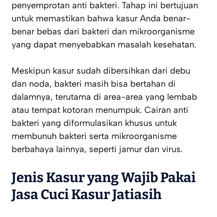
penyemprotan anti bakteri. Tahap ini bertujuan
untuk memastikan bahwa kasur Anda benar-
benar bebas dari bakteri dan mikroorganisme
yang dapat menyebabkan masalah kesehatan.
Meskipun kasur sudah dibersihkan dari debu
dan noda, bakteri masih bisa bertahan di
dalamnya, terutama di area-area yang lembab
atau tempat kotoran menumpuk. Cairan anti
bakteri yang diformulasikan khusus untuk
membunuh bakteri serta mikroorganisme
berbahaya lainnya, seperti jamur dan virus.
Jenis Kasur yang Wajib Pakai
Jasa Cuci Kasur Jatiasih