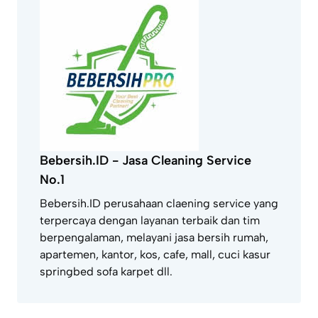
Bebersih.ID - Jasa Cleaning Service
No.1
Bebersih.ID perusahaan claening service yang
terpercaya dengan layanan terbaik dan tim
berpengalaman, melayani jasa bersih rumah,
apartemen, kantor, kos, cafe, mall, cuci kasur
springbed sofa karpet dll.