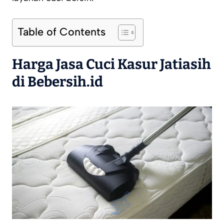
Table of Contents
Harga Jasa Cuci Kasur Jatiasih
di Bebersih.id