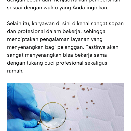
sesuai dengan waktu yang Anda inginkan.
Selain itu, karyawan di sini dikenal sangat sopan
dan profesional dalam bekerja, sehingga
menciptakan pengalaman layanan yang
menyenangkan bagi pelanggan. Pastinya akan
sangat menyenangkan bisa bekerja sama
dengan tukang cuci profesional sekaligus
ramah.