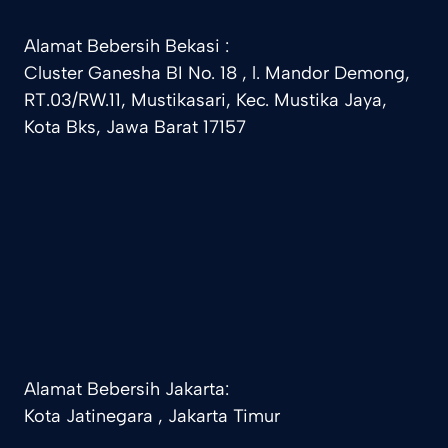
Alamat Bebersih Bekasi :
Cluster Ganesha BI No. 18 , l. Mandor Demong,
RT.03/RW.11, Mustikasari, Kec. Mustika Jaya,
Kota Bks, Jawa Barat 17157
Alamat Bebersih Jakarta:
Kota Jatinegara , Jakarta Timur