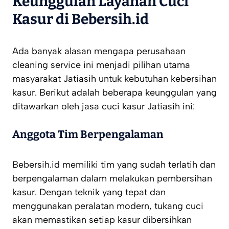
Keunggulan Layanan Cuci
Kasur di Bebersih.id
Ada banyak alasan mengapa perusahaan
cleaning service ini menjadi pilihan utama
masyarakat Jatiasih untuk kebutuhan kebersihan
kasur. Berikut adalah beberapa keunggulan yang
ditawarkan oleh jasa cuci kasur Jatiasih ini:
Anggota Tim Berpengalaman
Bebersih.id memiliki tim yang sudah terlatih dan
berpengalaman dalam melakukan pembersihan
kasur. Dengan teknik yang tepat dan
menggunakan peralatan modern, tukang cuci
akan memastikan setiap kasur dibersihkan