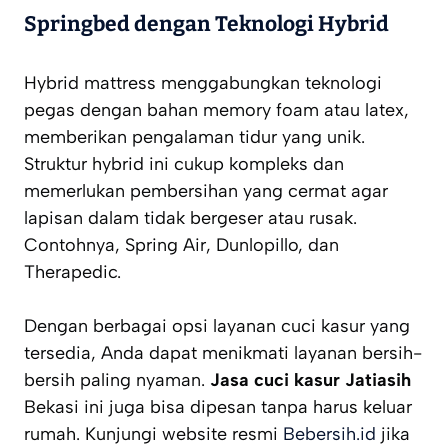
Springbed dengan Teknologi Hybrid
Hybrid mattress menggabungkan teknologi
pegas dengan bahan memory foam atau latex,
memberikan pengalaman tidur yang unik.
Struktur hybrid ini cukup kompleks dan
memerlukan pembersihan yang cermat agar
lapisan dalam tidak bergeser atau rusak.
Contohnya, Spring Air, Dunlopillo, dan
Therapedic.
Dengan berbagai opsi layanan cuci kasur yang
tersedia, Anda dapat menikmati layanan bersih-
bersih paling nyaman.
Jasa cuci kasur Jatiasih
Bekasi ini juga bisa dipesan tanpa harus keluar
rumah. Kunjungi website resmi
Bebersih.id
jika