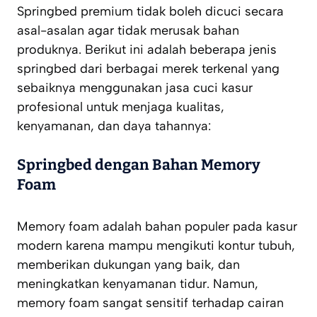
Springbed premium tidak boleh dicuci secara
asal-asalan agar tidak merusak bahan
produknya. Berikut ini adalah beberapa jenis
springbed dari berbagai merek terkenal yang
sebaiknya menggunakan jasa cuci kasur
profesional untuk menjaga kualitas,
kenyamanan, dan daya tahannya:
Springbed dengan Bahan Memory
Foam
Memory foam adalah bahan populer pada kasur
modern karena mampu mengikuti kontur tubuh,
memberikan dukungan yang baik, dan
meningkatkan kenyamanan tidur. Namun,
memory foam sangat sensitif terhadap cairan