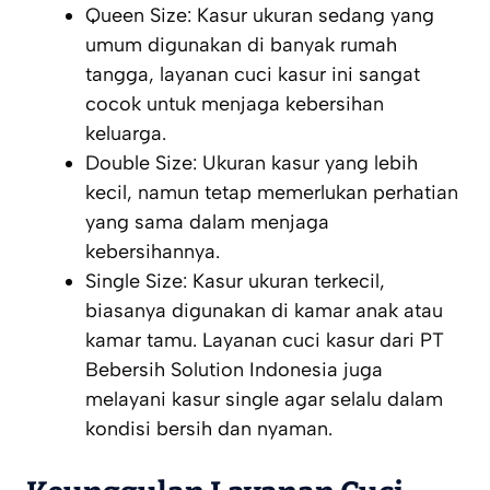
Queen Size: Kasur ukuran sedang yang
umum digunakan di banyak rumah
tangga, layanan cuci kasur ini sangat
cocok untuk menjaga kebersihan
keluarga.
Double Size: Ukuran kasur yang lebih
kecil, namun tetap memerlukan perhatian
yang sama dalam menjaga
kebersihannya.
Single Size: Kasur ukuran terkecil,
biasanya digunakan di kamar anak atau
kamar tamu. Layanan cuci kasur dari PT
Bebersih Solution Indonesia juga
melayani kasur single agar selalu dalam
kondisi bersih dan nyaman.