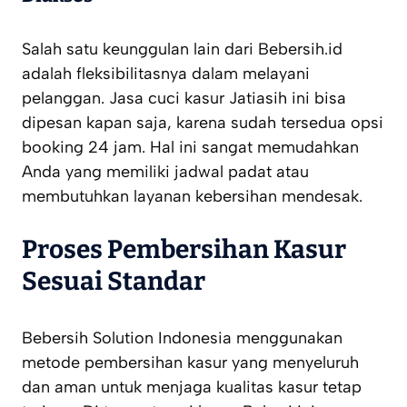
Salah satu keunggulan lain dari Bebersih.id
adalah fleksibilitasnya dalam melayani
pelanggan. Jasa cuci kasur Jatiasih ini bisa
dipesan kapan saja, karena sudah tersedua opsi
booking 24 jam. Hal ini sangat memudahkan
Anda yang memiliki jadwal padat atau
membutuhkan layanan kebersihan mendesak.
Proses Pembersihan Kasur
Sesuai Standar
Bebersih Solution Indonesia menggunakan
metode pembersihan kasur yang menyeluruh
dan aman untuk menjaga kualitas kasur tetap