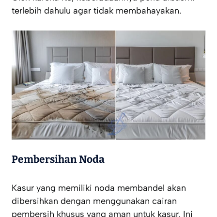
terlebih dahulu agar tidak membahayakan.
Pembersihan Noda
Kasur yang memiliki noda membandel akan
dibersihkan dengan menggunakan cairan
pembersih khusus yang aman untuk kasur. Ini