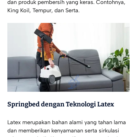
dan produk pembersih yang keras. Contohnya,
King Koil, Tempur, dan Serta.
Springbed dengan Teknologi Latex
Latex merupakan bahan alami yang tahan lama
dan memberikan kenyamanan serta sirkulasi