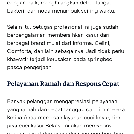
dengan baik, menghilangkan debu, tungau,
bakteri, dan noda menumpuk seiring waktu.
Selain itu, petugas profesional ini juga sudah
berpengalaman membersihkan kasur dari
berbagai brand mulai dari Informa, Celini,
Comforta, dan lain sebagainya. Jadi tidak perlu
khawatir terjadi kerusakan pada springbed
pasca pengerjaan.
Pelayanan Ramah dan Respons Cepat
Banyak pelanggan mengapresiasi pelayanan
yang ramah dan cepat tanggap dari tim mereka.
Ketika Anda memesan layanan cuci kasur, tim
jasa cuci kasur Bekasi ini akan merespons
dengan cepat dan menjadwalkan pembersihan