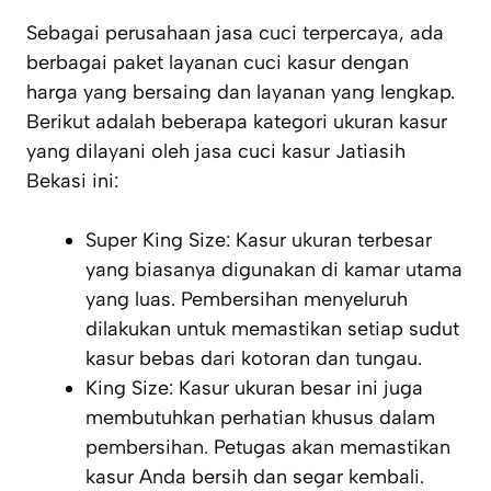
Sebagai perusahaan jasa cuci terpercaya, ada
berbagai paket layanan cuci kasur dengan
harga yang bersaing dan layanan yang lengkap.
Berikut adalah beberapa kategori ukuran kasur
yang dilayani oleh jasa cuci kasur Jatiasih
Bekasi ini:
Super King Size: Kasur ukuran terbesar
yang biasanya digunakan di kamar utama
yang luas. Pembersihan menyeluruh
dilakukan untuk memastikan setiap sudut
kasur bebas dari kotoran dan tungau.
King Size: Kasur ukuran besar ini juga
membutuhkan perhatian khusus dalam
pembersihan. Petugas akan memastikan
kasur Anda bersih dan segar kembali.