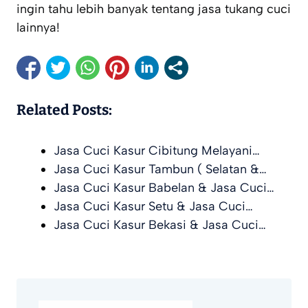
ingin tahu lebih banyak tentang jasa tukang cuci
lainnya!
Related Posts:
Jasa Cuci Kasur Cibitung Melayani…
Jasa Cuci Kasur Tambun ( Selatan &…
Jasa Cuci Kasur Babelan & Jasa Cuci…
Jasa Cuci Kasur Setu & Jasa Cuci…
Jasa Cuci Kasur Bekasi & Jasa Cuci…