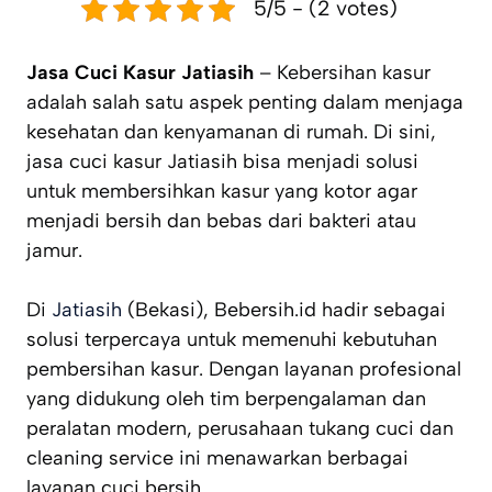
5/5 - (2 votes)
Jasa Cuci Kasur Jatiasih
– Kebersihan kasur
adalah salah satu aspek penting dalam menjaga
kesehatan dan kenyamanan di rumah. Di sini,
jasa cuci kasur Jatiasih bisa menjadi solusi
untuk membersihkan kasur yang kotor agar
menjadi bersih dan bebas dari bakteri atau
jamur.
Di
Jatiasih
(Bekasi), Bebersih.id hadir sebagai
solusi terpercaya untuk memenuhi kebutuhan
pembersihan kasur. Dengan layanan profesional
yang didukung oleh tim berpengalaman dan
peralatan modern, perusahaan tukang cuci dan
cleaning service ini menawarkan berbagai
layanan cuci bersih.