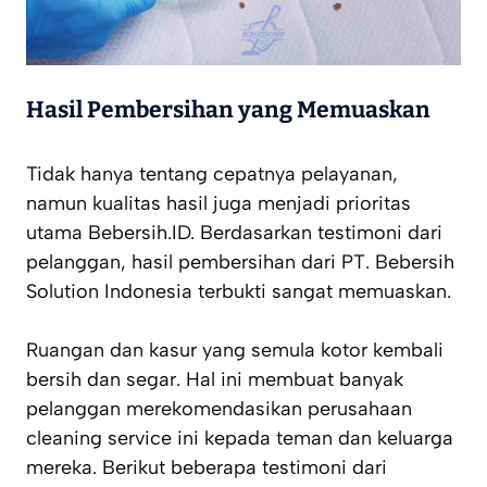
Hasil Pembersihan yang Memuaskan
Tidak hanya tentang cepatnya pelayanan,
namun kualitas hasil juga menjadi prioritas
utama Bebersih.ID. Berdasarkan testimoni dari
pelanggan, hasil pembersihan dari PT. Bebersih
Solution Indonesia terbukti sangat memuaskan.
Ruangan dan kasur yang semula kotor kembali
bersih dan segar. Hal ini membuat banyak
pelanggan merekomendasikan perusahaan
cleaning service ini kepada teman dan keluarga
mereka. Berikut beberapa testimoni dari