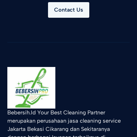
Contact Us
Bebersih.Id Your Best Cleaning Partner
merupakan perusahaan jasa cleaning service
Jakarta Bekasi Cikarang dan Sekitaranya