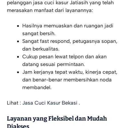
pelanggan jasa cuci kasur Jatiasih yang telah
merasakan manfaat dari layanannya:
Hasilnya memuaskan dan ruangan jadi
sangat bersih.
Sangat fast respond, petugasnya sopan,
dan berkualitas.
Cukup pesan lewat telpon dan akan
datang sesuai permintaan.
Jam kerjanya tepat waktu, kinerja cepat,
dan benar-benar membersihkan noda
membandel.
Lihat :
Jasa Cuci Kasur Bekasi
.
Layanan yang Fleksibel dan Mudah
Diakses