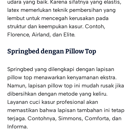
udara yang baik. Karena sifatnya yang elastis,
latex memerlukan teknik pembersihan yang
lembut untuk mencegah kerusakan pada
struktur dan keempukan kasur. Contoh,
Florence, Airland, dan Elite.
Springbed dengan Pillow Top
Springbed yang dilengkapi dengan lapisan
pillow top menawarkan kenyamanan ekstra.
Namun, lapisan pillow top ini mudah rusak jika
dibersihkan dengan metode yang keliru.
Layanan cuci kasur profesional akan
memastikan bahwa lapisan tambahan ini tetap
terjaga. Contohnya, Simmons, Comforta, dan
Informa.