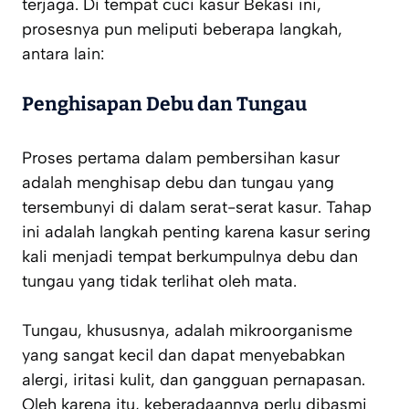
terjaga. Di tempat cuci kasur Bekasi ini,
prosesnya pun meliputi beberapa langkah,
antara lain:
Penghisapan Debu dan Tungau
Proses pertama dalam pembersihan kasur
adalah menghisap debu dan tungau yang
tersembunyi di dalam serat-serat kasur. Tahap
ini adalah langkah penting karena kasur sering
kali menjadi tempat berkumpulnya debu dan
tungau yang tidak terlihat oleh mata.
Tungau, khususnya, adalah mikroorganisme
yang sangat kecil dan dapat menyebabkan
alergi, iritasi kulit, dan gangguan pernapasan.
Oleh karena itu, keberadaannya perlu dibasmi