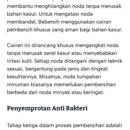
membantu menghilangkan noda tanpa merusak
bahan kasur. Untuk mengatasi noda
membandel, Bebersih menggunakan cairan
pembersih khusus yang aman bagi bahan kasur.
Cairan ini dirancang khusus mengangkat noda
tanpa merusak serat kasur atau menyebabkan
iritasi kulit. Setiap noda ditangani dengan teknik
sesuai, bergantung pada jenis dan tingkat
kesulitannya. Misalnya, noda tumpahan
minuman biasanya memerlukan pembersihan
berbeda dari noda minyak atau keringat.
Penyemprotan Anti Bakteri
Tahap ketiga dalam proses pembersihan adalah