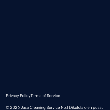
Privacy Policy
Terms of Service
© 2026
Jasa Cleaning Service
No.1 Dikelola oleh
pusat