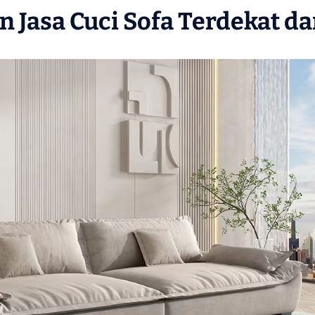
 Jasa Cuci Sofa Terdekat da