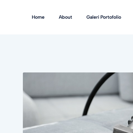
Home
About
Galeri Portofolio