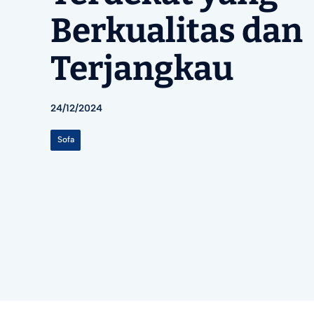
Berkualitas dan
Terjangkau
24/12/2024
Sofa