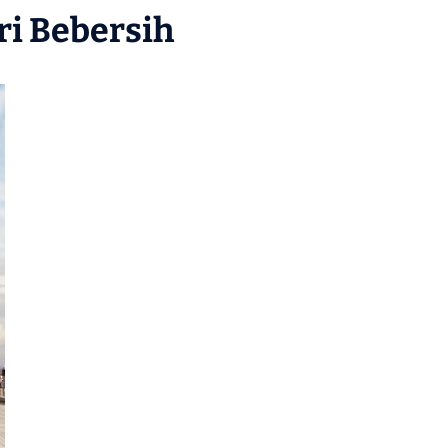
ri Bebersih