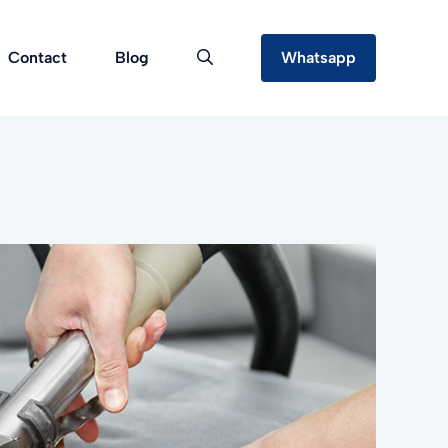
Contact
Blog
Whatsapp