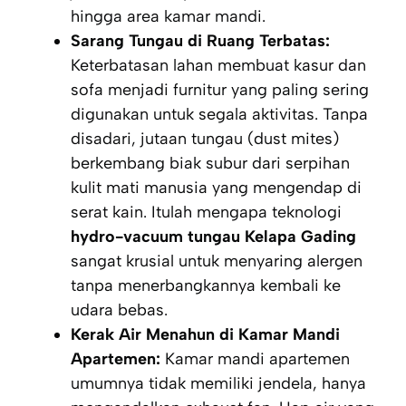
hingga area kamar mandi.
Sarang Tungau di Ruang Terbatas:
Keterbatasan lahan membuat kasur dan
sofa menjadi furnitur yang paling sering
digunakan untuk segala aktivitas. Tanpa
disadari, jutaan tungau (
dust mites
)
berkembang biak subur dari serpihan
kulit mati manusia yang mengendap di
serat kain. Itulah mengapa teknologi
hydro-vacuum tungau Kelapa Gading
sangat krusial untuk menyaring alergen
tanpa menerbangkannya kembali ke
udara bebas.
Kerak Air Menahun di Kamar Mandi
Apartemen:
Kamar mandi apartemen
umumnya tidak memiliki jendela, hanya