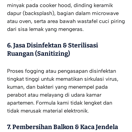
minyak pada
cooker hood
, dinding keramik
dapur (
backsplash
), bagian dalam
microwave
atau oven, serta area bawah wastafel cuci piring
dari sisa lemak yang mengeras.
6. Jasa Disinfektan & Sterilisasi
Ruangan (Sanitizing)
Proses
fogging
atau pengasapan disinfektan
tingkat tinggi untuk mematikan sirkulasi virus,
kuman, dan bakteri yang menempel pada
perabot atau melayang di udara kamar
apartemen. Formula kami tidak lengket dan
tidak merusak material elektronik.
7. Pembersihan Balkon & Kaca Jendela