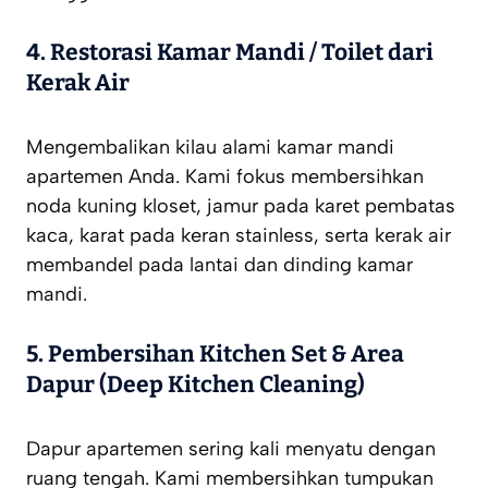
4. Restorasi Kamar Mandi / Toilet dari
Kerak Air
Mengembalikan kilau alami kamar mandi
apartemen Anda. Kami fokus membersihkan
noda kuning kloset, jamur pada karet pembatas
kaca, karat pada keran
stainless
, serta kerak air
membandel pada lantai dan dinding kamar
mandi.
5. Pembersihan Kitchen Set & Area
Dapur (Deep Kitchen Cleaning)
Dapur apartemen sering kali menyatu dengan
ruang tengah. Kami membersihkan tumpukan