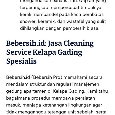
mengandalkan
exhaust fan
. Uap air yang
terperangkap mempercepat timbulnya
kerak membandel pada kaca pembatas
shower
, keramik, dan wastafel yang sulit
dihilangkan dengan pembersih biasa.
Bebersih.id: Jasa Cleaning
Service Kelapa Gading
Spesialis
Bebersih.id (Bebersih Pro) memahami secara
mendalam struktur dan regulasi manajemen
gedung apartemen di Kelapa Gading. Kami tahu
bagaimana prosedur membawa peralatan
masuk, menjaga ketenangan lingkungan agar
tidak mengganggu tetangga unit sebelah, serta