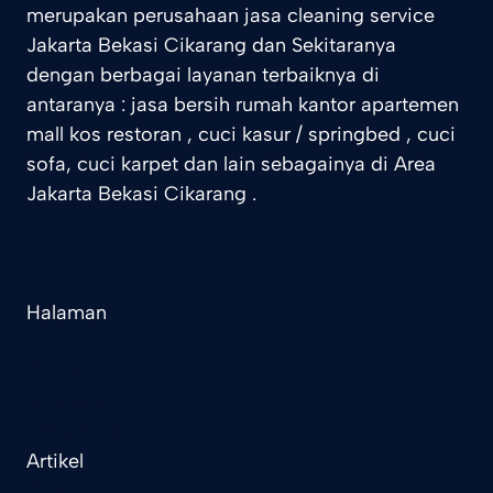
merupakan perusahaan jasa cleaning service
Jakarta Bekasi Cikarang dan Sekitaranya
dengan berbagai layanan terbaiknya di
antaranya : jasa bersih rumah kantor apartemen
mall kos restoran , cuci kasur / springbed , cuci
sofa, cuci karpet dan lain sebagainya di Area
Jakarta Bekasi Cikarang .
Halaman
Home
Layanan
Tentang Kami
Artikel
Kontak