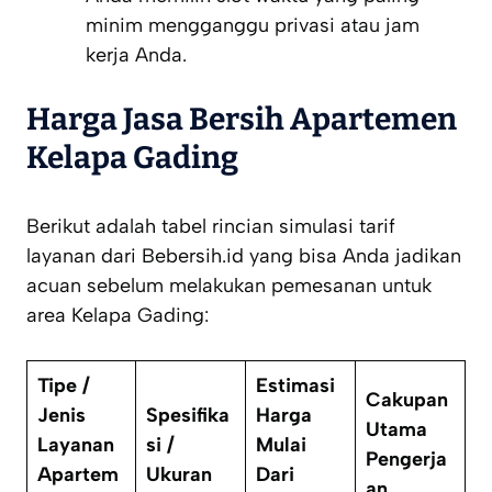
minim mengganggu privasi atau jam
kerja Anda.
Harga Jasa Bersih Apartemen
Kelapa Gading
Berikut adalah tabel rincian simulasi tarif
layanan dari Bebersih.id yang bisa Anda jadikan
acuan sebelum melakukan pemesanan untuk
area Kelapa Gading:
Tipe /
Estimasi
Cakupan
Jenis
Spesifika
Harga
Utama
Layanan
si /
Mulai
Pengerja
Apartem
Ukuran
Dari
an