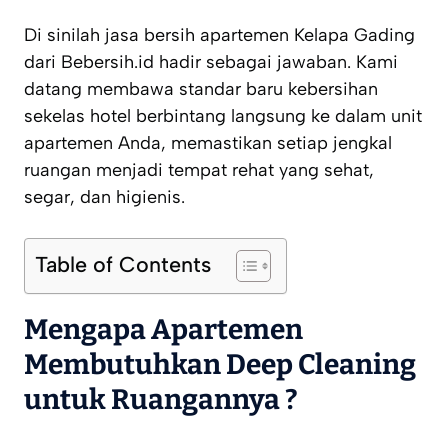
Di sinilah jasa bersih apartemen Kelapa Gading
dari Bebersih.id hadir sebagai jawaban. Kami
datang membawa standar baru kebersihan
sekelas hotel berbintang langsung ke dalam unit
apartemen Anda, memastikan setiap jengkal
ruangan menjadi tempat rehat yang sehat,
segar, dan higienis.
Table of Contents
Mengapa Apartemen
Membutuhkan Deep Cleaning
untuk Ruangannya ?