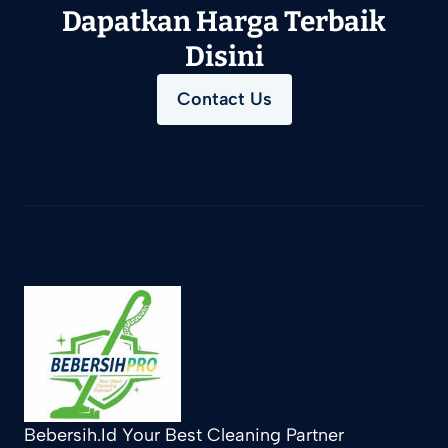
Dapatkan Harga Terbaik
Disini
Contact Us
Bebersih.Id Your Best Cleaning Partner