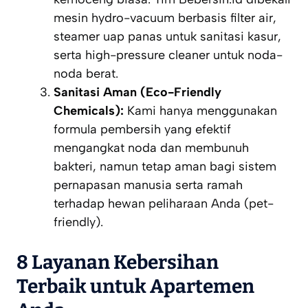
mesin
hydro-vacuum
berbasis filter air,
steamer
uap panas untuk sanitasi kasur,
serta
high-pressure cleaner
untuk noda-
noda berat.
Sanitasi Aman (Eco-Friendly
Chemicals):
Kami hanya menggunakan
formula pembersih yang efektif
mengangkat noda dan membunuh
bakteri, namun tetap aman bagi sistem
pernapasan manusia serta ramah
terhadap hewan peliharaan Anda (
pet-
friendly
).
8 Layanan Kebersihan
Terbaik untuk Apartemen