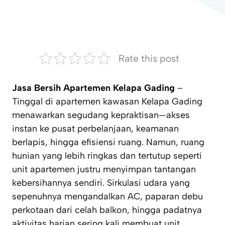
Rate this post
Jasa Bersih Apartemen Kelapa Gading
–
Tinggal di apartemen kawasan Kelapa Gading
menawarkan segudang kepraktisan—akses
instan ke pusat perbelanjaan, keamanan
berlapis, hingga efisiensi ruang. Namun, ruang
hunian yang lebih ringkas dan tertutup seperti
unit apartemen justru menyimpan tantangan
kebersihannya sendiri. Sirkulasi udara yang
sepenuhnya mengandalkan AC, paparan debu
perkotaan dari celah balkon, hingga padatnya
aktivitas harian sering kali membuat unit