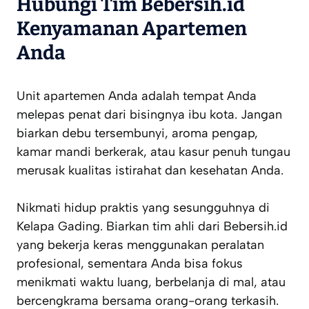
Hubungi Tim Bebersih.id
Kenyamanan Apartemen
Anda
Unit apartemen Anda adalah tempat Anda
melepas penat dari bisingnya ibu kota. Jangan
biarkan debu tersembunyi, aroma pengap,
kamar mandi berkerak, atau kasur penuh tungau
merusak kualitas istirahat dan kesehatan Anda.
Nikmati hidup praktis yang sesungguhnya di
Kelapa Gading. Biarkan tim ahli dari Bebersih.id
yang bekerja keras menggunakan peralatan
profesional, sementara Anda bisa fokus
menikmati waktu luang, berbelanja di mal, atau
bercengkrama bersama orang-orang terkasih.