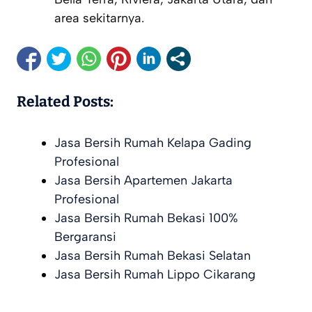
area sekitarnya.
Related Posts:
Jasa Bersih Rumah Kelapa Gading
Profesional
Jasa Bersih Apartemen Jakarta
Profesional
Jasa Bersih Rumah Bekasi 100%
Bergaransi
Jasa Bersih Rumah Bekasi Selatan
Jasa Bersih Rumah Lippo Cikarang