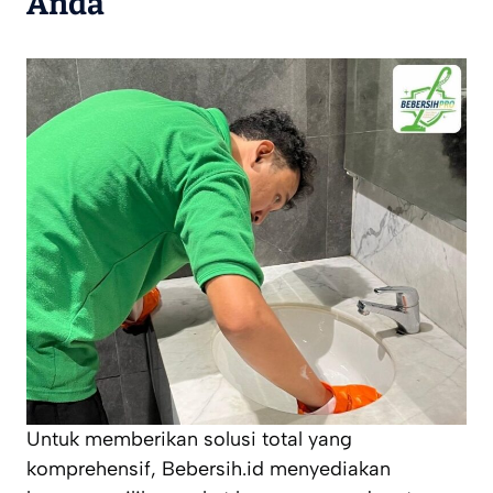
Anda
Untuk memberikan solusi total yang
komprehensif, Bebersih.id menyediakan