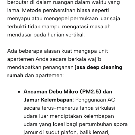
berputar di dalam ruangan dalam waktu yang
lama. Metode pembersihan biasa seperti
menyapu atau mengepel permukaan luar saja
terbukti tidak mampu mengatasi masalah
mendasar pada hunian vertikal.
Ada beberapa alasan kuat mengapa unit
apartemen Anda secara berkala wajib
mendapatkan penanganan
jasa deep cleaning
rumah
dan apartemen:
Ancaman Debu Mikro (PM2.5) dan
Jamur Kelembapan:
Penggunaan AC
secara terus-menerus tanpa sirkulasi
udara luar menciptakan kelembapan
udara yang ideal bagi pertumbuhan spora
jamur di sudut plafon, balik lemari,