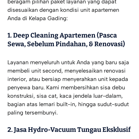
beragam pilihan paket layanan yang dapat
disesuaikan dengan kondisi unit apartemen
Anda di Kelapa Gading:
1. Deep Cleaning Apartemen (Pasca
Sewa, Sebelum Pindahan, & Renovasi)
Layanan menyeluruh untuk Anda yang baru saja
membeli unit
second
, menyelesaikan renovasi
interior, atau bersiap menyerahkan unit kepada
penyewa baru. Kami membersihkan sisa debu
konstruksi, sisa cat, kaca jendela luar-dalam,
bagian atas lemari
built-in
, hingga sudut-sudut
paling tersembunyi.
2. Jasa Hydro-Vacuum Tungau Eksklusif