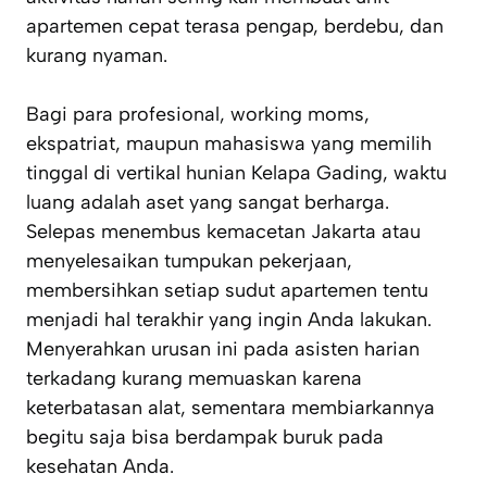
apartemen cepat terasa pengap, berdebu, dan
kurang nyaman.
Bagi para profesional,
working moms
,
ekspatriat, maupun mahasiswa yang memilih
tinggal di vertikal hunian Kelapa Gading, waktu
luang adalah aset yang sangat berharga.
Selepas menembus kemacetan Jakarta atau
menyelesaikan tumpukan pekerjaan,
membersihkan setiap sudut apartemen tentu
menjadi hal terakhir yang ingin Anda lakukan.
Menyerahkan urusan ini pada asisten harian
terkadang kurang memuaskan karena
keterbatasan alat, sementara membiarkannya
begitu saja bisa berdampak buruk pada
kesehatan Anda.