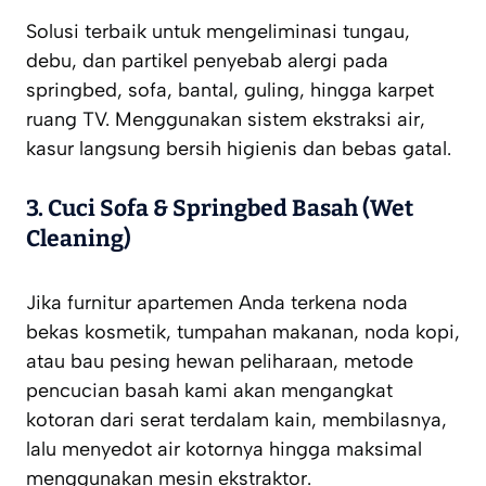
Solusi terbaik untuk mengeliminasi tungau,
debu, dan partikel penyebab alergi pada
springbed, sofa, bantal, guling, hingga karpet
ruang TV. Menggunakan sistem ekstraksi air,
kasur langsung bersih higienis dan bebas gatal.
3. Cuci Sofa & Springbed Basah (Wet
Cleaning)
Jika furnitur apartemen Anda terkena noda
bekas kosmetik, tumpahan makanan, noda kopi,
atau bau pesing hewan peliharaan, metode
pencucian basah kami akan mengangkat
kotoran dari serat terdalam kain, membilasnya,
lalu menyedot air kotornya hingga maksimal
menggunakan mesin ekstraktor.