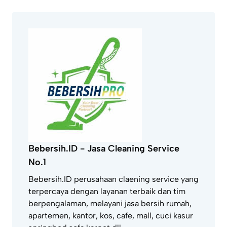
Bebersih.ID - Jasa Cleaning Service
No.1
Bebersih.ID perusahaan claening service yang
terpercaya dengan layanan terbaik dan tim
berpengalaman, melayani jasa bersih rumah,
apartemen, kantor, kos, cafe, mall, cuci kasur