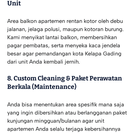
Unit
Area balkon apartemen rentan kotor oleh debu
jalanan, jelaga polusi, maupun kotoran burung.
Kami menyikat lantai balkon, membersihkan
pagar pembatas, serta menyeka kaca jendela
besar agar pemandangan kota Kelapa Gading
dari unit Anda kembali jernih.
8. Custom Cleaning & Paket Perawatan
Berkala (Maintenance)
Anda bisa menentukan area spesifik mana saja
yang ingin dibersihkan atau berlangganan paket
kunjungan mingguan/bulanan agar unit
apartemen Anda selalu terjaga kebersihannya