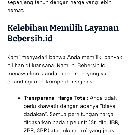
sepanjang tahun dengan harga yang lebih
hemat.
Kelebihan Memilih Layanan
Bebersih.id
Kami menyadari bahwa Anda memiliki banyak
pilihan di luar sana. Namun, Bebersih.id
menawarkan standar komitmen yang sulit
ditandingi oleh kompetitor sejenis:
Transparansi Harga Total:
Anda tidak
perlu khawatir dengan adanya “biaya
dadakan”. Semua perhitungan harga
didasarkan pada tipe unit (Studio, 1BR,
2BR, 3BR) atau ukuran m² yang jelas.