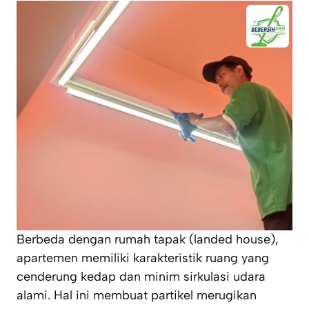
Berbeda dengan rumah tapak (
landed house
),
apartemen memiliki karakteristik ruang yang
cenderung kedap dan minim sirkulasi udara
alami. Hal ini membuat partikel merugikan