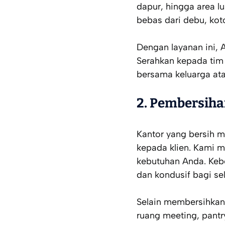
dapur, hingga area 
bebas dari debu, koto
Dengan layanan ini, 
Serahkan kepada tim 
bersama keluarga ata
2. Pembersiha
Kantor yang bersih 
kepada klien. Kami m
kebutuhan Anda. Keb
dan kondusif bagi se
Selain membersihkan 
ruang meeting, pantr