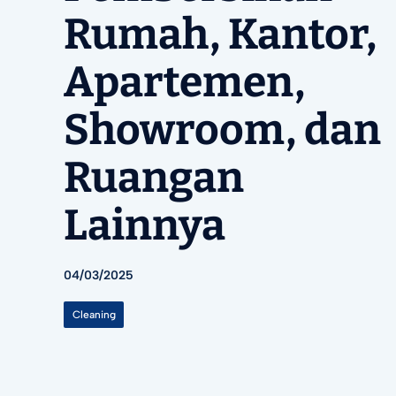
Rumah, Kantor,
Apartemen,
Showroom, dan
Ruangan
Lainnya
04/03/2025
Cleaning