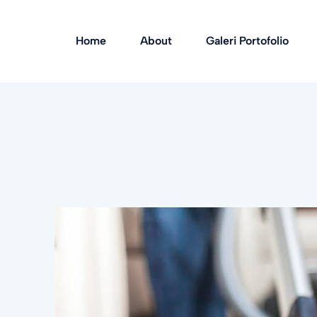
Home
About
Galeri Portofolio