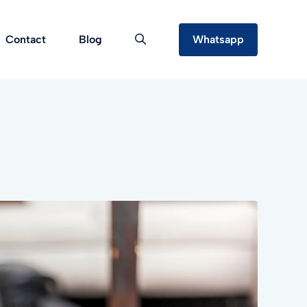
Contact
Blog
Whatsapp