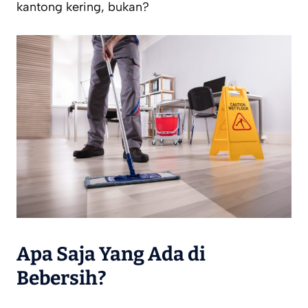
kantong kering, bukan?
Apa Saja Yang Ada di
Bebersih?