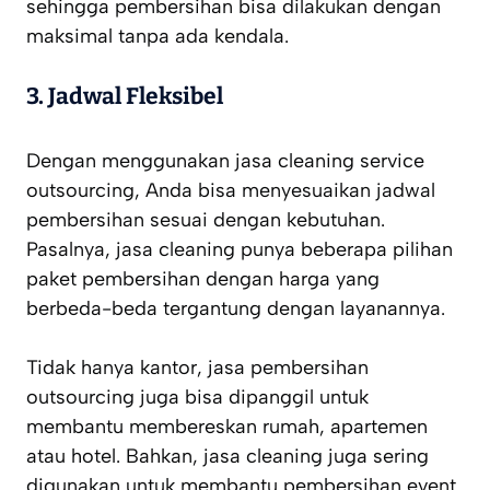
sehingga pembersihan bisa dilakukan dengan
maksimal tanpa ada kendala.
3.
Jadwal Fleksibel
Dengan menggunakan jasa cleaning service
outsourcing, Anda bisa menyesuaikan jadwal
pembersihan sesuai dengan kebutuhan.
Pasalnya, jasa cleaning punya beberapa pilihan
paket pembersihan dengan harga yang
berbeda-beda tergantung dengan layanannya.
Tidak hanya kantor, jasa pembersihan
outsourcing juga bisa dipanggil untuk
membantu membereskan rumah, apartemen
atau hotel. Bahkan, jasa cleaning juga sering
digunakan untuk membantu pembersihan event