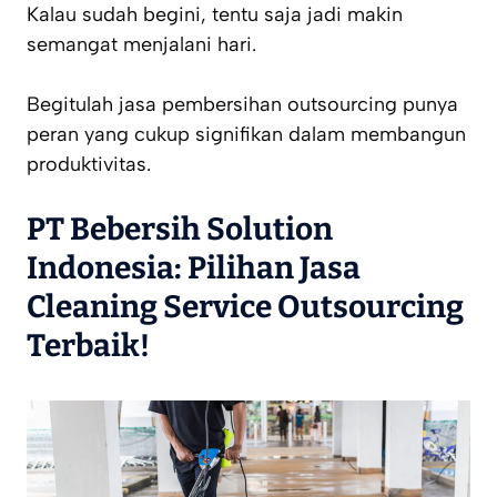
Kalau sudah begini, tentu saja jadi makin
semangat menjalani hari.
Begitulah jasa pembersihan outsourcing punya
peran yang cukup signifikan dalam membangun
produktivitas.
PT Bebersih Solution
Indonesia: Pilihan
Jasa
Cleaning Service Outsourcing
Terbaik!