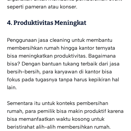
seperti pameran atau konser.
4.
Produktivitas Meningkat
Penggunaan jasa cleaning untuk membantu
membersihkan rumah hingga kantor ternyata
bisa meningkatkan produktivitas. Bagaimana
bisa? Dengan bantuan tukang terbaik dari jasa
bersih-bersih, para karyawan di kantor bisa
fokus pada tugasnya tanpa harus kepikiran hal
lain.
Sementara itu untuk konteks pembersihan
rumah, para pemilik bisa makin produktif karena
bisa memanfaatkan waktu kosong untuk
beristirahat alih-alih membersihkan rumah.