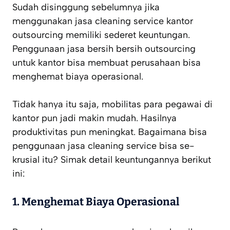
Sudah disinggung sebelumnya jika
menggunakan jasa cleaning service kantor
outsourcing memiliki sederet keuntungan.
Penggunaan jasa bersih bersih outsourcing
untuk kantor bisa membuat perusahaan bisa
menghemat biaya operasional.
Tidak hanya itu saja, mobilitas para pegawai di
kantor pun jadi makin mudah. Hasilnya
produktivitas pun meningkat. Bagaimana bisa
penggunaan jasa cleaning service bisa se-
krusial itu? Simak detail keuntungannya berikut
ini:
1.
Menghemat Biaya Operasional