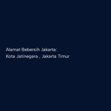
Alamat Bebersih Jakarta:
Kota Jatinegara , Jakarta Timur