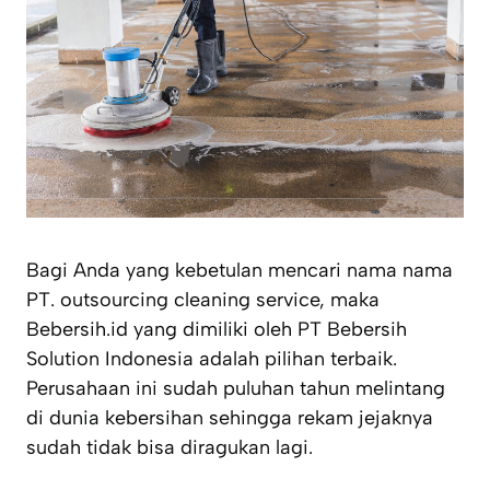
Bagi Anda yang kebetulan mencari nama nama
PT. outsourcing cleaning service, maka
Bebersih.id yang dimiliki oleh PT Bebersih
Solution Indonesia adalah pilihan terbaik.
Perusahaan ini sudah puluhan tahun melintang
di dunia kebersihan sehingga rekam jejaknya
sudah tidak bisa diragukan lagi.