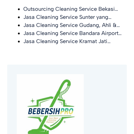
Outsourcing Cleaning Service Bekasi…
Jasa Cleaning Service Sunter yang…
Jasa Cleaning Service Gudang, Ahli &…
Jasa Cleaning Service Bandara Airport…
Jasa Cleaning Service Kramat Jati…