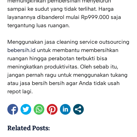
memungkinkan pembersihan menyeluruh
sampai ke sudut yang tidak terlihat. Harga
layanannya dibanderol mulai Rp999.000 saja
tergantung luas ruangan.
Menggunakan jasa cleaning service outsourcing
bebersih.id
untuk membantu membersihkan
ruangan hingga perabotan terbukti bisa
meningkatkan produktivitas. Oleh sebab itu,
jangan pernah ragu untuk menggunakan tukang
atau jasa bersih bersih agar Anda tidak usah
repot lagi.
Related Posts: