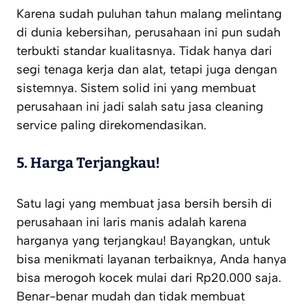
Karena sudah puluhan tahun malang melintang
di dunia kebersihan, perusahaan ini pun sudah
terbukti standar kualitasnya. Tidak hanya dari
segi tenaga kerja dan alat, tetapi juga dengan
sistemnya. Sistem solid ini yang membuat
perusahaan ini jadi salah satu jasa cleaning
service paling direkomendasikan.
5.
Harga Terjangkau!
Satu lagi yang membuat jasa bersih bersih di
perusahaan ini laris manis adalah karena
harganya yang terjangkau! Bayangkan, untuk
bisa menikmati layanan terbaiknya, Anda hanya
bisa merogoh kocek mulai dari Rp20.000 saja.
Benar-benar mudah dan tidak membuat