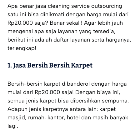
Apa benar jasa cleaning service outsourcing
satu ini bisa dinikmati dengan harga mulai dari
Rp20.000 saja? Benar sekali! Agar lebih jauh
mengenal apa saja layanan yang tersedia,
berikut ini adalah daftar layanan serta harganya,
terlengkap!
1.
Jasa Bersih Bersih Karpet
Bersih-bersih karpet dibanderol dengan harga
mulai dari Rp20.000 saja! Dengan biaya ini,
semua jenis karpet bisa dibersihkan sempurna.
Adapun jenis karpetnya antara lain: karpet
masjid, rumah, kantor, hotel dan masih banyak
lagi.