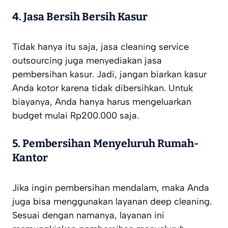
4.
Jasa Bersih Bersih Kasur
Tidak hanya itu saja, jasa cleaning service
outsourcing juga menyediakan jasa
pembersihan kasur. Jadi, jangan biarkan kasur
Anda kotor karena tidak dibersihkan. Untuk
biayanya, Anda hanya harus mengeluarkan
budget mulai Rp200.000 saja.
5.
Pembersihan Menyeluruh Rumah-
Kantor
Jika ingin pembersihan mendalam, maka Anda
juga bisa menggunakan layanan deep cleaning.
Sesuai dengan namanya, layanan ini