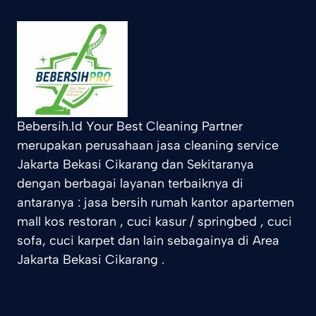
Bebersih.Id Your Best Cleaning Partner
merupakan perusahaan jasa cleaning service
Jakarta Bekasi Cikarang dan Sekitaranya
dengan berbagai layanan terbaiknya di
antaranya : jasa bersih rumah kantor apartemen
mall kos restoran , cuci kasur / springbed , cuci
sofa, cuci karpet dan lain sebagainya di Area
Jakarta Bekasi Cikarang .