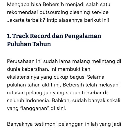
Mengapa bisa Bebersih menjadi salah satu
rekomendasi outsourcing cleaning service
Jakarta terbaik? Intip alasannya berikut ini!
1.
Track Record dan Pengalaman
Puluhan Tahun
Perusahaan ini sudah lama malang melintang di
dunia kebersihan. Ini membuktikan
eksistensinya yang cukup bagus. Selama
puluhan tahun aktif ini, Bebersih telah melayani
ratusan pelanggan yang sudah tersebar di
seluruh Indonesia. Bahkan, sudah banyak sekali
yang “langganan” di sini.
Banyaknya testimoni pelanggan inilah yang jadi