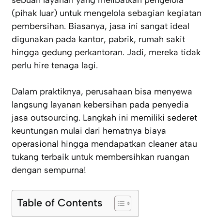
sebuah layanan yang melibatkan pengelola
(pihak luar) untuk mengelola sebagian kegiatan
pembersihan. Biasanya, jasa ini sangat ideal
digunakan pada kantor, pabrik, rumah sakit
hingga gedung perkantoran. Jadi, mereka tidak
perlu hire tenaga lagi.
Dalam praktiknya, perusahaan bisa menyewa
langsung layanan kebersihan pada penyedia
jasa outsourcing. Langkah ini memiliki sederet
keuntungan mulai dari hematnya biaya
operasional hingga mendapatkan cleaner atau
tukang terbaik untuk membersihkan ruangan
dengan sempurna!
Table of Contents