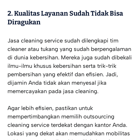
2.
Kualitas Layanan Sudah Tidak Bisa
Diragukan
Jasa cleaning service sudah dilengkapi tim
cleaner atau tukang yang sudah berpengalaman
di dunia kebersihan. Mereka juga sudah dibekali
ilmu-ilmu khusus kebersihan serta trik-trik
pembersihan yang efektif dan efisien. Jadi,
dijamin Anda tidak akan menyesal jika
memercayakan pada jasa cleaning.
Agar lebih efisien, pastikan untuk
mempertimbangkan memilih outsourcing
cleaning service terdekat dengan kantor Anda.
Lokasi yang dekat akan memudahkan mobilitas