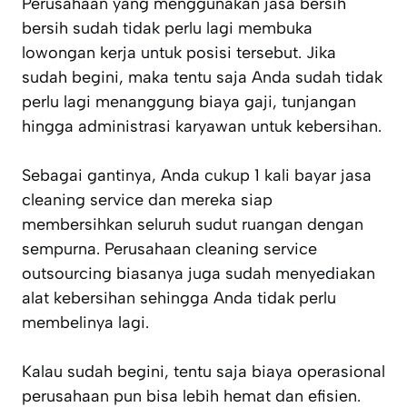
Perusahaan yang menggunakan jasa bersih
bersih sudah tidak perlu lagi membuka
lowongan kerja untuk posisi tersebut. Jika
sudah begini, maka tentu saja Anda sudah tidak
perlu lagi menanggung biaya gaji, tunjangan
hingga administrasi karyawan untuk kebersihan.
Sebagai gantinya, Anda cukup 1 kali bayar jasa
cleaning service dan mereka siap
membersihkan seluruh sudut ruangan dengan
sempurna. Perusahaan cleaning service
outsourcing biasanya juga sudah menyediakan
alat kebersihan sehingga Anda tidak perlu
membelinya lagi.
Kalau sudah begini, tentu saja biaya operasional
perusahaan pun bisa lebih hemat dan efisien.