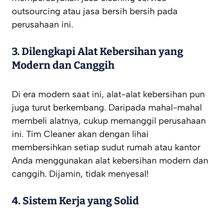
outsourcing atau jasa bersih bersih pada
perusahaan ini.
3.
Dilengkapi Alat Kebersihan yang
Modern dan Canggih
Di era modern saat ini, alat-alat kebersihan pun
juga turut berkembang. Daripada mahal-mahal
membeli alatnya, cukup memanggil perusahaan
ini. Tim Cleaner akan dengan lihai
membersihkan setiap sudut rumah atau kantor
Anda menggunakan alat kebersihan modern dan
canggih. Dijamin, tidak menyesal!
4.
Sistem Kerja yang Solid