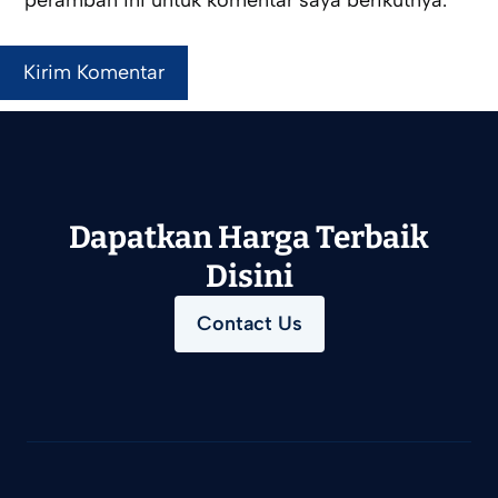
peramban ini untuk komentar saya berikutnya.
Dapatkan Harga Terbaik
Disini
Contact Us