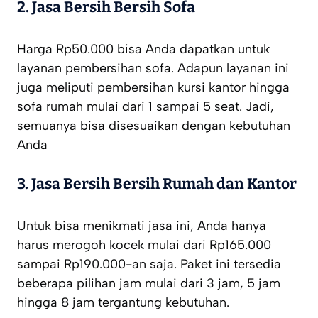
2.
Jasa Bersih Bersih Sofa
Harga Rp50.000 bisa Anda dapatkan untuk
layanan pembersihan sofa. Adapun layanan ini
juga meliputi pembersihan kursi kantor hingga
sofa rumah mulai dari 1 sampai 5 seat. Jadi,
semuanya bisa disesuaikan dengan kebutuhan
Anda
3.
Jasa Bersih Bersih Rumah dan Kantor
Untuk bisa menikmati jasa ini, Anda hanya
harus merogoh kocek mulai dari Rp165.000
sampai Rp190.000-an saja. Paket ini tersedia
beberapa pilihan jam mulai dari 3 jam, 5 jam
hingga 8 jam tergantung kebutuhan.