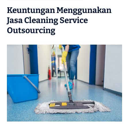
Keuntungan Menggunakan
Jasa Cleaning Service
Outsourcing