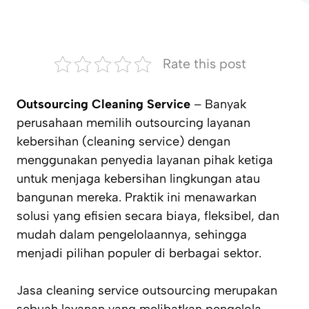
Rate this post
Outsourcing Cleaning Service
– Banyak
perusahaan memilih outsourcing layanan
kebersihan (cleaning service) dengan
menggunakan penyedia layanan pihak ketiga
untuk menjaga kebersihan lingkungan atau
bangunan mereka. Praktik ini menawarkan
solusi yang efisien secara biaya, fleksibel, dan
mudah dalam pengelolaannya, sehingga
menjadi pilihan populer di berbagai sektor.
Jasa cleaning service outsourcing merupakan