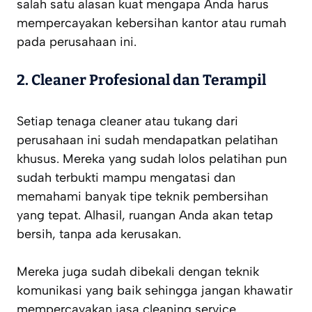
salah satu alasan kuat mengapa Anda harus
mempercayakan kebersihan kantor atau rumah
pada perusahaan ini.
2.
Cleaner Profesional dan Terampil
Setiap tenaga cleaner atau tukang dari
perusahaan ini sudah mendapatkan pelatihan
khusus. Mereka yang sudah lolos pelatihan pun
sudah terbukti mampu mengatasi dan
memahami banyak tipe teknik pembersihan
yang tepat. Alhasil, ruangan Anda akan tetap
bersih, tanpa ada kerusakan.
Mereka juga sudah dibekali dengan teknik
komunikasi yang baik sehingga jangan khawatir
mempercayakan jasa cleaning service