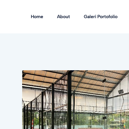
Home
About
Galeri Portofolio