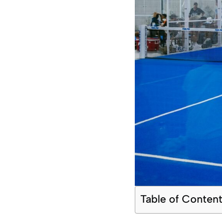
Table of Conten