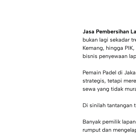
Jasa Pembersihan La
bukan lagi sekadar t
Kemang, hingga PIK, 
bisnis penyewaan lap
Pemain Padel di Jaka
strategis, tetapi m
sewa yang tidak mur
Di sinilah tantangan 
Banyak pemilik lapa
rumput dan mengelap 