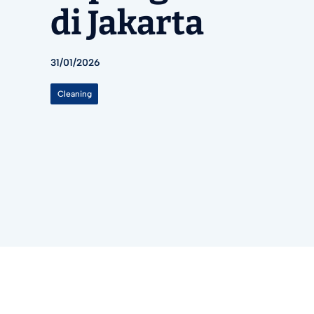
di Jakarta
31/01/2026
Cleaning