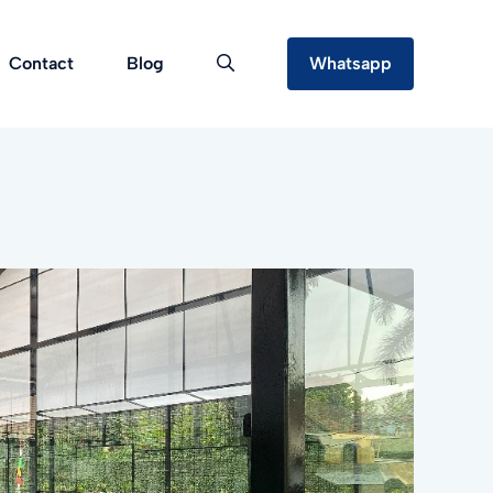
Contact
Blog
Whatsapp