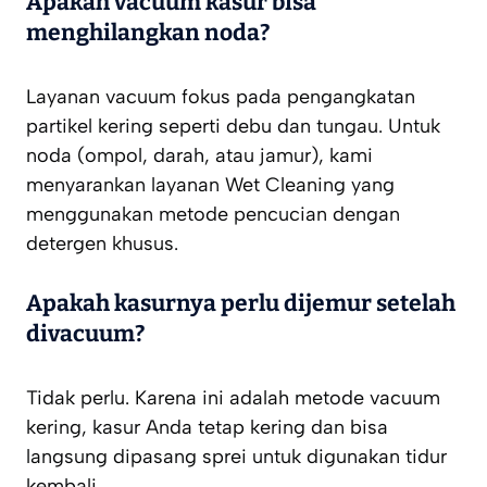
Apakah vacuum kasur bisa
menghilangkan noda?
Layanan vacuum fokus pada pengangkatan
partikel kering seperti debu dan tungau. Untuk
noda (ompol, darah, atau jamur), kami
menyarankan layanan
Wet Cleaning
yang
menggunakan metode pencucian dengan
detergen khusus.
Apakah kasurnya perlu dijemur setelah
divacuum?
Tidak perlu. Karena ini adalah metode vacuum
kering, kasur Anda tetap kering dan bisa
langsung dipasang sprei untuk digunakan tidur
kembali.