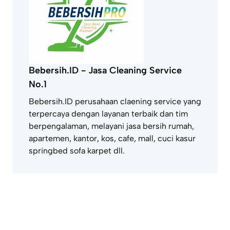
Bebersih.ID - Jasa Cleaning Service
No.1
Bebersih.ID perusahaan claening service yang
terpercaya dengan layanan terbaik dan tim
berpengalaman, melayani jasa bersih rumah,
apartemen, kantor, kos, cafe, mall, cuci kasur
springbed sofa karpet dll.