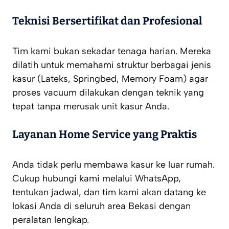
Teknisi Bersertifikat dan Profesional
Tim kami bukan sekadar tenaga harian. Mereka
dilatih untuk memahami struktur berbagai jenis
kasur (Lateks, Springbed, Memory Foam) agar
proses vacuum dilakukan dengan teknik yang
tepat tanpa merusak unit kasur Anda.
Layanan Home Service yang Praktis
Anda tidak perlu membawa kasur ke luar rumah.
Cukup hubungi kami melalui WhatsApp,
tentukan jadwal, dan tim kami akan datang ke
lokasi Anda di seluruh area Bekasi dengan
peralatan lengkap.