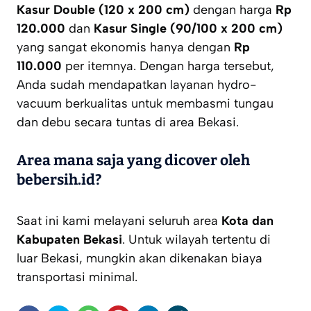
Kasur Double (120 x 200 cm)
dengan harga
Rp
120.000
dan
Kasur Single (90/100 x 200 cm)
yang sangat ekonomis hanya dengan
Rp
110.000
per itemnya. Dengan harga tersebut,
Anda sudah mendapatkan layanan
hydro-
vacuum
berkualitas untuk membasmi tungau
dan debu secara tuntas di area Bekasi.
Area mana saja yang dicover oleh
bebersih.id?
Saat ini kami melayani seluruh area
Kota dan
Kabupaten Bekasi
. Untuk wilayah tertentu di
luar Bekasi, mungkin akan dikenakan biaya
transportasi minimal.