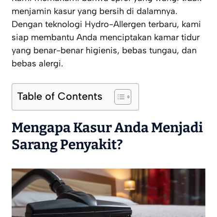
menjamin kasur yang bersih di dalamnya.
Dengan teknologi
Hydro-Allergen
terbaru, kami
siap membantu Anda menciptakan kamar tidur
yang benar-benar higienis, bebas tungau, dan
bebas alergi.
Table of Contents
Mengapa Kasur Anda Menjadi
Sarang Penyakit?