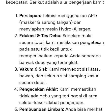
kecepatan. Berikut adalah alur pengerjaan kami:
Persiapan:
Teknisi menggunakan APD
(masker & sarung tangan) dan
menyiapkan mesin Hydro-Allergen.
Edukasi & Tes Debu:
Sebelum mulai
secara total, kami melakukan pengetesan
pada satu titik kecil untuk
memperlihatkan kepada Anda seberapa
banyak debu yang terangkat.
Vakum 6 Sisi:
Kami menyedot sisi atas,
bawah, dan seluruh sisi samping kasur
secara detail.
Pengecekan Akhir:
Kami memastikan
tidak ada debu yang tertinggal di area
sekitar kasur akibat pengerjaan.
Pembuangan Limbah:
Anda bisa melihat