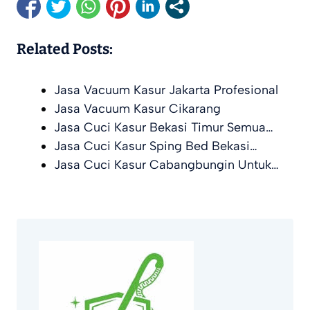
Related Posts:
Jasa Vacuum Kasur Jakarta Profesional
Jasa Vacuum Kasur Cikarang
Jasa Cuci Kasur Bekasi Timur Semua…
Jasa Cuci Kasur Sping Bed Bekasi…
Jasa Cuci Kasur Cabangbungin Untuk…