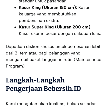
standar untuk pasangan.
Kasur King (Ukuran 180 cm):
Kasur
keluarga yang membutuhkan
pembersihan ekstra.
Kasur Super King (Ukuran 200 cm):
Kasur ukuran besar dengan cakupan luas.
Dapatkan diskon khusus untuk pemesanan lebih
dari 3 item atau bagi pelanggan yang
mengambil paket langganan rutin (Maintenance
Program).
Langkah-Langkah
Pengerjaan Bebersih.ID
Kami mengutamakan kualitas, bukan sekadar