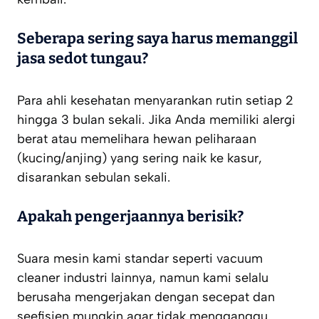
Seberapa sering saya harus memanggil
jasa sedot tungau?
Para ahli kesehatan menyarankan rutin setiap 2
hingga 3 bulan sekali. Jika Anda memiliki alergi
berat atau memelihara hewan peliharaan
(kucing/anjing) yang sering naik ke kasur,
disarankan sebulan sekali.
Apakah pengerjaannya berisik?
Suara mesin kami standar seperti vacuum
cleaner industri lainnya, namun kami selalu
berusaha mengerjakan dengan secepat dan
seefisien mungkin agar tidak mengganggu