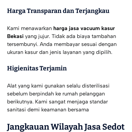
Harga Transparan dan Terjangkau
Kami menawarkan
harga jasa vacuum kasur
Bekasi
yang jujur. Tidak ada biaya tambahan
tersembunyi. Anda membayar sesuai dengan
ukuran kasur dan jenis layanan yang dipilih.
Higienitas Terjamin
Alat yang kami gunakan selalu disterilisasi
sebelum berpindah ke rumah pelanggan
berikutnya. Kami sangat menjaga standar
sanitasi demi keamanan bersama
Jangkauan Wilayah Jasa Sedot