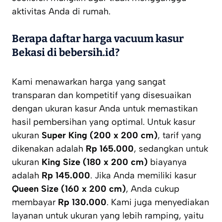
aktivitas Anda di rumah.
Berapa daftar harga vacuum kasur
Bekasi di bebersih.id?
Kami menawarkan harga yang sangat
transparan dan kompetitif yang disesuaikan
dengan ukuran kasur Anda untuk memastikan
hasil pembersihan yang optimal. Untuk kasur
ukuran
Super King (200 x 200 cm)
, tarif yang
dikenakan adalah
Rp 165.000
, sedangkan untuk
ukuran
King Size (180 x 200 cm)
biayanya
adalah
Rp 145.000
. Jika Anda memiliki kasur
Queen Size (160 x 200 cm)
, Anda cukup
membayar
Rp 130.000
. Kami juga menyediakan
layanan untuk ukuran yang lebih ramping, yaitu