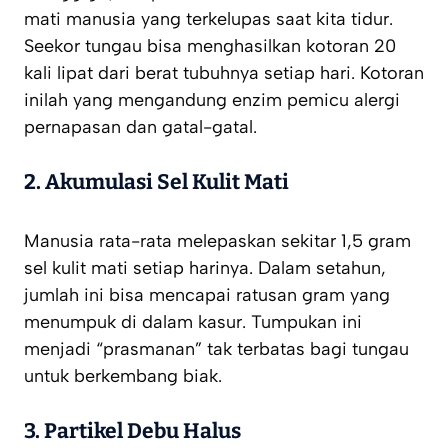
mati manusia yang terkelupas saat kita tidur.
Seekor tungau bisa menghasilkan kotoran 20
kali lipat dari berat tubuhnya setiap hari. Kotoran
inilah yang mengandung enzim pemicu alergi
pernapasan dan gatal-gatal.
2. Akumulasi Sel Kulit Mati
Manusia rata-rata melepaskan sekitar 1,5 gram
sel kulit mati setiap harinya. Dalam setahun,
jumlah ini bisa mencapai ratusan gram yang
menumpuk di dalam kasur. Tumpukan ini
menjadi “prasmanan” tak terbatas bagi tungau
untuk berkembang biak.
3. Partikel Debu Halus