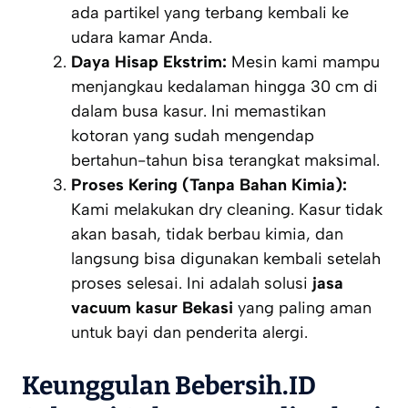
ada partikel yang terbang kembali ke
udara kamar Anda.
Daya Hisap Ekstrim:
Mesin kami mampu
menjangkau kedalaman hingga 30 cm di
dalam busa kasur. Ini memastikan
kotoran yang sudah mengendap
bertahun-tahun bisa terangkat maksimal.
Proses Kering (Tanpa Bahan Kimia):
Kami melakukan
dry cleaning
. Kasur tidak
akan basah, tidak berbau kimia, dan
langsung bisa digunakan kembali setelah
proses selesai. Ini adalah solusi
jasa
vacuum kasur Bekasi
yang paling aman
untuk bayi dan penderita alergi.
Keunggulan Bebersih.ID