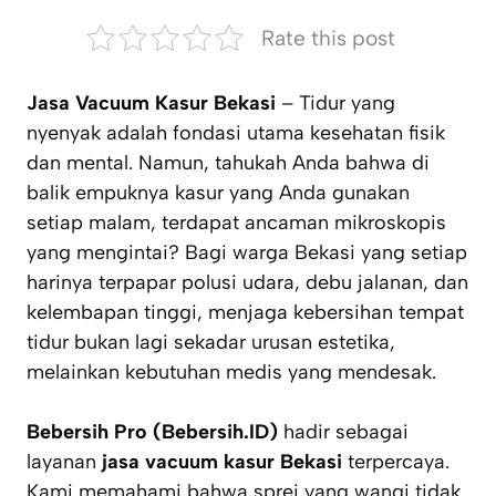
Rate this post
Jasa Vacuum Kasur Bekasi
– Tidur yang
nyenyak adalah fondasi utama kesehatan fisik
dan mental. Namun, tahukah Anda bahwa di
balik empuknya kasur yang Anda gunakan
setiap malam, terdapat ancaman mikroskopis
yang mengintai? Bagi warga Bekasi yang setiap
harinya terpapar polusi udara, debu jalanan, dan
kelembapan tinggi, menjaga kebersihan tempat
tidur bukan lagi sekadar urusan estetika,
melainkan kebutuhan medis yang mendesak.
Bebersih Pro (Bebersih.ID)
hadir sebagai
layanan
jasa vacuum kasur Bekasi
terpercaya.
Kami memahami bahwa sprei yang wangi tidak