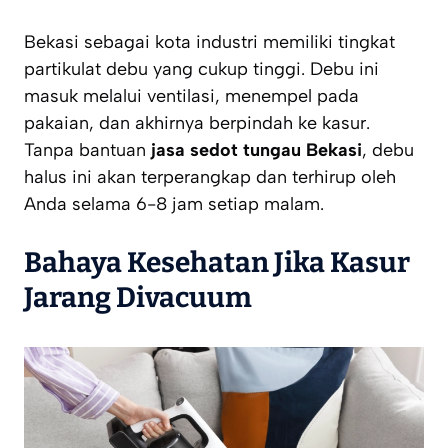
Bekasi sebagai kota industri memiliki tingkat
partikulat debu yang cukup tinggi. Debu ini
masuk melalui ventilasi, menempel pada
pakaian, dan akhirnya berpindah ke kasur.
Tanpa bantuan
jasa sedot tungau Bekasi
, debu
halus ini akan terperangkap dan terhirup oleh
Anda selama 6-8 jam setiap malam.
Bahaya Kesehatan Jika Kasur
Jarang Divacuum