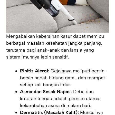
Mengabaikan kebersihan kasur dapat memicu
berbagai masalah kesehatan jangka panjang,
terutama bagi anak-anak dan lansia yang
sistem imunnya lebih sensitif.
Rinitis Alergi:
Gejalanya meliputi bersin-
bersin hebat, hidung gatal, dan mampet
setiap kali bangun tidur.
Asma dan Sesak Napas:
Debu dan
kotoran tungau adalah pemicu utama
kekambuhan asma di malam hari.
Dermatitis (Masalah Kulit):
Munculnya