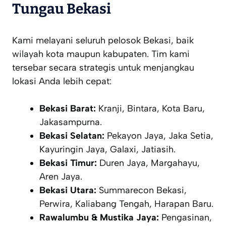
Tungau Bekasi
Kami melayani seluruh pelosok Bekasi, baik
wilayah kota maupun kabupaten. Tim kami
tersebar secara strategis untuk menjangkau
lokasi Anda lebih cepat:
Bekasi Barat:
Kranji, Bintara, Kota Baru,
Jakasampurna.
Bekasi Selatan:
Pekayon Jaya, Jaka Setia,
Kayuringin Jaya, Galaxi, Jatiasih.
Bekasi Timur:
Duren Jaya, Margahayu,
Aren Jaya.
Bekasi Utara:
Summarecon Bekasi,
Perwira, Kaliabang Tengah, Harapan Baru.
Rawalumbu & Mustika Jaya:
Pengasinan,