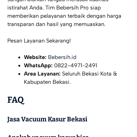
istirahat Anda. Tim Bebersih Pro siap
memberikan pelayanan terbaik dengan harga
transparan dan hasil yang memuaskan.
Pesan Layanan Sekarang!
Website:
Bebersih.id
WhatsApp:
0822-4971-2491
Area Layanan:
Seluruh Bekasi Kota &
Kabupaten Bekasi.
FAQ
Jasa Vacuum Kasur Bekasi