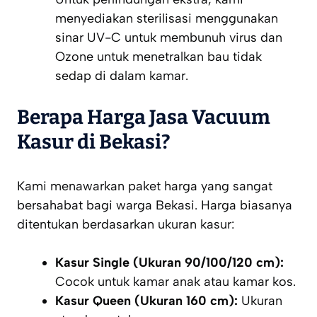
menyediakan sterilisasi menggunakan
sinar UV-C untuk membunuh virus dan
Ozone untuk menetralkan bau tidak
sedap di dalam kamar.
Berapa Harga Jasa Vacuum
Kasur di Bekasi?
Kami menawarkan paket harga yang sangat
bersahabat bagi warga Bekasi. Harga biasanya
ditentukan berdasarkan ukuran kasur:
Kasur Single (Ukuran 90/100/120 cm):
Cocok untuk kamar anak atau kamar kos.
Kasur Queen (Ukuran 160 cm):
Ukuran