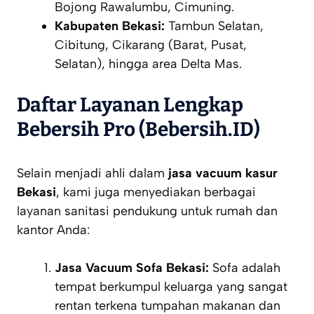
Bojong Rawalumbu, Cimuning.
Kabupaten Bekasi:
Tambun Selatan,
Cibitung, Cikarang (Barat, Pusat,
Selatan), hingga area Delta Mas.
Daftar Layanan Lengkap
Bebersih Pro (Bebersih.ID)
Selain menjadi ahli dalam
jasa vacuum kasur
Bekasi
, kami juga menyediakan berbagai
layanan sanitasi pendukung untuk rumah dan
kantor Anda:
Jasa Vacuum Sofa Bekasi:
Sofa adalah
tempat berkumpul keluarga yang sangat
rentan terkena tumpahan makanan dan