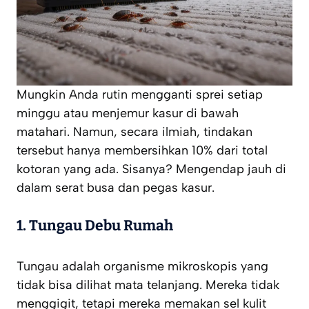
Mungkin Anda rutin mengganti sprei setiap
minggu atau menjemur kasur di bawah
matahari. Namun, secara ilmiah, tindakan
tersebut hanya membersihkan 10% dari total
kotoran yang ada. Sisanya? Mengendap jauh di
dalam serat busa dan pegas kasur.
1. Tungau Debu Rumah
Tungau adalah organisme mikroskopis yang
tidak bisa dilihat mata telanjang. Mereka tidak
menggigit, tetapi mereka memakan sel kulit