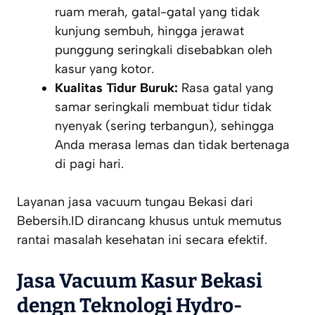
ruam merah, gatal-gatal yang tidak
kunjung sembuh, hingga jerawat
punggung seringkali disebabkan oleh
kasur yang kotor.
Kualitas Tidur Buruk:
Rasa gatal yang
samar seringkali membuat tidur tidak
nyenyak (sering terbangun), sehingga
Anda merasa lemas dan tidak bertenaga
di pagi hari.
Layanan jasa vacuum tungau Bekasi dari
Bebersih.ID dirancang khusus untuk memutus
rantai masalah kesehatan ini secara efektif.
Jasa Vacuum Kasur Bekasi
dengn Teknologi Hydro-