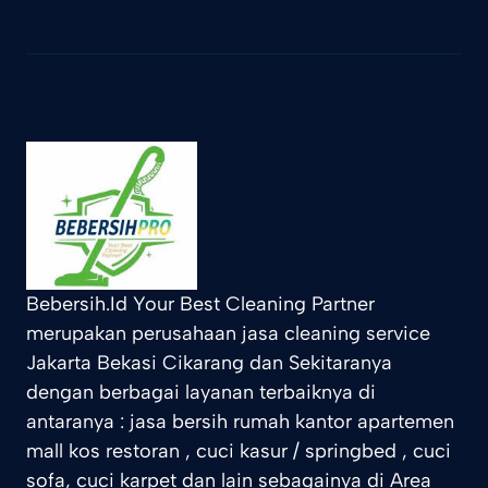
Bebersih.Id Your Best Cleaning Partner
merupakan perusahaan jasa cleaning service
Jakarta Bekasi Cikarang dan Sekitaranya
dengan berbagai layanan terbaiknya di
antaranya : jasa bersih rumah kantor apartemen
mall kos restoran , cuci kasur / springbed , cuci
sofa, cuci karpet dan lain sebagainya di Area