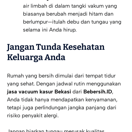
air limbah di dalam tangki vakum yang
biasanya berubah menjadi hitam dan
berlumpur—itulah debu dan tungau yang
selama ini Anda hirup.
Jangan Tunda Kesehatan
Keluarga Anda
Rumah yang bersih dimulai dari tempat tidur
yang sehat. Dengan jadwal rutin menggunakan
jasa vacuum kasur Bekasi
dari
Bebersih.ID
,
Anda tidak hanya mendapatkan kenyamanan,
tetapi juga perlindungan jangka panjang dari
risiko penyakit alergi.
Jangan biarkan tungau merusak kualitas