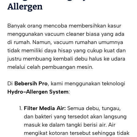
Allergen
Banyak orang mencoba membersihkan kasur
menggunakan vacuum cleaner biasa yang ada
di rumah. Namun, vacuum rumahan umumnya
tidak memiliki daya hisap yang cukup kuat dan
justru membuang kembali debu halus ke udara
melalui celah pembuangan mesin.
Di
Bebersih Pro
, kami menggunakan teknologi
Hydro-Allergen System
:
Filter Media Air:
Semua debu, tungau,
dan bakteri yang tersedot akan langsung
masuk ke dalam tangki berisi air. Air
mengikat kotoran tersebut sehingga tidak