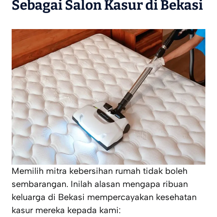
Sebagai Salon Kasur di Bekasi
Memilih mitra kebersihan rumah tidak boleh
sembarangan. Inilah alasan mengapa ribuan
keluarga di Bekasi mempercayakan kesehatan
kasur mereka kepada kami: