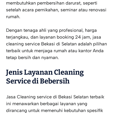
membutuhkan pembersihan darurat, seperti
setelah acara pernikahan, seminar atau renovasi
rumah.
Dengan tenaga ahli yang profesional, harga
terjangkau, dan layanan booking 24 jam, jasa
cleaning service Bekasi di Selatan adalah pilihan
terbaik untuk menjaga rumah atau kantor Anda
tetap bersih dan nyaman.
Jenis Layanan Cleaning
Service di Bebersih
Jasa Cleaning service di Bekasi Selatan terbaik
ini menawarkan berbagai layanan yang
dirancang untuk memenuhi kebutuhan spesifik