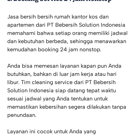
Jasa bersih bersih rumah kantor kos dan
apartemen dari PT Bebersih Solution Indonesia
memahami bahwa setiap orang memiliki jadwal
dan kebutuhan berbeda, sehingga menawarkan
kemudahan booking 24 jam nonstop.
Anda bisa memesan layanan kapan pun Anda
butuhkan, bahkan di luar jam kerja atau hari
libur. Tim cleaning service dari PT Bebersih
Solution Indonesia siap datang tepat waktu
sesuai jadwal yang Anda tentukan untuk
memastikan kebersihan segera dilakukan tanpa
penundaan.
Layanan ini cocok untuk Anda yang