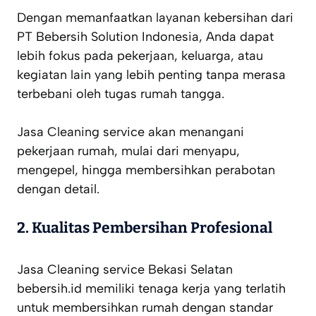
Dengan memanfaatkan layanan kebersihan dari
PT Bebersih Solution Indonesia, Anda dapat
lebih fokus pada pekerjaan, keluarga, atau
kegiatan lain yang lebih penting tanpa merasa
terbebani oleh tugas rumah tangga.
Jasa Cleaning service akan menangani
pekerjaan rumah, mulai dari menyapu,
mengepel, hingga membersihkan perabotan
dengan detail.
2. Kualitas Pembersihan Profesional
Jasa Cleaning service Bekasi Selatan
bebersih.id memiliki tenaga kerja yang terlatih
untuk membersihkan rumah dengan standar