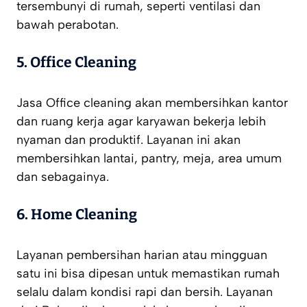
tersembunyi di rumah, seperti ventilasi dan
bawah perabotan.
5. Office Cleaning
Jasa Office cleaning akan membersihkan kantor
dan ruang kerja agar karyawan bekerja lebih
nyaman dan produktif. Layanan ini akan
membersihkan lantai, pantry, meja, area umum
dan sebagainya.
6. Home Cleaning
Layanan pembersihan harian atau mingguan
satu ini bisa dipesan untuk memastikan rumah
selalu dalam kondisi rapi dan bersih. Layanan