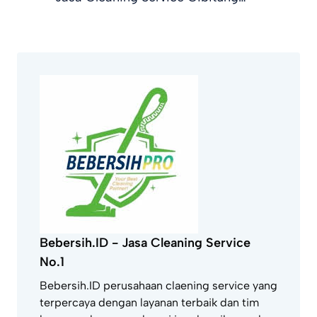
Bebersih.ID - Jasa Cleaning Service
No.1
Bebersih.ID perusahaan claening service yang
terpercaya dengan layanan terbaik dan tim