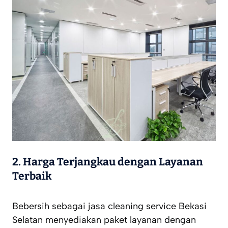
2. Harga Terjangkau dengan Layanan
Terbaik
Bebersih sebagai jasa cleaning service Bekasi
Selatan menyediakan paket layanan dengan