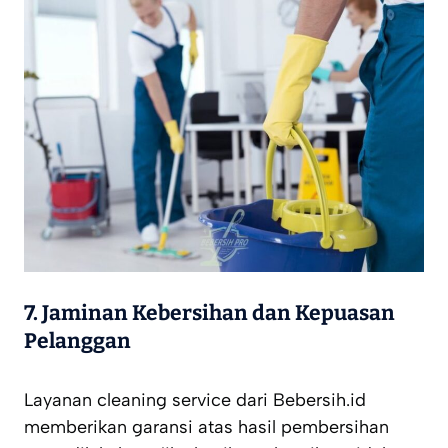
7. Jaminan Kebersihan dan Kepuasan
Pelanggan
Layanan cleaning service dari Bebersih.id
memberikan garansi atas hasil pembersihan