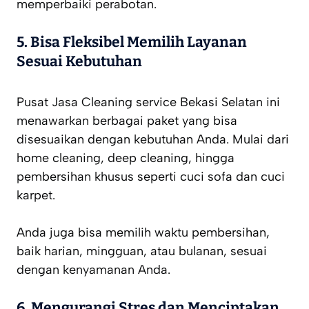
memperbaiki perabotan.
5. Bisa Fleksibel Memilih Layanan
Sesuai Kebutuhan
Pusat Jasa Cleaning service Bekasi Selatan ini
menawarkan berbagai paket yang bisa
disesuaikan dengan kebutuhan Anda. Mulai dari
home cleaning, deep cleaning, hingga
pembersihan khusus seperti cuci sofa dan cuci
karpet.
Anda juga bisa memilih waktu pembersihan,
baik harian, mingguan, atau bulanan, sesuai
dengan kenyamanan Anda.
6. Mengurangi Stres dan Menciptakan