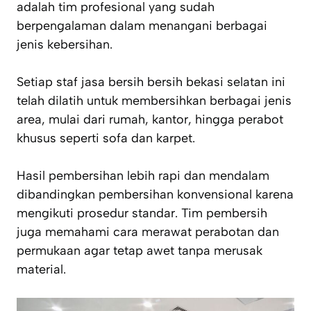
adalah tim profesional yang sudah
berpengalaman dalam menangani berbagai
jenis kebersihan.
Setiap staf jasa bersih bersih bekasi selatan ini
telah dilatih untuk membersihkan berbagai jenis
area, mulai dari rumah, kantor, hingga perabot
khusus seperti sofa dan karpet.
Hasil pembersihan lebih rapi dan mendalam
dibandingkan pembersihan konvensional karena
mengikuti prosedur standar. Tim pembersih
juga memahami cara merawat perabotan dan
permukaan agar tetap awet tanpa merusak
material.