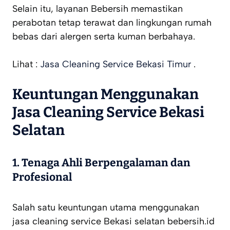
Selain itu, layanan Bebersih memastikan
perabotan tetap terawat dan lingkungan rumah
bebas dari alergen serta kuman berbahaya.
Lihat :
Jasa Cleaning Service Bekasi Timur
.
Keuntungan Menggunakan
Jasa Cleaning Service Bekasi
Selatan
1. Tenaga Ahli Berpengalaman dan
Profesional
Salah satu keuntungan utama menggunakan
jasa cleaning service Bekasi selatan bebersih.id