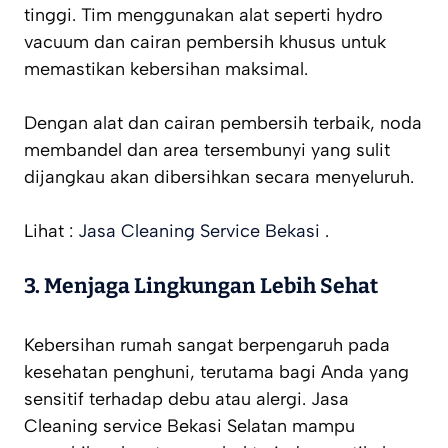
tinggi. Tim menggunakan alat seperti hydro
vacuum dan cairan pembersih khusus untuk
memastikan kebersihan maksimal.
Dengan alat dan cairan pembersih terbaik, noda
membandel dan area tersembunyi yang sulit
dijangkau akan dibersihkan secara menyeluruh.
Lihat :
Jasa Cleaning Service Bekasi
.
3. Menjaga Lingkungan Lebih Sehat
Kebersihan rumah sangat berpengaruh pada
kesehatan penghuni, terutama bagi Anda yang
sensitif terhadap debu atau alergi. Jasa
Cleaning service Bekasi Selatan mampu