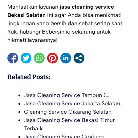
Manfaatkan layanan
jasa cleaning service
Bekasi Selatan
ini agar Anda bisa menikmati
lingkungan yang bersih dan sehat setiap saat!
Yuk, hubungi
Bebersih.id
sekarang untuk
nikmati layanannya!
Related Posts:
Jasa Cleaning Service Tambun (…
Jasa Cleaning Service Jakarta Selatan…
Cleaning Service Cikarang Selatan
Jasa Cleaning Service Bekasi Timur
Terbaik
Jasa Cleaning Service Cibitung…