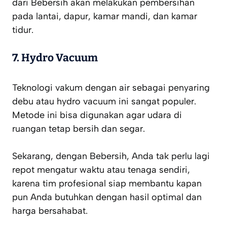
dari Bebersih akan melakukan pembersihan
pada lantai, dapur, kamar mandi, dan kamar
tidur.
7. Hydro Vacuum
Teknologi vakum dengan air sebagai penyaring
debu atau hydro vacuum ini sangat populer.
Metode ini bisa digunakan agar udara di
ruangan tetap bersih dan segar.
Sekarang, dengan Bebersih, Anda tak perlu lagi
repot mengatur waktu atau tenaga sendiri,
karena tim profesional siap membantu kapan
pun Anda butuhkan dengan hasil optimal dan
harga bersahabat.