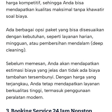
harga kompetitif, sehingga Anda bisa
mendapatkan kualitas maksimal tanpa khawatir
soal biaya.
Ada berbagai opsi paket yang bisa disesuaikan
dengan kebutuhan, seperti layanan harian,
mingguan, atau pembersihan mendalam (deep
cleaning).
Sebelum memesan, Anda akan mendapatkan
estimasi biaya yang jelas dan tidak ada biaya
tambahan tersembunyi. Dengan harga yang
terjangkau, Anda tetap mendapatkan layanan
berkualitas tinggi, termasuk penggunaan
peralatan modern.
3. Booking Service 24 Jam Nonstop