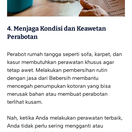
4. Menjaga Kondisi dan Keawetan
Perabotan
Perabot rumah tangga seperti sofa, karpet, dan
kasur membutuhkan perawatan khusus agar
tetap awet. Melakukan pembersihan rutin
dengan jasa dari Bebersih membantu
mencegah penumpukan kotoran yang bisa
merusak bahan atau membuat perabotan
terlihat kusam.
Nah, ketika Anda melakukan perawatan terbaik,
Anda tidak perlu sering mengganti atau