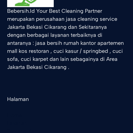
Bebersih.Id Your Best Cleaning Partner
merupakan perusahaan jasa cleaning service
Jakarta Bekasi Cikarang dan Sekitaranya
dengan berbagai layanan terbaiknya di
antaranya : jasa bersih rumah kantor apartemen
mall kos restoran , cuci kasur / springbed , cuci
sofa, cuci karpet dan lain sebagainya di Area
Jakarta Bekasi Cikarang .
Halaman
Home
Layanan
Tentang Kami