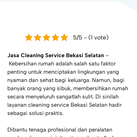
5/5 - (1 vote)
Jasa Cleaning Service Bekasi Selatan
–
Kebersihan rumah adalah salah satu faktor
penting untuk menciptakan lingkungan yang
nyaman dan sehat bagi keluarga. Namun, bagi
banyak orang yang sibuk, membersihkan rumah
secara menyeluruh sangatlah sulit. Di sinilah
layanan cleaning service Bekasi Selatan hadir
sebagai solusi praktis.
Dibantu tenaga profesional dan peralatan