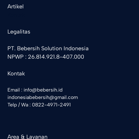
Artikel
Kontak
Legalitas
PT. Bebersih Solution Indonesia
NPWP : 26.814.921.8-407.000
Kontak
Email : info@bebersih.id
indonesiabebersih@gmail.com
Telp / Wa : 0822-4971-2491
Area & Layanan