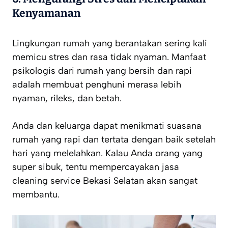
Kenyamanan
Lingkungan rumah yang berantakan sering kali
memicu stres dan rasa tidak nyaman. Manfaat
psikologis dari rumah yang bersih dan rapi
adalah membuat penghuni merasa lebih
nyaman, rileks, dan betah.
Anda dan keluarga dapat menikmati suasana
rumah yang rapi dan tertata dengan baik setelah
hari yang melelahkan. Kalau Anda orang yang
super sibuk, tentu mempercayakan jasa
cleaning service Bekasi Selatan akan sangat
membantu.