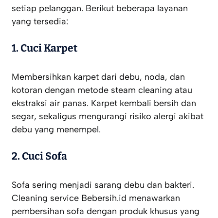
setiap pelanggan. Berikut beberapa layanan
yang tersedia:
1. Cuci Karpet
Membersihkan karpet dari debu, noda, dan
kotoran dengan metode steam cleaning atau
ekstraksi air panas. Karpet kembali bersih dan
segar, sekaligus mengurangi risiko alergi akibat
debu yang menempel.
2. Cuci Sofa
Sofa sering menjadi sarang debu dan bakteri.
Cleaning service Bebersih.id menawarkan
pembersihan sofa dengan produk khusus yang