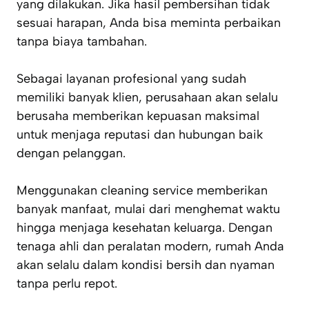
yang dilakukan. Jika hasil pembersihan tidak
sesuai harapan, Anda bisa meminta perbaikan
tanpa biaya tambahan.
Sebagai layanan profesional yang sudah
memiliki banyak klien, perusahaan akan selalu
berusaha memberikan kepuasan maksimal
untuk menjaga reputasi dan hubungan baik
dengan pelanggan.
Menggunakan cleaning service memberikan
banyak manfaat, mulai dari menghemat waktu
hingga menjaga kesehatan keluarga. Dengan
tenaga ahli dan peralatan modern, rumah Anda
akan selalu dalam kondisi bersih dan nyaman
tanpa perlu repot.