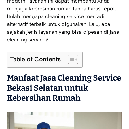
modern, layanan ini dapat membantu Anda
menjaga kebersihan rumah tanpa harus repot.
Itulah mengapa cleaning service menjadi
alternatif terbaik untuk digunakan. Lalu, apa
sajakah jenis layanan yang bisa dipesan di jasa
cleaning service?
Table of Contents
Manfaat Jasa Cleaning Service
Bekasi Selatan untuk
Kebersihan Rumah