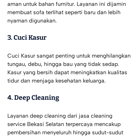
aman untuk bahan furnitur. Layanan ini dijamin
membuat sofa terlihat seperti baru dan lebih
nyaman digunakan.
3. Cuci Kasur
Cuci Kasur sangat penting untuk menghilangkan
tungau, debu, hingga bau yang tidak sedap.
Kasur yang bersih dapat meningkatkan kualitas
tidur dan menjaga kesehatan keluarga.
4. Deep Cleaning
Layanan deep cleaning dari jasa cleaning
service Bekasi Selatan terpercaya mencakup
pembersihan menyeluruh hingga sudut-sudut