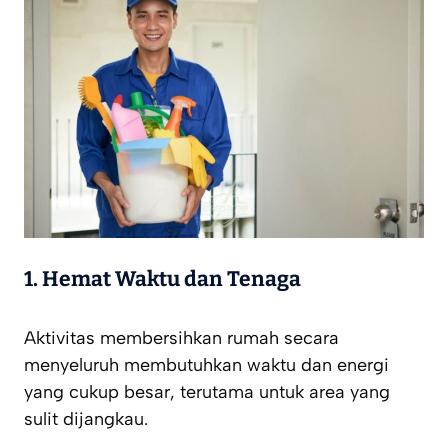
1. Hemat Waktu dan Tenaga
Aktivitas membersihkan rumah secara
menyeluruh membutuhkan waktu dan energi
yang cukup besar, terutama untuk area yang
sulit dijangkau.