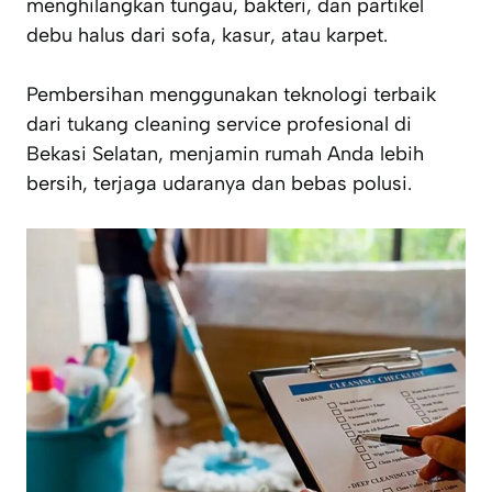
menghilangkan tungau, bakteri, dan partikel
debu halus dari sofa, kasur, atau karpet.
Pembersihan menggunakan teknologi terbaik
dari tukang cleaning service profesional di
Bekasi Selatan, menjamin rumah Anda lebih
bersih, terjaga udaranya dan bebas polusi.