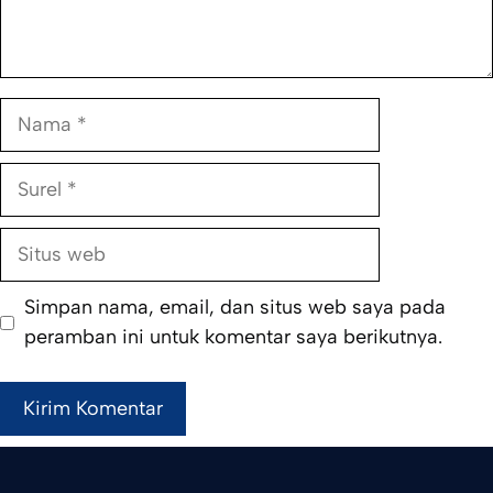
Nama
Surel
Situs
web
Simpan nama, email, dan situs web saya pada
peramban ini untuk komentar saya berikutnya.