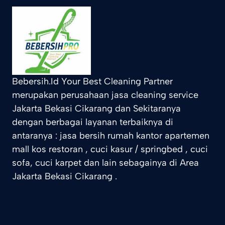
Bebersih.Id Your Best Cleaning Partner
merupakan perusahaan jasa cleaning service
Jakarta Bekasi Cikarang dan Sekitaranya
dengan berbagai layanan terbaiknya di
antaranya : jasa bersih rumah kantor apartemen
mall kos restoran , cuci kasur / springbed , cuci
sofa, cuci karpet dan lain sebagainya di Area
Jakarta Bekasi Cikarang .