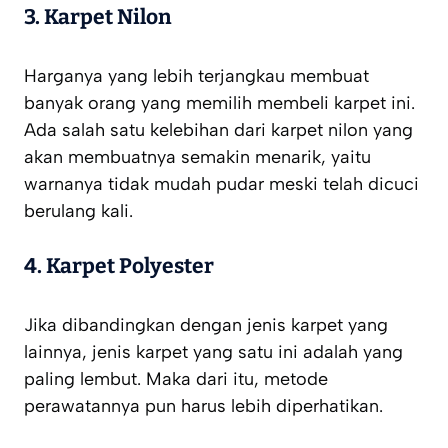
3. Karpet Nilon
Harganya yang lebih terjangkau membuat
banyak orang yang memilih membeli karpet ini.
Ada salah satu kelebihan dari karpet nilon yang
akan membuatnya semakin menarik, yaitu
warnanya tidak mudah pudar meski telah dicuci
berulang kali.
4. Karpet Polyester
Jika dibandingkan dengan jenis karpet yang
lainnya, jenis karpet yang satu ini adalah yang
paling lembut. Maka dari itu, metode
perawatannya pun harus lebih diperhatikan.