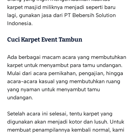
karpet masjid miliknya menjadi seperti baru
lagi, gunakan jasa dari PT Bebersih Solution
Indonesia.
Cuci Karpet Event Tambun
Ada berbagai macam acara yang membutuhkan
karpet untuk menyambut para tamu undangan.
Mulai dari acara pernikahan, pengajian, hingga
acara-acara kasual yang membutuhkan ruang
yang nyaman untuk menyambut tamu
undangan.
Setelah acara ini selesai, tentu karpet yang
digunakan akan menjadi kotor dan lusuh. Untuk
membuat penampilannya kembali normal, kami