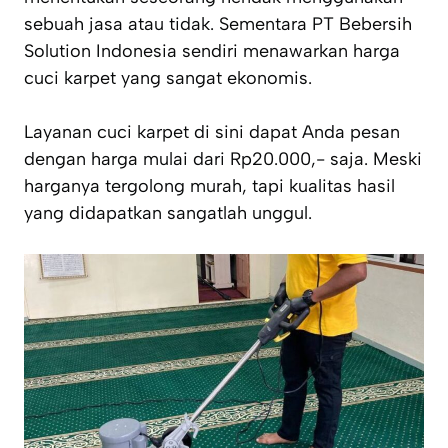
sebuah jasa atau tidak. Sementara PT Bebersih
Solution Indonesia sendiri menawarkan harga
cuci karpet yang sangat ekonomis.
Layanan cuci karpet di sini dapat Anda pesan
dengan harga mulai dari Rp20.000,- saja. Meski
harganya tergolong murah, tapi kualitas hasil
yang didapatkan sangatlah unggul.