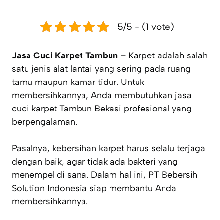
5/5 - (1 vote)
Jasa Cuci Karpet Tambun
– Karpet adalah salah
satu jenis alat lantai yang sering pada ruang
tamu maupun kamar tidur. Untuk
membersihkannya, Anda membutuhkan jasa
cuci karpet Tambun Bekasi profesional yang
berpengalaman.
Pasalnya, kebersihan karpet harus selalu terjaga
dengan baik, agar tidak ada bakteri yang
menempel di sana. Dalam hal ini, PT Bebersih
Solution Indonesia siap membantu Anda
membersihkannya.