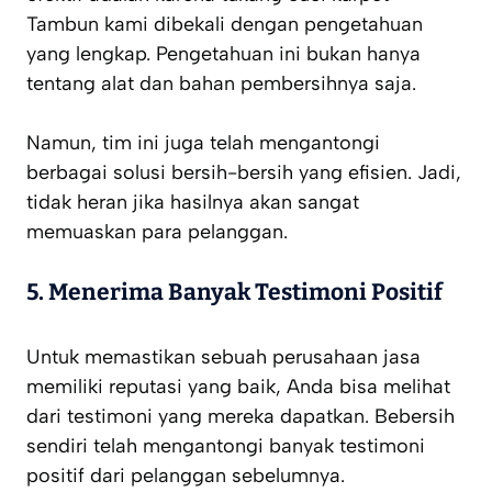
Tambun kami dibekali dengan pengetahuan
yang lengkap. Pengetahuan ini bukan hanya
tentang alat dan bahan pembersihnya saja.
Namun, tim ini juga telah mengantongi
berbagai solusi bersih-bersih yang efisien. Jadi,
tidak heran jika hasilnya akan sangat
memuaskan para pelanggan.
5. Menerima Banyak Testimoni Positif
Untuk memastikan sebuah perusahaan jasa
memiliki reputasi yang baik, Anda bisa melihat
dari testimoni yang mereka dapatkan. Bebersih
sendiri telah mengantongi banyak testimoni
positif dari pelanggan sebelumnya.