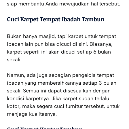
siap membantu Anda mewujudkan hal tersebut.
Cuci Karpet Tempat Ibadah Tambun
Bukan hanya masjid, tapi karpet untuk tempat
ibadah lain pun bisa dicuci di sini. Biasanya,
karpet seperti ini akan dicuci setiap 6 bulan
sekali.
Namun, ada juga sebagian pengelola tempat
ibadah yang membersihkannya setiap 3 bulan
sekali. Semua ini dapat disesuaikan dengan
kondisi karpetnya. Jika karpet sudah terlalu
kotor, maka segera cuci furnitur tersebut, untuk
menjaga kualitasnya.