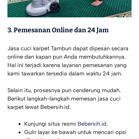
3. Pemesanan Online dan 24 Jam
Jasa cuci karpet Tambun dapat dipesan secara
online dan kapan pun Anda membutuhkannya.
Hal ini terjadi karena layanan pemesanan yang
kami tawarkan tersedia dalam waktu 24 jam.
Selain itu, prosesnya pun cenderung mudah.
Berikut langkah-langkah memesan jasa cuci
karpet lewat Bebersih.id:
Kunjungi situs resmi
Bebersih.id
.
Gulir layar ke bawah untuk mencari opsi