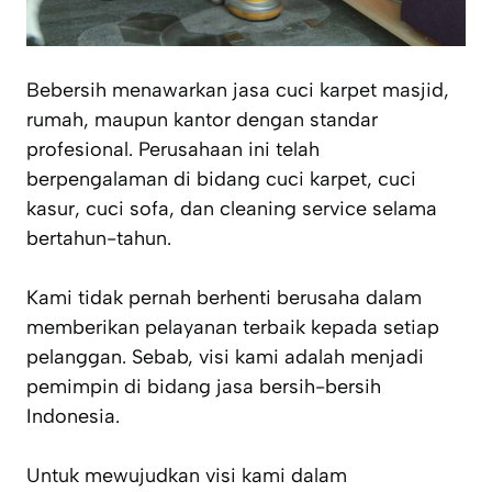
Bebersih menawarkan jasa cuci karpet masjid,
rumah, maupun kantor dengan standar
profesional. Perusahaan ini telah
berpengalaman di bidang cuci karpet, cuci
kasur, cuci sofa, dan
cleaning service
selama
bertahun-tahun.
Kami tidak pernah berhenti berusaha dalam
memberikan pelayanan terbaik kepada setiap
pelanggan. Sebab, visi kami adalah menjadi
pemimpin di bidang jasa bersih-bersih
Indonesia.
Untuk mewujudkan visi kami dalam