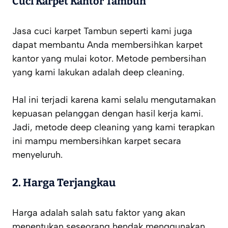
Cuci Karpet Kantor Tambun
Jasa cuci karpet Tambun seperti kami juga
dapat membantu Anda membersihkan karpet
kantor yang mulai kotor. Metode pembersihan
yang kami lakukan adalah
deep cleaning
.
Hal ini terjadi karena kami selalu mengutamakan
kepuasan pelanggan dengan hasil kerja kami.
Jadi, metode
deep cleaning
yang kami terapkan
ini mampu membersihkan karpet secara
menyeluruh.
2. Harga Terjangkau
Harga adalah salah satu faktor yang akan
menentukan seseorang hendak menggunakan