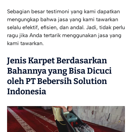
Sebagian besar testimoni yang kami dapatkan
mengungkap bahwa jasa yang kami tawarkan
selalu efektif, efisien, dan andal. Jadi, tidak perlu
ragu jika Anda tertarik menggunakan jasa yang
kami tawarkan.
Jenis Karpet Berdasarkan
Bahannya yang Bisa Dicuci
oleh PT Bebersih Solution
Indonesia