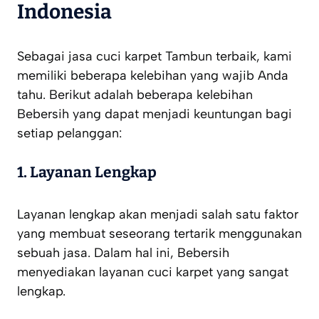
Indonesia
Sebagai jasa cuci karpet Tambun terbaik, kami
memiliki beberapa kelebihan yang wajib Anda
tahu. Berikut adalah beberapa kelebihan
Bebersih yang dapat menjadi keuntungan bagi
setiap pelanggan:
1. Layanan Lengkap
Layanan lengkap akan menjadi salah satu faktor
yang membuat seseorang tertarik menggunakan
sebuah jasa. Dalam hal ini, Bebersih
menyediakan layanan cuci karpet yang sangat
lengkap.