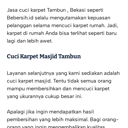
Jasa cuci karpet Tambun , Bekasi seperti
Bebersih.id selalu mengutamakan kepuasan
pelanggan selama mencuci karpet rumah. Jadi,
karpet di rumah Anda bisa terlihat seperti baru
lagi dan lebih awet.
Cuci Karpet Masjid Tambun
Layanan selanjutnya yang kami sediakan adalah
cuci karpet masjid. Tentu tidak semua orang
mampu membersihkan dan mencuci karpet
yang ukurannya cukup besar ini.
Apalagi jika ingin mendapatkan hasil
pembersihan yang lebih maksimal. Bagi orang-
orang yang ingin mengembalikan kualitas