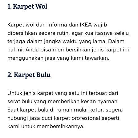
1. Karpet Wol
Karpet wol dari Informa dan IKEA wajib
dibersihkan secara rutin, agar kualitasnya selalu
terjaga dalam jangka waktu yang lama. Dalam
hal ini, Anda bisa membersihkan jenis karpet ini
menggunakan jasa yang kami tawarkan.
2. Karpet Bulu
Untuk jenis karpet yang satu ini terbuat dari
serat bulu yang memberikan kesan nyaman.
Saat karpet bulu di rumah mulai kotor, segera
hubungi jasa cuci karpet profesional seperti
kami untuk membersihkannya.