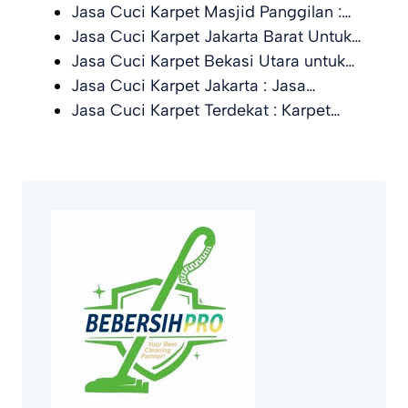
Jasa Cuci Karpet Masjid Panggilan :…
Jasa Cuci Karpet Jakarta Barat Untuk…
Jasa Cuci Karpet Bekasi Utara untuk…
Jasa Cuci Karpet Jakarta : Jasa…
Jasa Cuci Karpet Terdekat : Karpet…