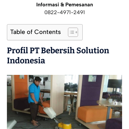
Informasi & Pemesanan
0822-4971-2491
Table of Contents
Profil PT Bebersih Solution
Indonesia