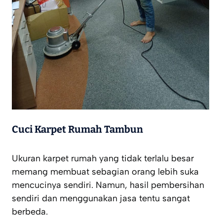
Cuci Karpet Rumah Tambun
Ukuran karpet rumah yang tidak terlalu besar
memang membuat sebagian orang lebih suka
mencucinya sendiri. Namun, hasil pembersihan
sendiri dan menggunakan jasa tentu sangat
berbeda.