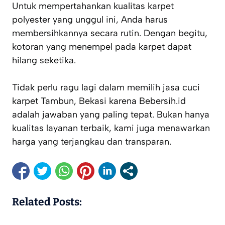
Untuk mempertahankan kualitas karpet
polyester yang unggul ini, Anda harus
membersihkannya secara rutin. Dengan begitu,
kotoran yang menempel pada karpet dapat
hilang seketika.
Tidak perlu ragu lagi dalam memilih jasa cuci
karpet Tambun, Bekasi karena Bebersih.id
adalah jawaban yang paling tepat. Bukan hanya
kualitas layanan terbaik, kami juga menawarkan
harga yang terjangkau dan transparan.
Related Posts: