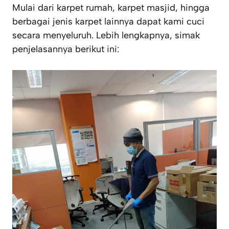
Mulai dari karpet rumah, karpet masjid, hingga
berbagai jenis karpet lainnya dapat kami cuci
secara menyeluruh. Lebih lengkapnya, simak
penjelasannya berikut ini: