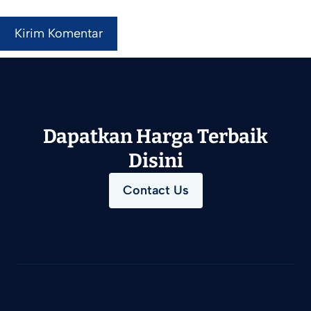
Dapatkan Harga Terbaik
Disini
Contact Us