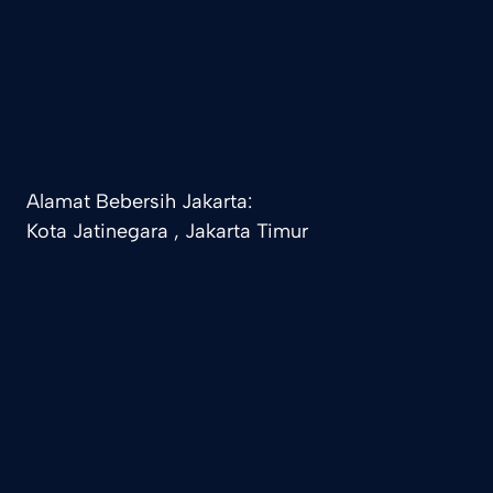
Alamat Bebersih Jakarta:
Kota Jatinegara , Jakarta Timur