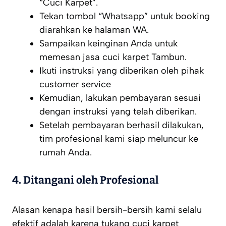
“Cuci Karpet”.
Tekan tombol “
Whatsapp
” untuk booking
diarahkan ke halaman WA.
Sampaikan keinginan Anda untuk
memesan jasa cuci karpet Tambun.
Ikuti instruksi yang diberikan oleh pihak
customer service
Kemudian, lakukan pembayaran sesuai
dengan instruksi yang telah diberikan.
Setelah pembayaran berhasil dilakukan,
tim profesional kami siap meluncur ke
rumah Anda.
4. Ditangani oleh Profesional
Alasan kenapa hasil bersih-bersih kami selalu
efektif adalah karena tukang cuci karpet