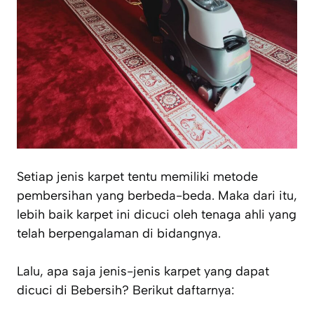
Setiap jenis karpet tentu memiliki metode
pembersihan yang berbeda-beda. Maka dari itu,
lebih baik karpet ini dicuci oleh tenaga ahli yang
telah berpengalaman di bidangnya.
Lalu, apa saja jenis-jenis karpet yang dapat
dicuci di Bebersih? Berikut daftarnya: