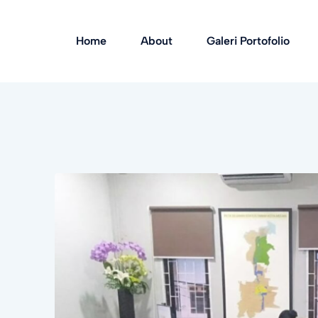
Home
About
Galeri Portofolio