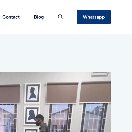
Contact
Blog
Whatsapp