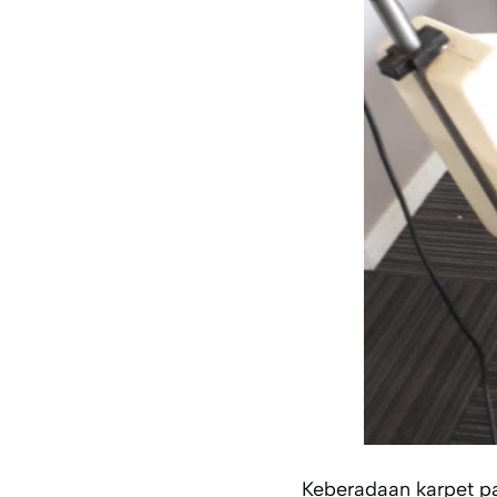
Keberadaan karpet p