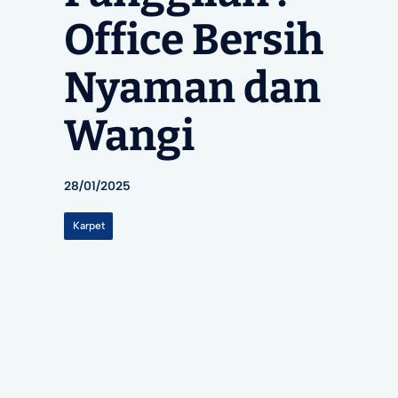
Office Bersih
Nyaman dan
Wangi
28/01/2025
Karpet