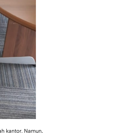
ah kantor. Namun,