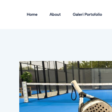
Home
About
Galeri Portofolio