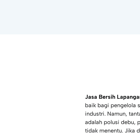
Jasa Bersih Lapanga
baik bagi pengelola
industri. Namun, tan
adalah polusi debu, 
tidak menentu. Jika 