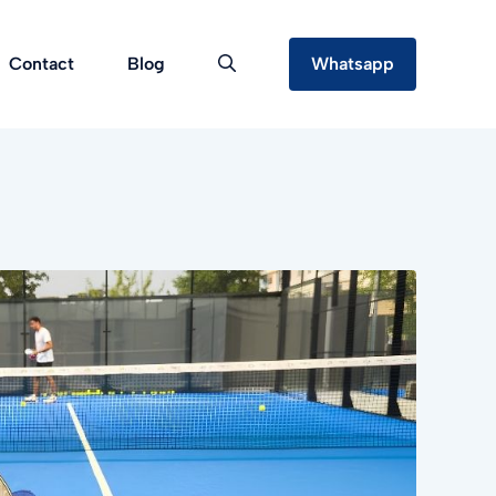
Contact
Blog
Whatsapp