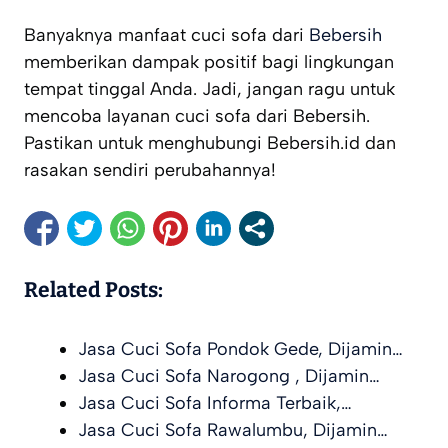
Banyaknya manfaat cuci sofa dari
Bebersih
memberikan dampak positif bagi lingkungan
tempat tinggal Anda. Jadi, jangan ragu untuk
mencoba layanan cuci sofa dari Bebersih.
Pastikan untuk menghubungi Bebersih.id dan
rasakan sendiri perubahannya!
Related Posts:
Jasa Cuci Sofa Pondok Gede, Dijamin…
Jasa Cuci Sofa Narogong , Dijamin…
Jasa Cuci Sofa Informa Terbaik,…
Jasa Cuci Sofa Rawalumbu, Dijamin…