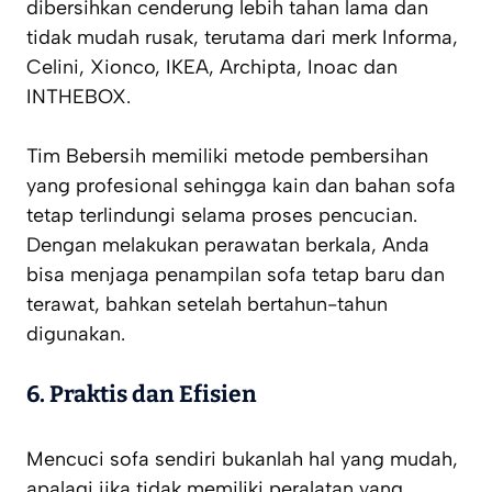
dibersihkan cenderung lebih tahan lama dan
tidak mudah rusak, terutama dari merk Informa,
Celini, Xionco, IKEA, Archipta, Inoac dan
INTHEBOX.
Tim Bebersih memiliki metode pembersihan
yang profesional sehingga kain dan bahan sofa
tetap terlindungi selama proses pencucian.
Dengan melakukan perawatan berkala, Anda
bisa menjaga penampilan sofa tetap baru dan
terawat, bahkan setelah bertahun-tahun
digunakan.
6.
Praktis dan Efisien
Mencuci sofa sendiri bukanlah hal yang mudah,
apalagi jika tidak memiliki peralatan yang