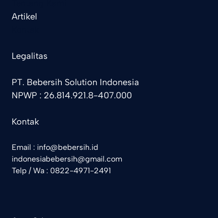
Tentang Kami
Artikel
Kontak
Legalitas
PT. Bebersih Solution Indonesia
NPWP : 26.814.921.8-407.000
Kontak
Email : info@bebersih.id
indonesiabebersih@gmail.com
Telp / Wa : 0822-4971-2491