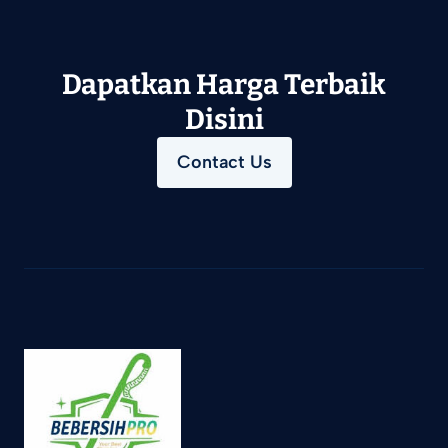
Dapatkan Harga Terbaik
Disini
Contact Us