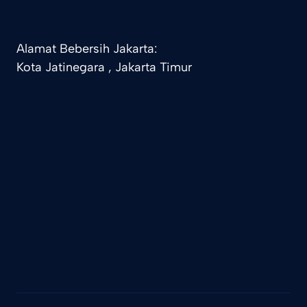
Alamat Bebersih Jakarta:
Kota Jatinegara , Jakarta Timur