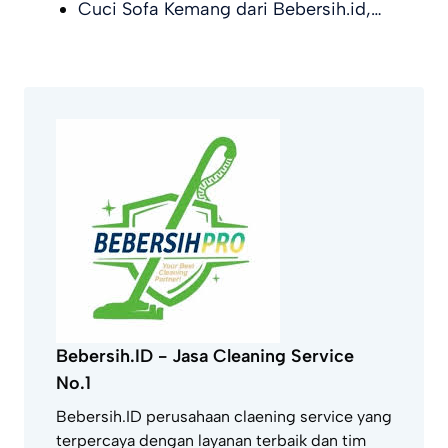
Cuci Sofa Kemang dari Bebersih.id,…
Bebersih.ID - Jasa Cleaning Service
No.1
Bebersih.ID perusahaan claening service yang
terpercaya dengan layanan terbaik dan tim