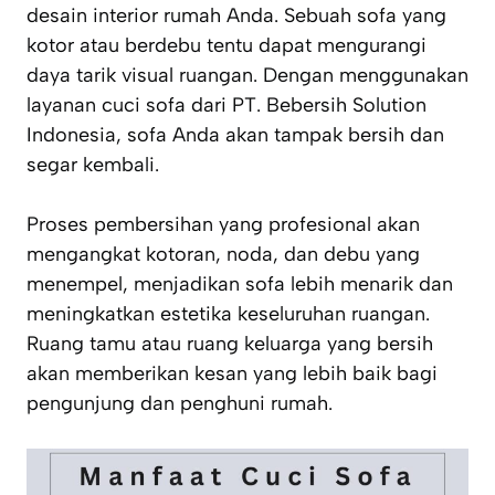
desain interior rumah Anda. Sebuah sofa yang
kotor atau berdebu tentu dapat mengurangi
daya tarik visual ruangan. Dengan menggunakan
layanan cuci sofa dari PT. Bebersih Solution
Indonesia, sofa Anda akan tampak bersih dan
segar kembali.
Proses pembersihan yang profesional akan
mengangkat kotoran, noda, dan debu yang
menempel, menjadikan sofa lebih menarik dan
meningkatkan estetika keseluruhan ruangan.
Ruang tamu atau ruang keluarga yang bersih
akan memberikan kesan yang lebih baik bagi
pengunjung dan penghuni rumah.