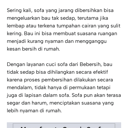
Sering kali, sofa yang jarang dibersihkan bisa
mengeluarkan bau tak sedap, terutama jika
lembap atau terkena tumpahan cairan yang sulit
kering. Bau ini bisa membuat suasana ruangan
menjadi kurang nyaman dan mengganggu
kesan bersih di rumah.
Dengan layanan cuci sofa dari Bebersih, bau
tidak sedap bisa dihilangkan secara efektif
karena proses pembersihan dilakukan secara
mendalam, tidak hanya di permukaan tetapi
juga di lapisan dalam sofa. Sofa pun akan terasa
segar dan harum, menciptakan suasana yang
lebih nyaman di rumah.