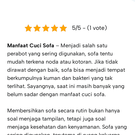
5/5 - (1 vote)
Manfaat Cuci Sofa
– Menjadi salah satu
perabot yang sering digunakan, sofa tentu
mudah terkena noda atau kotoran. Jika tidak
dirawat dengan baik, sofa bisa menjadi tempat
berkumpulnya kuman dan bakteri yang tak
terlihat. Sayangnya, saat ini masih banyak yang
belum sadar dengan manfaat cuci sofa.
Membersihkan sofa secara rutin bukan hanya
soal menjaga tampilan, tetapi juga soal
menjaga kesehatan dan kenyamanan. Sofa yang