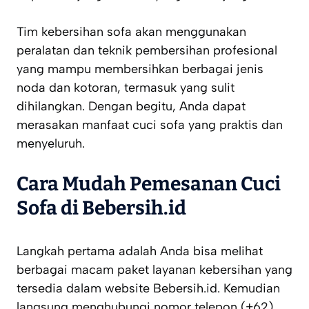
Tim kebersihan sofa akan menggunakan
peralatan dan teknik pembersihan profesional
yang mampu membersihkan berbagai jenis
noda dan kotoran, termasuk yang sulit
dihilangkan. Dengan begitu, Anda dapat
merasakan manfaat cuci sofa yang praktis dan
menyeluruh.
Cara Mudah Pemesanan Cuci
Sofa di Bebersih.id
Langkah pertama adalah Anda bisa melihat
berbagai macam paket layanan kebersihan yang
tersedia dalam website Bebersih.id. Kemudian
langsung menghubungi nomor telepon (+62)