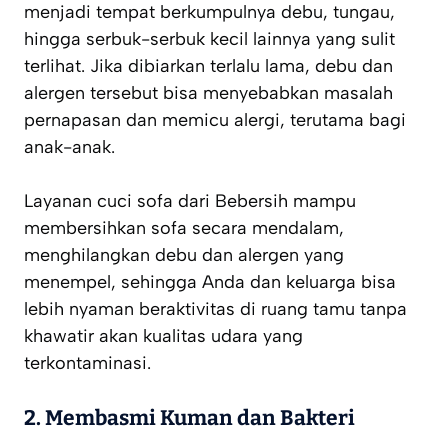
menjadi tempat berkumpulnya debu, tungau,
hingga serbuk-serbuk kecil lainnya yang sulit
terlihat. Jika dibiarkan terlalu lama, debu dan
alergen tersebut bisa menyebabkan masalah
pernapasan dan memicu alergi, terutama bagi
anak-anak.
Layanan cuci sofa dari Bebersih mampu
membersihkan sofa secara mendalam,
menghilangkan debu dan alergen yang
menempel, sehingga Anda dan keluarga bisa
lebih nyaman beraktivitas di ruang tamu tanpa
khawatir akan kualitas udara yang
terkontaminasi.
2.
Membasmi Kuman dan Bakteri