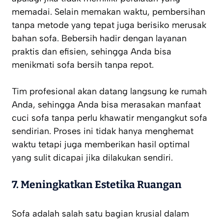
memadai. Selain memakan waktu, pembersihan
tanpa metode yang tepat juga berisiko merusak
bahan sofa. Bebersih hadir dengan layanan
praktis dan efisien, sehingga Anda bisa
menikmati sofa bersih tanpa repot.
Tim profesional akan datang langsung ke rumah
Anda, sehingga Anda bisa merasakan manfaat
cuci sofa tanpa perlu khawatir mengangkut sofa
sendirian. Proses ini tidak hanya menghemat
waktu tetapi juga memberikan hasil optimal
yang sulit dicapai jika dilakukan sendiri.
7.
Meningkatkan Estetika Ruangan
Sofa adalah salah satu bagian krusial dalam