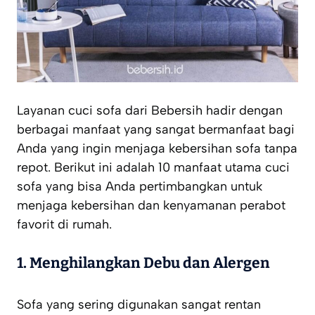
Layanan cuci sofa dari Bebersih hadir dengan
berbagai manfaat yang sangat bermanfaat bagi
Anda yang ingin menjaga kebersihan sofa tanpa
repot. Berikut ini adalah 10 manfaat utama cuci
sofa yang bisa Anda pertimbangkan untuk
menjaga kebersihan dan kenyamanan perabot
favorit di rumah.
1.
Menghilangkan Debu dan Alergen
Sofa yang sering digunakan sangat rentan