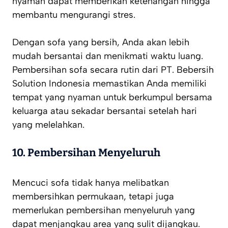
nyaman dapat memberikan ketenangan hingga
membantu mengurangi stres.
Dengan sofa yang bersih, Anda akan lebih
mudah bersantai dan menikmati waktu luang.
Pembersihan sofa secara rutin dari PT. Bebersih
Solution Indonesia memastikan Anda memiliki
tempat yang nyaman untuk berkumpul bersama
keluarga atau sekadar bersantai setelah hari
yang melelahkan.
10.
Pembersihan Menyeluruh
Mencuci sofa tidak hanya melibatkan
membersihkan permukaan, tetapi juga
memerlukan pembersihan menyeluruh yang
dapat menjangkau area yang sulit dijangkau.