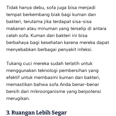
Tidak hanya debu, sofa juga bisa menjadi
tempat berkembang biak bagi kuman dan
bakteri, terutama jika terdapat sisa-sisa
makanan atau minuman yang terselip di antara
celah sofa. Kuman dan bakteri ini bisa
berbahaya bagi kesehatan karena mereka dapat
menyebabkan berbagai penyakit infeksi.
Tukang cuci mereka sudah terlatih untuk
menggunakan teknologi pembersihan yang
efektif untuk membasmi kuman dan bakteri,
memastikan bahwa sofa Anda benar-benar
bersih dari mikroorganisme yang berpotensi
merugikan.
3.
Ruangan Lebih Segar