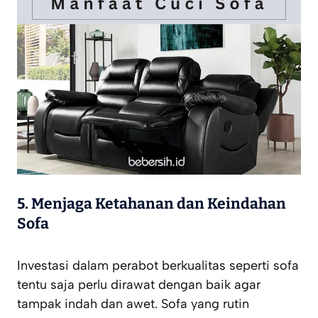
5.
Menjaga Ketahanan dan Keindahan
Sofa
Investasi dalam perabot berkualitas seperti sofa
tentu saja perlu dirawat dengan baik agar
tampak indah dan awet. Sofa yang rutin