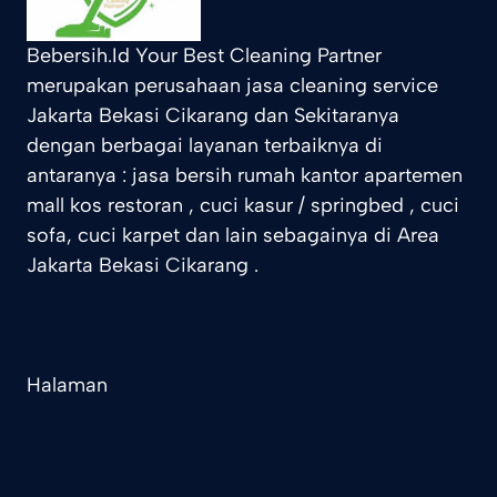
Bebersih.Id Your Best Cleaning Partner
merupakan perusahaan jasa cleaning service
Jakarta Bekasi Cikarang dan Sekitaranya
dengan berbagai layanan terbaiknya di
antaranya : jasa bersih rumah kantor apartemen
mall kos restoran , cuci kasur / springbed , cuci
sofa, cuci karpet dan lain sebagainya di Area
Jakarta Bekasi Cikarang .
Halaman
Home
Layanan