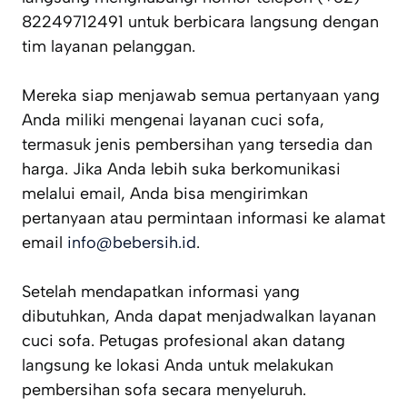
82249712491 untuk berbicara langsung dengan
tim layanan pelanggan.
Mereka siap menjawab semua pertanyaan yang
Anda miliki mengenai layanan cuci sofa,
termasuk jenis pembersihan yang tersedia dan
harga. Jika Anda lebih suka berkomunikasi
melalui email, Anda bisa mengirimkan
pertanyaan atau permintaan informasi ke alamat
email
info@bebersih.id
.
Setelah mendapatkan informasi yang
dibutuhkan, Anda dapat menjadwalkan layanan
cuci sofa. Petugas profesional akan datang
langsung ke lokasi Anda untuk melakukan
pembersihan sofa secara menyeluruh.