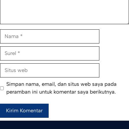
Nama
Surel
Situs
web
Simpan nama, email, dan situs web saya pada
peramban ini untuk komentar saya berikutnya.