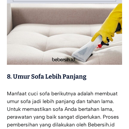
8.
Umur Sofa Lebih Panjang
Manfaat cuci sofa berikutnya adalah membuat
umur sofa jadi lebih panjang dan tahan lama.
Untuk memastikan sofa Anda bertahan lama,
perawatan yang baik sangat diperlukan. Proses
pembersihan yang dilakukan oleh Bebersih.id