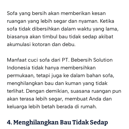
Sofa yang bersih akan memberikan kesan
ruangan yang lebih segar dan nyaman. Ketika
sofa tidak dibersihkan dalam waktu yang lama,
biasanya akan timbul bau tidak sedap akibat
akumulasi kotoran dan debu.
Manfaat cuci sofa dari PT. Bebersih Solution
Indonesia tidak hanya membersihkan
permukaan, tetapi juga ke dalam bahan sofa,
menghilangkan bau dan kuman yang tidak
terlihat. Dengan demikian, suasana ruangan pun
akan terasa lebih segar, membuat Anda dan
keluarga lebih betah berada di rumah.
4.
Menghilangkan Bau Tidak Sedap