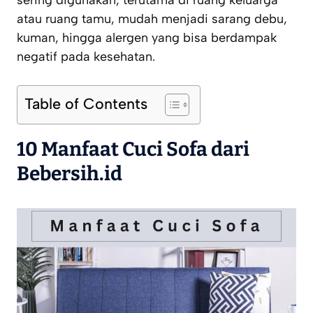
sering digunakan, terutama di ruang keluarga
atau ruang tamu, mudah menjadi sarang debu,
kuman, hingga alergen yang bisa berdampak
negatif pada kesehatan.
Table of Contents
10
Manfaat Cuci Sofa
dari
Bebersih.id