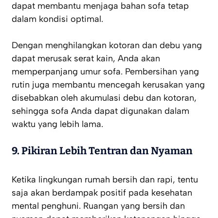
dapat membantu menjaga bahan sofa tetap
dalam kondisi optimal.
Dengan menghilangkan kotoran dan debu yang
dapat merusak serat kain, Anda akan
memperpanjang umur sofa. Pembersihan yang
rutin juga membantu mencegah kerusakan yang
disebabkan oleh akumulasi debu dan kotoran,
sehingga sofa Anda dapat digunakan dalam
waktu yang lebih lama.
9.
Pikiran Lebih Tentran dan Nyaman
Ketika lingkungan rumah bersih dan rapi, tentu
saja akan berdampak positif pada kesehatan
mental penghuni. Ruangan yang bersih dan