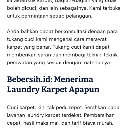
karakteristik karpet, bagian-bagian yang tidak
boleh dicuci, dan lain sebagainya. Kami terbuka
untuk permintaan setiap pelanggan.
Anda bahkan dapat berkonsultasi dengan para
tukang cuci kami mengenai cara merawat
karpet yang benar. Tukang cuci kami dapat
memberikan saran dan membagi teknik-teknik
perawatan yang sesuai dengan materialnya.
Bebersih.id: Menerima
Laundry Karpet Apapun
Cuci karpet, kini tak perlu repot. Serahkan pada
layanan laundry karpet terdekat. Pembersihan
cepat, hasil maksimal, dan tarif biaya murah.