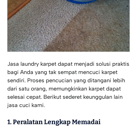
Jasa laundry karpet dapat menjadi solusi praktis
bagi Anda yang tak sempat mencuci karpet
sendiri. Proses pencucian yang ditangani lebih
dari satu orang, memungkinkan karpet dapat
selesai cepat. Berikut sederet keunggulan lain
jasa cuci kami.
1. Peralatan Lengkap Memadai