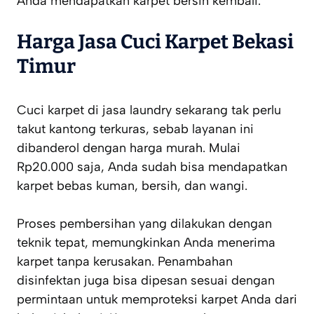
Anda mendapatkan karpet bersih kembali.
Harga Jasa Cuci Karpet Bekasi
Timur
Cuci karpet di jasa laundry sekarang tak perlu
takut kantong terkuras, sebab layanan ini
dibanderol dengan harga murah. Mulai
Rp20.000 saja, Anda sudah bisa mendapatkan
karpet bebas kuman, bersih, dan wangi.
Proses pembersihan yang dilakukan dengan
teknik tepat, memungkinkan Anda menerima
karpet tanpa kerusakan. Penambahan
disinfektan juga bisa dipesan sesuai dengan
permintaan untuk memproteksi karpet Anda dari