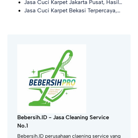
Jasa Cuci Karpet Jakarta Pusat, Hasil…
Jasa Cuci Karpet Bekasi Terpercaya,…
Bebersih.ID - Jasa Cleaning Service
No.1
Bebersih.ID perusahaan claening service yang