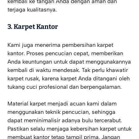
kembali ke tangan Anda dengan aman dan
terjaga kualitasnya.
3. Karpet Kantor
Kami juga menerima pembersihan karpet
kantor. Proses pencucian cepat, memberikan
Anda keuntungan untuk dapat menggunakannya
kembali di waktu mendesak. Tak perlu khawatir
karpet rusak, karena karpet Anda ditangani oleh
tukang cuci profesional dan berpengalaman.
Material karpet menjadi acuan kami dalam
menggunakan teknik pencucian, sehingga
dapat meminimalisir adanya bulu tercerabut.
Pastikan selalu menjaga kebersihan karpet untuk
membuat kantor tetap tampil prima. Jangan