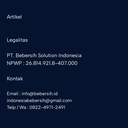
Layanan
Tentang Kami
Artikel
Kontak
Legalitas
PT. Bebersih Solution Indonesia
NPWP : 26.814.921.8-407.000
Kontak
Email : info@bebersih.id
indonesiabebersih@gmail.com
Telp / Wa : 0822-4971-2491