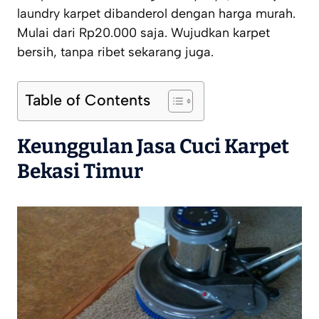
laundry karpet dibanderol dengan harga murah.
Mulai dari Rp20.000 saja. Wujudkan karpet
bersih, tanpa ribet sekarang juga.
Table of Contents
Keunggulan Jasa Cuci Karpet
Bekasi Timur