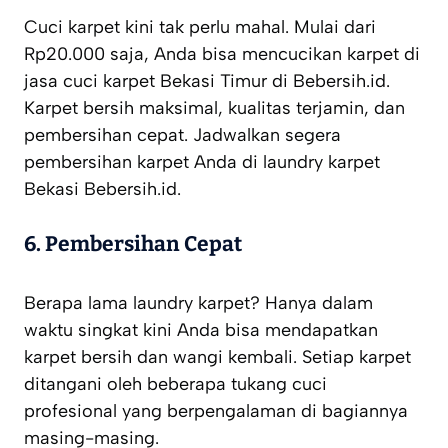
Cuci karpet kini tak perlu mahal. Mulai dari
Rp20.000 saja, Anda bisa mencucikan karpet di
jasa cuci karpet Bekasi Timur di Bebersih.id.
Karpet bersih maksimal, kualitas terjamin, dan
pembersihan cepat. Jadwalkan segera
pembersihan karpet Anda di laundry karpet
Bekasi Bebersih.id.
6. Pembersihan Cepat
Berapa lama laundry karpet? Hanya dalam
waktu singkat kini Anda bisa mendapatkan
karpet bersih dan wangi kembali. Setiap karpet
ditangani oleh beberapa tukang cuci
profesional yang berpengalaman di bagiannya
masing-masing.