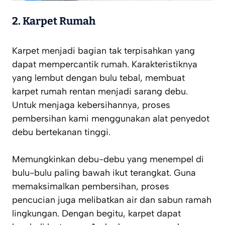
2. Karpet Rumah
Karpet menjadi bagian tak terpisahkan yang
dapat mempercantik rumah. Karakteristiknya
yang lembut dengan bulu tebal, membuat
karpet rumah rentan menjadi sarang debu.
Untuk menjaga kebersihannya, proses
pembersihan kami menggunakan alat penyedot
debu bertekanan tinggi.
Memungkinkan debu-debu yang menempel di
bulu-bulu paling bawah ikut terangkat. Guna
memaksimalkan pembersihan, proses
pencucian juga melibatkan air dan sabun ramah
lingkungan. Dengan begitu, karpet dapat