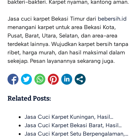
bakteri-bakteri. Karpet nyaman, kantong aman.
Jasa cuci karpet Bekasi Timur dari
bebersih.id
menangani karpet untuk area Bekasi Kota,
Pusat, Barat, Utara, Selatan, dan area-area
terdekat lainnya. Wujudkan karpet bersih tanpa
ribet, harga murah, dan hasil maksimal dalam
sekejap. Pesan layanannya sekarang juga.
Related Posts:
Jasa Cuci Karpet Kuningan, Hasil…
Jasa Cuci Karpet Bekasi Barat, Hasil…
Jasa Cuci Karpet Setu Berpengalaman,…