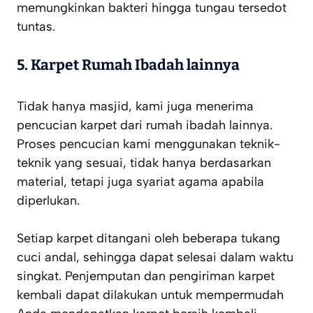
memungkinkan bakteri hingga tungau tersedot
tuntas.
5. Karpet Rumah Ibadah lainnya
Tidak hanya masjid, kami juga menerima
pencucian karpet dari rumah ibadah lainnya.
Proses pencucian kami menggunakan teknik-
teknik yang sesuai, tidak hanya berdasarkan
material, tetapi juga syariat agama apabila
diperlukan.
Setiap karpet ditangani oleh beberapa tukang
cuci andal, sehingga dapat selesai dalam waktu
singkat. Penjemputan dan pengiriman karpet
kembali dapat dilakukan untuk mempermudah