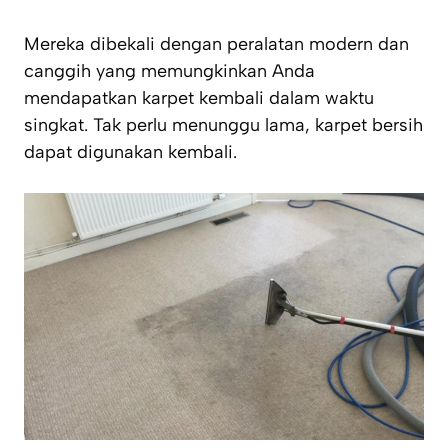
Mereka dibekali dengan peralatan modern dan
canggih yang memungkinkan Anda
mendapatkan karpet kembali dalam waktu
singkat. Tak perlu menunggu lama, karpet bersih
dapat digunakan kembali.