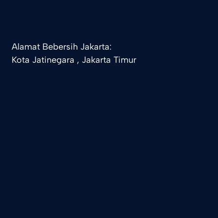
Alamat Bebersih Jakarta:
Kota Jatinegara , Jakarta Timur