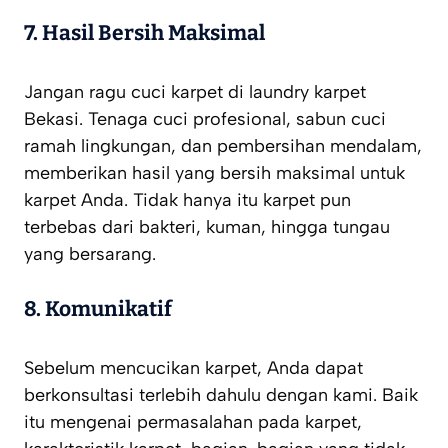
7. Hasil Bersih Maksimal
Jangan ragu cuci karpet di laundry karpet
Bekasi. Tenaga cuci profesional, sabun cuci
ramah lingkungan, dan pembersihan mendalam,
memberikan hasil yang bersih maksimal untuk
karpet Anda. Tidak hanya itu karpet pun
terbebas dari bakteri, kuman, hingga tungau
yang bersarang.
8. Komunikatif
Sebelum mencucikan karpet, Anda dapat
berkonsultasi terlebih dahulu dengan kami. Baik
itu mengenai permasalahan pada karpet,