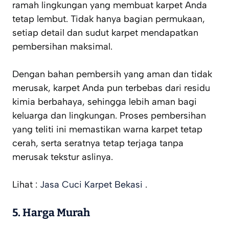
ramah lingkungan yang membuat karpet Anda
tetap lembut. Tidak hanya bagian permukaan,
setiap detail dan sudut karpet mendapatkan
pembersihan maksimal.
Dengan bahan pembersih yang aman dan tidak
merusak, karpet Anda pun terbebas dari residu
kimia berbahaya, sehingga lebih aman bagi
keluarga dan lingkungan. Proses pembersihan
yang teliti ini memastikan warna karpet tetap
cerah, serta seratnya tetap terjaga tanpa
merusak tekstur aslinya.
Lihat :
Jasa Cuci Karpet Bekasi
.
5. Harga Murah