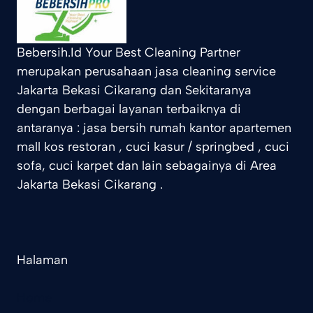
Bebersih.Id Your Best Cleaning Partner
merupakan perusahaan jasa cleaning service
Jakarta Bekasi Cikarang dan Sekitaranya
dengan berbagai layanan terbaiknya di
antaranya : jasa bersih rumah kantor apartemen
mall kos restoran , cuci kasur / springbed , cuci
sofa, cuci karpet dan lain sebagainya di Area
Jakarta Bekasi Cikarang .
Halaman
Home