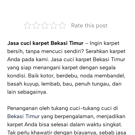
Rate this post
Jasa cuci karpet Bekasi Timur
– Ingin karpet
bersih, tanpa mencuci sendiri? Serahkan karpet
Anda pada kami. Jasa cuci karpet Bekasi Timur
yang siap menangani karpet dengan segala
kondisi. Baik kotor, berdebu, noda membandel,
basah kuyup, lembab, bau, penuh tungau, dan
lain sebagainya.
Penanganan oleh tukang cuci-tukang cuci di
Bekasi Timur
yang berpengalaman, menjadikan
karpet Anda bisa selesai dalam waktu singkat.
Tak perlu khawatir dengan biayanya, sebab jasa