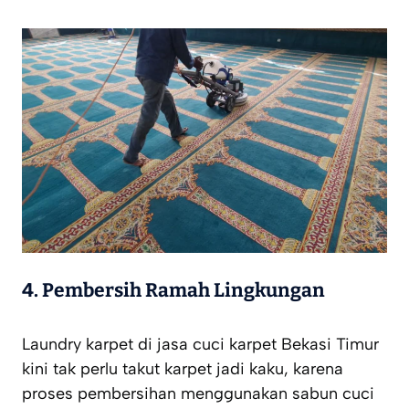
4. Pembersih Ramah Lingkungan
Laundry karpet di jasa cuci karpet Bekasi Timur
kini tak perlu takut karpet jadi kaku, karena
proses pembersihan menggunakan sabun cuci