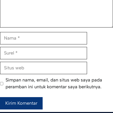
Nama
Surel
Situs
web
Simpan nama, email, dan situs web saya pada
peramban ini untuk komentar saya berikutnya.