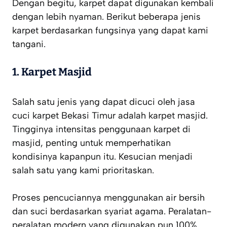
Dengan begitu, karpet dapat digunakan kembali
dengan lebih nyaman. Berikut beberapa jenis
karpet berdasarkan fungsinya yang dapat kami
tangani.
1. Karpet Masjid
Salah satu jenis yang dapat dicuci oleh jasa
cuci karpet Bekasi Timur adalah karpet masjid.
Tingginya intensitas penggunaan karpet di
masjid, penting untuk memperhatikan
kondisinya kapanpun itu. Kesucian menjadi
salah satu yang kami prioritaskan.
Proses pencuciannya menggunakan air bersih
dan suci berdasarkan syariat agama. Peralatan-
peralatan modern yang digunakan pun 100%