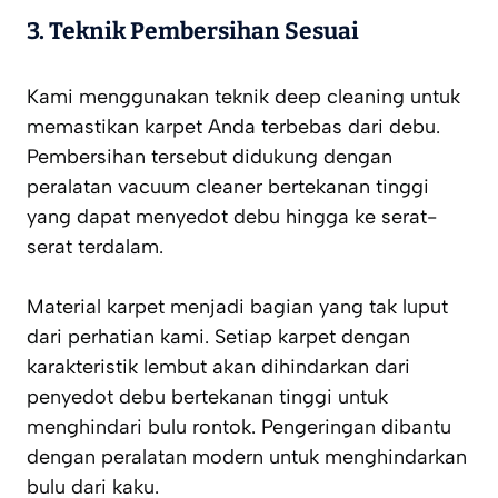
3. Teknik Pembersihan Sesuai
Kami menggunakan teknik deep cleaning untuk
memastikan karpet Anda terbebas dari debu.
Pembersihan tersebut didukung dengan
peralatan vacuum cleaner bertekanan tinggi
yang dapat menyedot debu hingga ke serat-
serat terdalam.
Material karpet menjadi bagian yang tak luput
dari perhatian kami. Setiap karpet dengan
karakteristik lembut akan dihindarkan dari
penyedot debu bertekanan tinggi untuk
menghindari bulu rontok. Pengeringan dibantu
dengan peralatan modern untuk menghindarkan
bulu dari kaku.