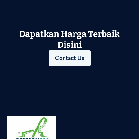
Dapatkan Harga Terbaik
Disini
Contact Us