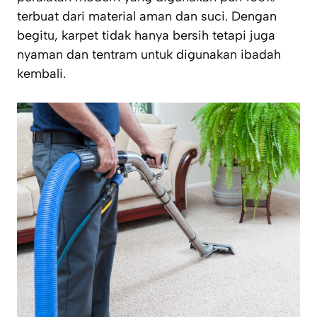
terbuat dari material aman dan suci. Dengan
begitu, karpet tidak hanya bersih tetapi juga
nyaman dan tentram untuk digunakan ibadah
kembali.