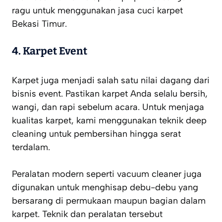
ragu untuk menggunakan jasa cuci karpet
Bekasi Timur.
4. Karpet Event
Karpet juga menjadi salah satu nilai dagang dari
bisnis event. Pastikan karpet Anda selalu bersih,
wangi, dan rapi sebelum acara. Untuk menjaga
kualitas karpet, kami menggunakan teknik deep
cleaning untuk pembersihan hingga serat
terdalam.
Peralatan modern seperti vacuum cleaner juga
digunakan untuk menghisap debu-debu yang
bersarang di permukaan maupun bagian dalam
karpet. Teknik dan peralatan tersebut