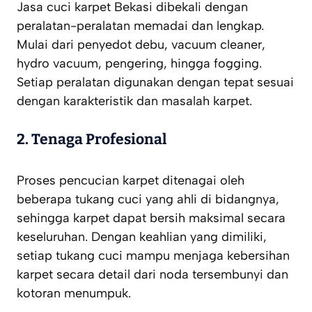
Jasa cuci karpet Bekasi dibekali dengan
peralatan-peralatan memadai dan lengkap.
Mulai dari penyedot debu, vacuum cleaner,
hydro vacuum, pengering, hingga fogging.
Setiap peralatan digunakan dengan tepat sesuai
dengan karakteristik dan masalah karpet.
2. Tenaga Profesional
Proses pencucian karpet ditenagai oleh
beberapa tukang cuci yang ahli di bidangnya,
sehingga karpet dapat bersih maksimal secara
keseluruhan. Dengan keahlian yang dimiliki,
setiap tukang cuci mampu menjaga kebersihan
karpet secara detail dari noda tersembunyi dan
kotoran menumpuk.