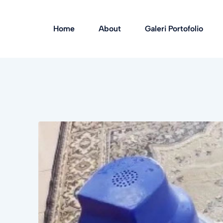
Home
About
Galeri Portofolio