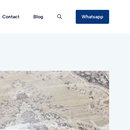
Contact
Blog
Whatsapp