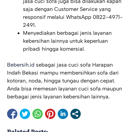
jasa cuci sofa juga bisa dilakukan kapan
saja dengan Customer Service yang
responsif melalui WhatsApp 0822-4971-
2491.
Menyediakan berbagai jenis layanan
kebersihan lainnya untuk keperluan
pribadi hingga komersial.
Bebersih.id
sebagai jasa cuci sofa Harapan
Indah Bekasi mampu membersihkan sofa dari
kotoran, noda, hingga tungau dengan cepat.
Anda bisa memesan layanan cuci sofa maupun
berbagai jenis layanan kebersihan lainnya.
Related Posts: