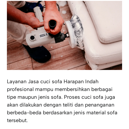
Layanan Jasa cuci sofa Harapan Indah
profesional mampu membersihkan berbagai
tipe maupun jenis sofa. Proses cuci sofa juga
akan dilakukan dengan teliti dan penanganan
berbeda-beda berdasarkan jenis material sofa
tersebut.