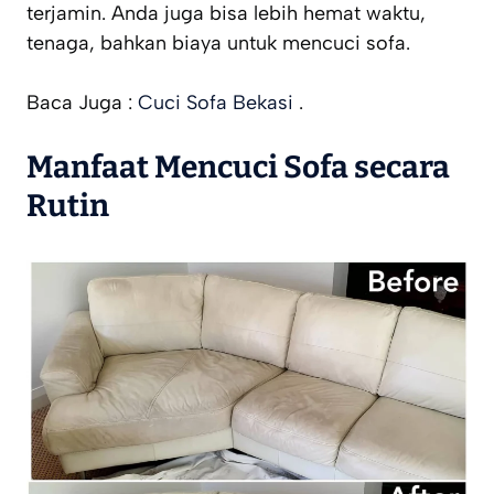
terjamin. Anda juga bisa lebih hemat waktu,
tenaga, bahkan biaya untuk mencuci sofa.
Baca Juga :
Cuci Sofa Bekasi
.
Manfaat Mencuci Sofa secara
Rutin