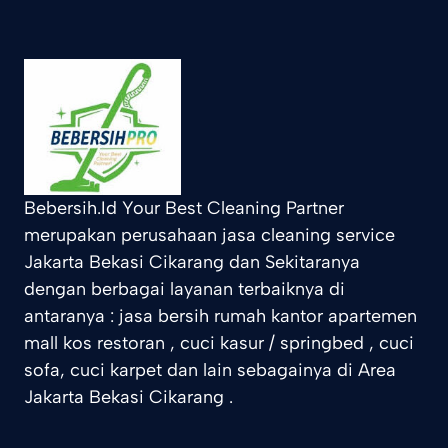
Bebersih.Id Your Best Cleaning Partner
merupakan perusahaan jasa cleaning service
Jakarta Bekasi Cikarang dan Sekitaranya
dengan berbagai layanan terbaiknya di
antaranya : jasa bersih rumah kantor apartemen
mall kos restoran , cuci kasur / springbed , cuci
sofa, cuci karpet dan lain sebagainya di Area
Jakarta Bekasi Cikarang .