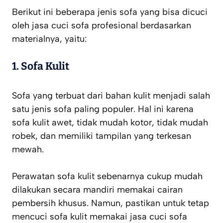
Berikut ini beberapa jenis sofa yang bisa dicuci
oleh jasa cuci sofa profesional berdasarkan
materialnya, yaitu:
1. Sofa Kulit
Sofa yang terbuat dari bahan kulit menjadi salah
satu jenis sofa paling populer. Hal ini karena
sofa kulit awet, tidak mudah kotor, tidak mudah
robek, dan memiliki tampilan yang terkesan
mewah.
Perawatan sofa kulit sebenarnya cukup mudah
dilakukan secara mandiri memakai cairan
pembersih khusus. Namun, pastikan untuk tetap
mencuci sofa kulit memakai jasa cuci sofa