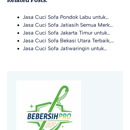
Jasa Cuci Sofa Pondok Labu untuk…
Jasa Cuci Sofa Jatiasih Semua Merk…
Jasa Cuci Sofa Jakarta Timur untuk…
Jasa Cuci Sofa Bekasi Utara Terbaik,…
Jasa Cuci Sofa Jatiwaringin untuk…