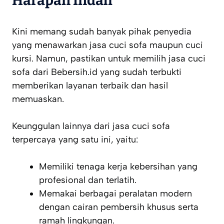
Harapan Indah
Kini memang sudah banyak pihak penyedia
yang menawarkan jasa cuci sofa maupun cuci
kursi. Namun, pastikan untuk memilih jasa cuci
sofa dari Bebersih.id yang sudah terbukti
memberikan layanan terbaik dan hasil
memuaskan.
Keunggulan lainnya dari jasa cuci sofa
terpercaya yang satu ini, yaitu:
Memiliki tenaga kerja kebersihan yang
profesional dan terlatih.
Memakai berbagai peralatan modern
dengan cairan pembersih khusus serta
ramah lingkungan.