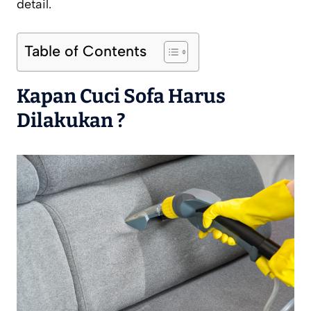
detail.
Table of Contents
Kapan Cuci Sofa Harus
Dilakukan ?