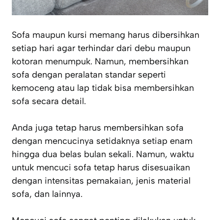
Sofa maupun kursi memang harus dibersihkan
setiap hari agar terhindar dari debu maupun
kotoran menumpuk. Namun, membersihkan
sofa dengan peralatan standar seperti
kemoceng atau lap tidak bisa membersihkan
sofa secara detail.
Anda juga tetap harus membersihkan sofa
dengan mencucinya setidaknya setiap enam
hingga dua belas bulan sekali. Namun, waktu
untuk mencuci sofa tetap harus disesuaikan
dengan intensitas pemakaian, jenis material
sofa, dan lainnya.