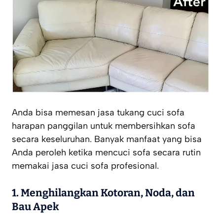
Anda bisa memesan jasa tukang cuci sofa
harapan panggilan untuk membersihkan sofa
secara keseluruhan. Banyak manfaat yang bisa
Anda peroleh ketika mencuci sofa secara rutin
memakai jasa cuci sofa profesional.
1. Menghilangkan Kotoran, Noda, dan
Bau Apek