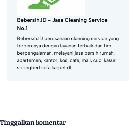
Bebersih.ID - Jasa Cleaning Service
No.1
Bebersih.ID perusahaan claening service yang
terpercaya dengan layanan terbaik dan tim
berpengalaman, melayani jasa bersih rumah,
apartemen, kantor, kos, cafe, mall, cuci kasur
springbed sofa karpet dll.
Tinggalkan komentar