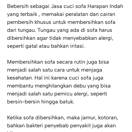
Bebersih sebagai Jasa cuci sofa Harapan Indah
yang terbaik , memakai peralatan dan cairan
pembersih khusus untuk membersihkan sofa
dari tungau. Tungau yang ada di sofa harus
dibersihkan agar tidak menyebabkan alergi,
seperti gatal atau bahkan iritasi.
Membersihkan sofa secara rutin juga bisa
menjadi salah satu cara untuk menjaga
kesehatan. Hal ini karena cuci sofa juga
membantu menghilangkan debu yang bisa
menjadi salah satu pemicu alergi, seperti
bersin-bersin hingga batuk.
Ketika sofa dibersihkan, maka jamur, kotoran,
bahkan bakteri penyebab penyakit juga akan