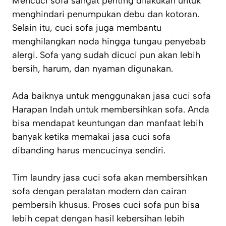
Mencuci sofa sangat penting dilakukan untuk
menghindari penumpukan debu dan kotoran.
Selain itu, cuci sofa juga membantu
menghilangkan noda hingga tungau penyebab
alergi. Sofa yang sudah dicuci pun akan lebih
bersih, harum, dan nyaman digunakan.
Ada baiknya untuk menggunakan jasa cuci sofa
Harapan Indah untuk membersihkan sofa. Anda
bisa mendapat keuntungan dan manfaat lebih
banyak ketika memakai jasa cuci sofa
dibanding harus mencucinya sendiri.
Tim laundry jasa cuci sofa akan membersihkan
sofa dengan peralatan modern dan cairan
pembersih khusus. Proses cuci sofa pun bisa
lebih cepat dengan hasil kebersihan lebih