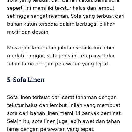
seperti ini memiliki tekstur halus dan lembut,
sehingga sangat nyaman. Sofa yang terbuat dari
bahan katun tersedia dalam berbagai pilihan
motif dan desain.
Meskipun kerapatan jahitan sofa katun lebih
mudah longgar, sofa jenis ini tetap awet dan
tahan lama dengan perawatan yang tepat.
5. Sofa Linen
Sofa linen terbuat dari serat tanaman dengan
tekstur halus dan lembut. Inilah yang membuat
sofa dari bahan linen memiliki banyak peminat.
Selain itu, sofa linen juga lebih awet dan tahan
lama dengan perawatan yang tepat.