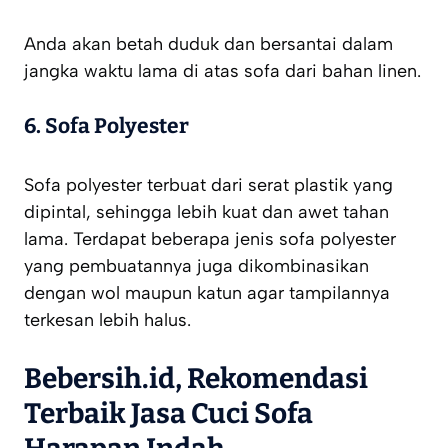
Anda akan betah duduk dan bersantai dalam
jangka waktu lama di atas sofa dari bahan linen.
6. Sofa Polyester
Sofa polyester terbuat dari serat plastik yang
dipintal, sehingga lebih kuat dan awet tahan
lama. Terdapat beberapa jenis sofa polyester
yang pembuatannya juga dikombinasikan
dengan wol maupun katun agar tampilannya
terkesan lebih halus.
Bebersih.id, Rekomendasi
Terbaik Jasa Cuci Sofa