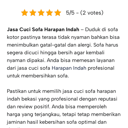
5/5 - (2 votes)
Jasa Cuci Sofa Harapan Indah
– Duduk di sofa
kotor pastinya terasa tidak nyaman bahkan bisa
menimbulkan gatal-gatal dan alergi. Sofa harus
segera dicuci hingga bersih agar kembali
nyaman dipakai. Anda bisa memesan layanan
dari jasa cuci sofa
Harapan Indah
profesional
untuk membersihkan sofa.
Pastikan untuk memilih jasa cuci sofa harapan
indah bekasi yang profesional dengan reputasi
dan review positif. Anda bisa memperoleh
harga yang terjangkau, tetapi tetap memberikan
jaminan hasil kebersihan sofa optimal dan