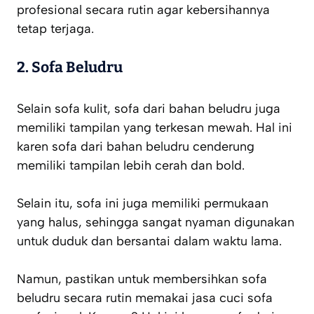
profesional secara rutin agar kebersihannya
tetap terjaga.
2. Sofa Beludru
Selain sofa kulit, sofa dari bahan beludru juga
memiliki tampilan yang terkesan mewah. Hal ini
karen sofa dari bahan beludru cenderung
memiliki tampilan lebih cerah dan bold.
Selain itu, sofa ini juga memiliki permukaan
yang halus, sehingga sangat nyaman digunakan
untuk duduk dan bersantai dalam waktu lama.
Namun, pastikan untuk membersihkan sofa
beludru secara rutin memakai jasa cuci sofa