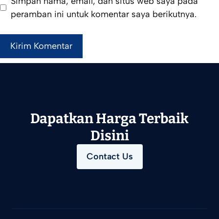
Simpan nama, email, dan situs web saya pada
peramban ini untuk komentar saya berikutnya.
Dapatkan Harga Terbaik
Disini
Contact Us