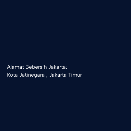
Alamat Bebersih Jakarta:
Kota Jatinegara , Jakarta Timur