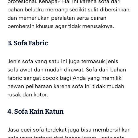
profesional. Kenapa? Hal ini karena sofa dari
bahan beludru memang sedikit sulit dibersihkan
dan memerlukan peralatan serta cairan
pembersih khusus agar tidak merusaknya.
3. Sofa Fabric
Jenis sofa yang satu ini juga termasuk jenis
sofa awet dan mudah dirawat. Sofa dari bahan
fabric sangat cocok bagi Anda yang memiliki
hewan peliharaan karena sofa ini tidak mudah
rusak dan kotor.
4. Sofa Kain Katun
Jasa cuci sofa terdekat juga bisa membersihkan
sofa yang terbuat dari bahan katun. Jenis sofa