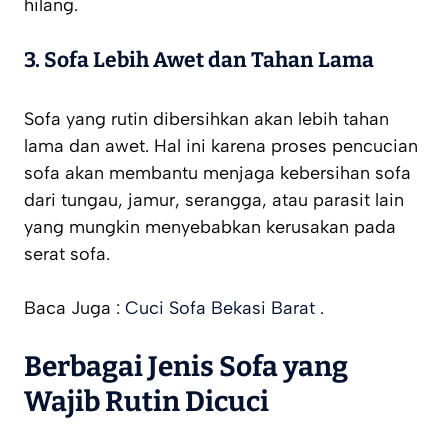
hilang.
3. Sofa Lebih Awet dan Tahan Lama
Sofa yang rutin dibersihkan akan lebih tahan
lama dan awet. Hal ini karena proses pencucian
sofa akan membantu menjaga kebersihan sofa
dari tungau, jamur, serangga, atau parasit lain
yang mungkin menyebabkan kerusakan pada
serat sofa.
Baca Juga :
Cuci Sofa Bekasi Barat
.
Berbagai Jenis Sofa yang
Wajib Rutin Dicuci