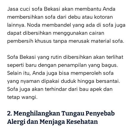
Jasa cuci sofa Bekasi akan membantu Anda
membersihkan sofa dari debu atau kotoran
lainnya. Noda membandel yang ada di sofa juga
dapat dibersihkan menggunakan cairan
pembersih khusus tanpa merusak material sofa.
Sofa Bekasi yang rutin dibersihkan akan terlihat
seperti baru dengan penampilan yang bagus.
Selain itu, Anda juga bisa memperoleh sofa
yang nyaman dipakai duduk hingga bersantai.
Sofa juga akan terhindar dari bau apek dan
tetap wangi.
2. Menghilangkan Tungau Penyebab
Alergi dan Menjaga Kesehatan