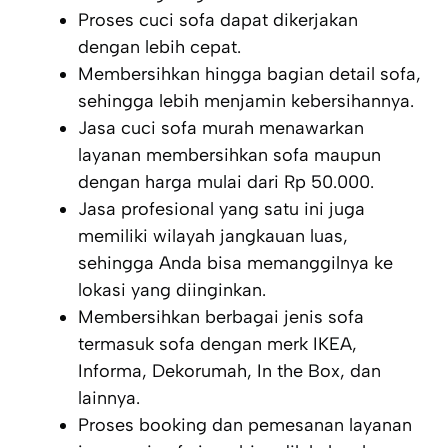
Proses cuci sofa dapat dikerjakan
dengan lebih cepat.
Membersihkan hingga bagian detail sofa,
sehingga lebih menjamin kebersihannya.
Jasa cuci sofa murah menawarkan
layanan membersihkan sofa maupun
dengan harga mulai dari Rp 50.000.
Jasa profesional yang satu ini juga
memiliki wilayah jangkauan luas,
sehingga Anda bisa memanggilnya ke
lokasi yang diinginkan.
Membersihkan berbagai jenis sofa
termasuk sofa dengan merk IKEA,
Informa, Dekorumah, In the Box, dan
lainnya.
Proses booking dan pemesanan layanan