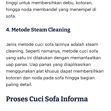
tinggi untuk membersihkan debu, kotoran,
hingga noda membandel yang menempel di
sofa.
4. Metode Steam Cleaning
Jenis metode cuci sofa lainnya adalah steam
cleaning. Seperti namanya, metode cuci sofa
yang satu ini dilakukan dengan memanfaatkan
uap panas. Uap panas yang diaplikasikan
menggunakan alat khusus dapat membersihkan
kotoran dan noda pada sofa hingga bagian
paling detail.
Proses Cuci Sofa Informa