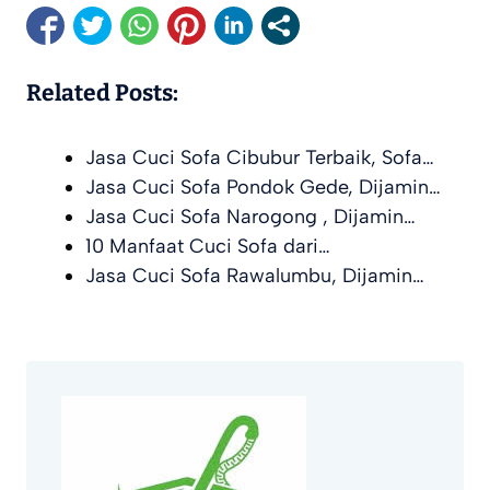
Related Posts:
Jasa Cuci Sofa Cibubur Terbaik, Sofa…
Jasa Cuci Sofa Pondok Gede, Dijamin…
Jasa Cuci Sofa Narogong , Dijamin…
10 Manfaat Cuci Sofa dari…
Jasa Cuci Sofa Rawalumbu, Dijamin…