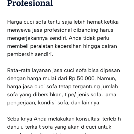
Profesional
Harga cuci sofa tentu saja lebih hemat ketika
menyewa jasa profesional dibanding harus
mengerjakannya sendiri. Anda tidak perlu
membeli peralatan kebersihan hingga cairan
pembersih sendiri.
Rata-rata layanan jasa cuci sofa bisa dipesan
dengan harga mulai dari Rp 50.000. Namun,
harga jasa cuci sofa tetap tergantung jumlah
sofa yang dibersihkan, tipe/ jenis sofa, lama
pengerjaan, kondisi sofa, dan lainnya.
Sebaiknya Anda melakukan konsultasi terlebih
dahulu terkait sofa yang akan dicuci untuk