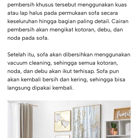
pembersih khusus tersebut menggunakan kuas
atau lap halus pada permukaan sofa secara
keseluruhan hingga bagian paling detail. Cairan
pembersih akan mengikat kotoran, debu, dan
noda pada sofa.
Setelah itu, sofa akan dibersihkan menggunakan
vacuum cleaning, sehingga semua kotoran,
noda, dan debu akan ikut terhisap. Sofa pun
akan kembali bersih dan kering, sehingga bisa
langsung dipakai kembali.