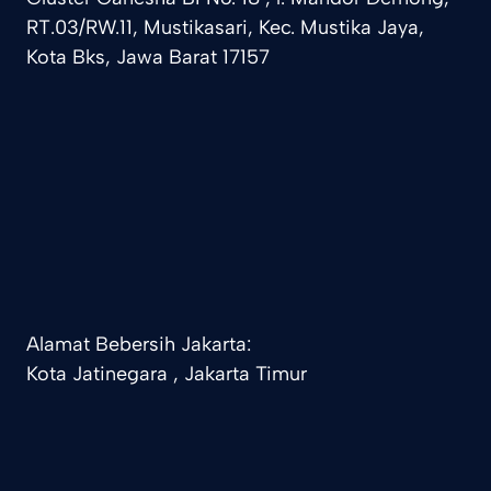
RT.03/RW.11, Mustikasari, Kec. Mustika Jaya,
Kota Bks, Jawa Barat 17157
Alamat Bebersih Jakarta:
Kota Jatinegara , Jakarta Timur