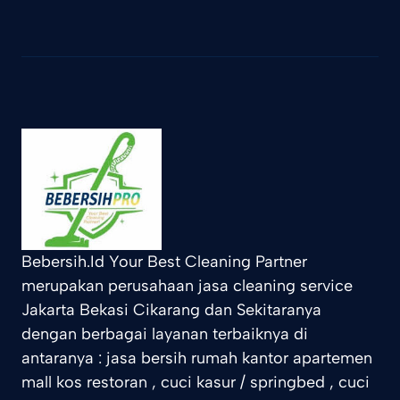
Bebersih.Id Your Best Cleaning Partner
merupakan perusahaan jasa cleaning service
Jakarta Bekasi Cikarang dan Sekitaranya
dengan berbagai layanan terbaiknya di
antaranya : jasa bersih rumah kantor apartemen
mall kos restoran , cuci kasur / springbed , cuci