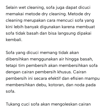
Selain wet cleaning, sofa juga dapat dicuci
memakai metode dry cleaning. Metode dry
cleaning merupakan cara mencuci sofa yang
kini lebih banyak digunakan karena membuat
sofa tidak basah dan bisa langsung dipakai
kembali.
Sofa yang dicuci memang tidak akan
dibersihkan menggunakan air hingga basah,
tetapi tim pembersih akan membersihkan sofa
dengan cairan pembersih khusus. Cairan
pembersih ini secara efektif dan efisien mampu
membersihkan debu, kotoran, dan noda pada
sofa.
Tukang cuci sofa akan mengoleskan cairan