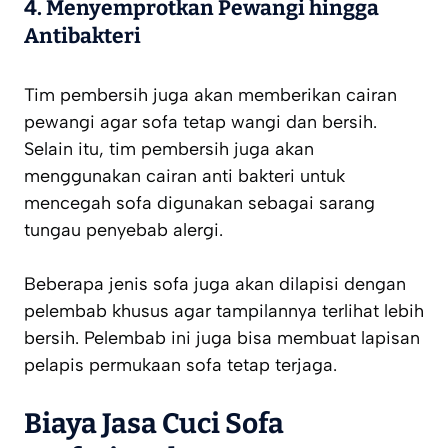
4. Menyemprotkan Pewangi hingga
Antibakteri
Tim pembersih juga akan memberikan cairan
pewangi agar sofa tetap wangi dan bersih.
Selain itu, tim pembersih juga akan
menggunakan cairan anti bakteri untuk
mencegah sofa digunakan sebagai sarang
tungau penyebab alergi.
Beberapa jenis sofa juga akan dilapisi dengan
pelembab khusus agar tampilannya terlihat lebih
bersih. Pelembab ini juga bisa membuat lapisan
pelapis permukaan sofa tetap terjaga.
Biaya Jasa Cuci Sofa