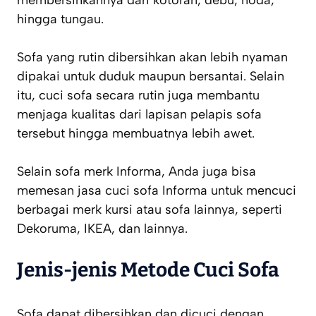
membersihkannya dari kotoran, debu, noda,
hingga tungau.
Sofa yang rutin dibersihkan akan lebih nyaman
dipakai untuk duduk maupun bersantai. Selain
itu, cuci sofa secara rutin juga membantu
menjaga kualitas dari lapisan pelapis sofa
tersebut hingga membuatnya lebih awet.
Selain sofa merk Informa, Anda juga bisa
memesan jasa cuci sofa Informa untuk mencuci
berbagai merk kursi atau sofa lainnya, seperti
Dekoruma, IKEA, dan lainnya.
Jenis-jenis Metode Cuci Sofa
Sofa dapat dibersihkan dan dicuci dengan