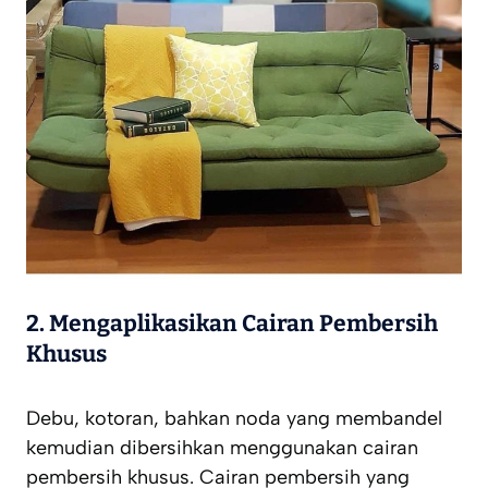
2. Mengaplikasikan Cairan Pembersih
Khusus
Debu, kotoran, bahkan noda yang membandel
kemudian dibersihkan menggunakan cairan
pembersih khusus. Cairan pembersih yang