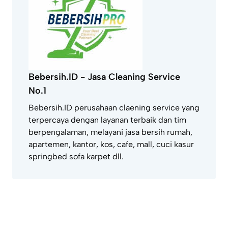
Bebersih.ID - Jasa Cleaning Service
No.1
Bebersih.ID perusahaan claening service yang
terpercaya dengan layanan terbaik dan tim
berpengalaman, melayani jasa bersih rumah,
apartemen, kantor, kos, cafe, mall, cuci kasur
springbed sofa karpet dll.