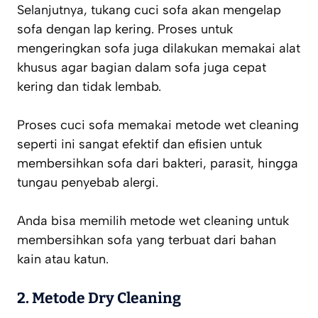
Selanjutnya, tukang cuci sofa akan mengelap
sofa dengan lap kering. Proses untuk
mengeringkan sofa juga dilakukan memakai alat
khusus agar bagian dalam sofa juga cepat
kering dan tidak lembab.
Proses cuci sofa memakai metode wet cleaning
seperti ini sangat efektif dan efisien untuk
membersihkan sofa dari bakteri, parasit, hingga
tungau penyebab alergi.
Anda bisa memilih metode wet cleaning untuk
membersihkan sofa yang terbuat dari bahan
kain atau katun.
2. Metode Dry Cleaning