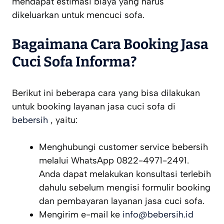
mendapat estimasi biaya yang harus
dikeluarkan untuk mencuci sofa.
Bagaimana Cara Booking Jasa
Cuci Sofa Informa?
Berikut ini beberapa cara yang bisa dilakukan
untuk booking layanan jasa cuci sofa di
bebersih
, yaitu:
Menghubungi customer service bebersih
melalui WhatsApp 0822-4971-2491.
Anda dapat melakukan konsultasi terlebih
dahulu sebelum mengisi formulir booking
dan pembayaran layanan jasa cuci sofa.
Mengirim e-mail ke
info@bebersih.id