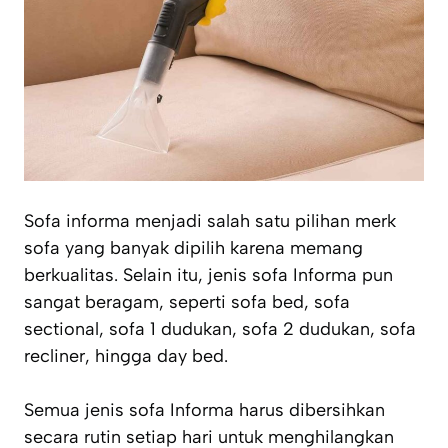
Sofa informa menjadi salah satu pilihan merk
sofa yang banyak dipilih karena memang
berkualitas. Selain itu, jenis sofa Informa pun
sangat beragam, seperti sofa bed, sofa
sectional, sofa 1 dudukan, sofa 2 dudukan, sofa
recliner, hingga day bed.
Semua jenis sofa Informa harus dibersihkan
secara rutin setiap hari untuk menghilangkan