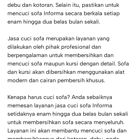
debu dan kotoran. Selain itu, pastikan untuk
mencuci sofa Informa secara berkala setiap
enam hingga dua belas bulan sekali.
Jasa cuci sofa merupakan layanan yang
dilakukan oleh pihak profesional dan
berpengalaman untuk membersihkan dan
mencuci sofa maupun kursi dengan detail. Sofa
dan kursi akan dibersihkan menggunakan alat
modern dan cairan pembersih khusus.
Kenapa harus cuci sofa? Anda sebaiknya
memesan layanan jasa cuci sofa Informa
setidaknya enam hingga dua belas bulan sekali
untuk membersihkan sofa secara menyeluruh.
Layanan ini akan membantu mencuci sofa dan