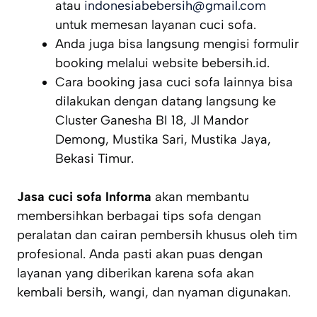
atau
indonesiabebersih@gmail.com
untuk memesan layanan cuci sofa.
Anda juga bisa langsung mengisi formulir
booking melalui website bebersih.id.
Cara booking jasa cuci sofa lainnya bisa
dilakukan dengan datang langsung ke
Cluster Ganesha BI 18, Jl Mandor
Demong, Mustika Sari, Mustika Jaya,
Bekasi Timur.
Jasa cuci sofa Informa
akan membantu
membersihkan berbagai tips sofa dengan
peralatan dan cairan pembersih khusus oleh tim
profesional. Anda pasti akan puas dengan
layanan yang diberikan karena sofa akan
kembali bersih, wangi, dan nyaman digunakan.