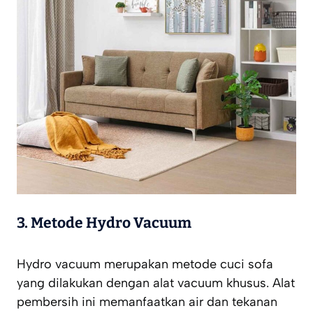
3. Metode Hydro Vacuum
Hydro vacuum merupakan metode cuci sofa
yang dilakukan dengan alat vacuum khusus. Alat
pembersih ini memanfaatkan air dan tekanan