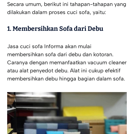
Secara umum, berikut ini tahapan-tahapan yang
dilakukan dalam proses cuci sofa, yaitu:
1. Membersihkan Sofa dari Debu
Jasa cuci sofa Informa akan mulai
membersihkan sofa dari debu dan kotoran.
Caranya dengan memanfaatkan vacuum cleaner
atau alat penyedot debu. Alat ini cukup efektif
membersihkan debu hingga bagian dalam sofa.