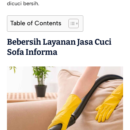
dicuci bersih.
Table of Contents
Bebersih Layanan Jasa Cuci
Sofa Informa