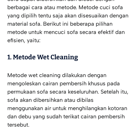
berbagai cara atau metode. Metode cuci sofa
yang dipilih tentu saja akan disesuaikan dengan
material sofa. Berikut ini beberapa pilihan
metode untuk mencuci sofa secara efektif dan
efisien, yaitu:
1. Metode Wet Cleaning
Metode wet cleaning dilakukan dengan
mengoleskan cairan pembersih khusus pada
permukaan sofa secara keseluruhan. Setelah itu,
sofa akan dibersihkan atau dibilas
menggunakan air untuk menghilangkan kotoran
dan debu yang sudah terikat cairan pembersih
tersebut.