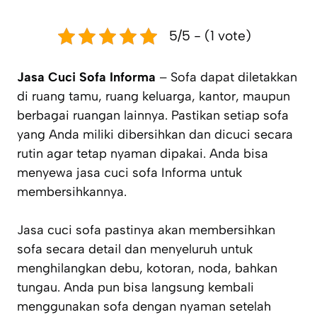
5/5 - (1 vote)
Jasa Cuci Sofa Informa
– Sofa dapat diletakkan
di ruang tamu, ruang keluarga, kantor, maupun
berbagai ruangan lainnya. Pastikan setiap sofa
yang Anda miliki dibersihkan dan dicuci secara
rutin agar tetap nyaman dipakai. Anda bisa
menyewa jasa cuci sofa Informa untuk
membersihkannya.
Jasa cuci sofa pastinya akan membersihkan
sofa secara detail dan menyeluruh untuk
menghilangkan debu, kotoran, noda, bahkan
tungau. Anda pun bisa langsung kembali
menggunakan sofa dengan nyaman setelah