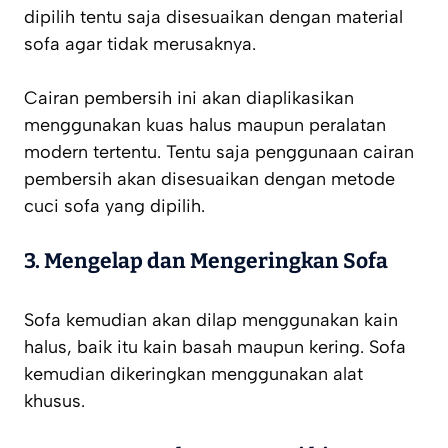
dipilih tentu saja disesuaikan dengan material
sofa agar tidak merusaknya.
Cairan pembersih ini akan diaplikasikan
menggunakan kuas halus maupun peralatan
modern tertentu. Tentu saja penggunaan cairan
pembersih akan disesuaikan dengan metode
cuci sofa yang dipilih.
3. Mengelap dan Mengeringkan Sofa
Sofa kemudian akan dilap menggunakan kain
halus, baik itu kain basah maupun kering. Sofa
kemudian dikeringkan menggunakan alat
khusus.