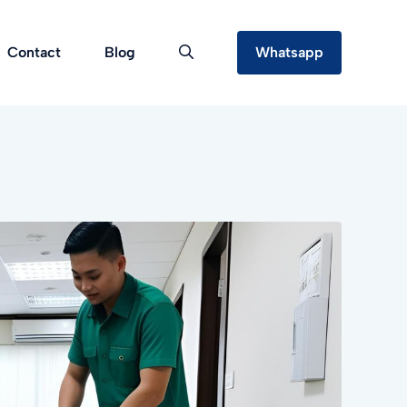
Contact
Blog
Whatsapp