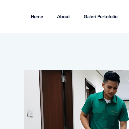
Home
About
Galeri Portofolio