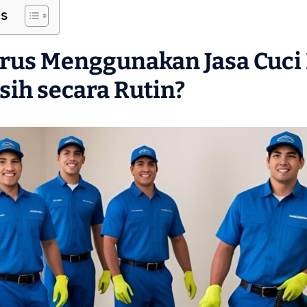
ts
rus Menggunakan Jasa Cuci
sih secara Rutin?