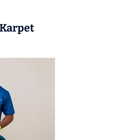
 Karpet