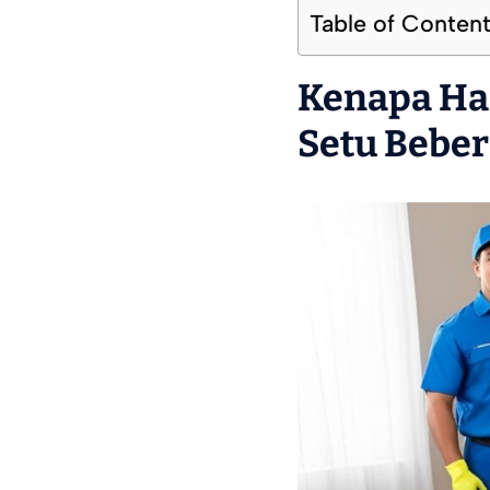
Table of Conten
Kenapa Ha
Setu Beber