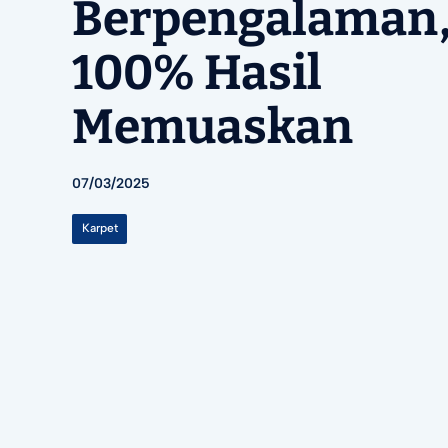
Berpengalaman
100% Hasil
Memuaskan
07/03/2025
Karpet